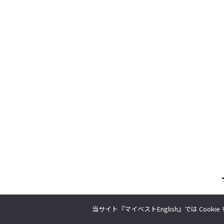
当サイト『マイベストEnglish』では Coo