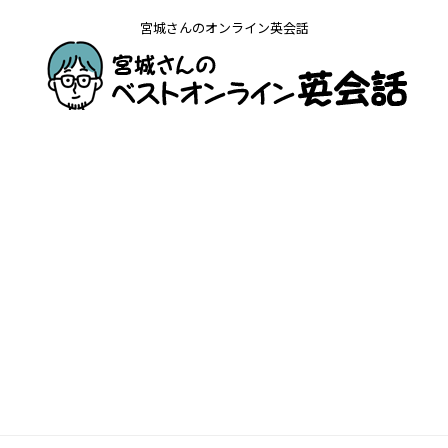
宮城さんのオンライン英会話