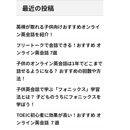
最近の投稿
英検が取れる子供向けおすすめオンライ
ン英会話を紹介！
フリートークで会話できる！おすすめ オ
ンライン英会話 7選
子供のオンライン英会話は1年でどこまで
話せるようになる？ おすすめの回数や方
法！
子供英会話で学ぶ「フォニックス」学習
法とは？ 子どものうちにフォニックスを
学ぼう！
TOEIC初心者に効果が高い！おすすめ オ
ンライン英会話 ７選