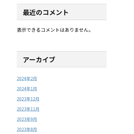
最近のコメント
表示できるコメントはありません。
アーカイブ
2024年2月
2024年1月
2023年12月
2023年11月
2023年9月
2023年8月