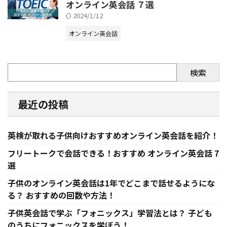
オンライン英会話 ７選
2024/1/12
オンライン英会話
検索
最近の投稿
英検が取れる子供向けおすすめオンライン英会話を紹介！
フリートークで会話できる！おすすめ オンライン英会話 7
選
子供のオンライン英会話は1年でどこまで話せるようにな
る？ おすすめの回数や方法！
子供英会話で学ぶ「フォニックス」学習法とは？ 子ども
のうちにフォニックスを学ぼう！