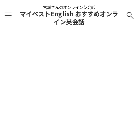
宮城さんのオンライン英会話
マイベストEnglish おすすめオンラ
イン英会話