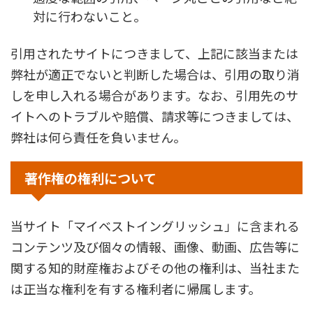
対に行わないこと。
引用されたサイトにつきまして、上記に該当または
弊社が適正でないと判断した場合は、引用の取り消
しを申し入れる場合があります。なお、引用先のサ
イトへのトラブルや賠償、請求等につきましては、
弊社は何ら責任を負いません。
著作権の権利について
当サイト「マイベストイングリッシュ」に含まれる
コンテンツ及び個々の情報、画像、動画、広告等に
関する知的財産権およびその他の権利は、当社また
は正当な権利を有する権利者に帰属します。