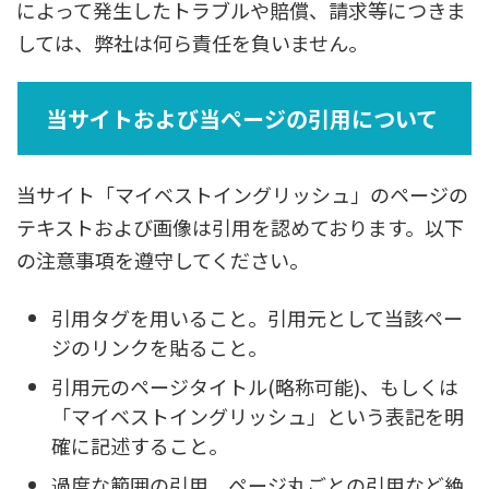
によって発生したトラブルや賠償、請求等につきま
しては、弊社は何ら責任を負いません。
当サイトおよび当ページの引用について
当サイト「マイベストイングリッシュ」のページの
テキストおよび画像は引用を認めております。以下
の注意事項を遵守してください。
引用タグを用いること。引用元として当該ペー
ジのリンクを貼ること。
引用元のページタイトル(略称可能)、もしくは
「マイベストイングリッシュ」という表記を明
確に記述すること。
過度な範囲の引用、ページ丸ごとの引用など絶