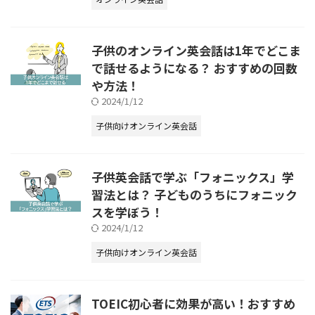
子供のオンライン英会話は1年でどこま
で話せるようになる？ おすすめの回数
や方法！
2024/1/12
子供向けオンライン英会話
子供英会話で学ぶ「フォニックス」学
習法とは？ 子どものうちにフォニック
スを学ぼう！
2024/1/12
子供向けオンライン英会話
TOEIC初心者に効果が高い！おすすめ