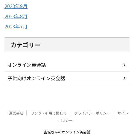
2023年9月
2023年8月
2023年7月
カテゴリー
オンライン英会話
子供向けオンライン英会話
運営会社
リンク・引用に関して
プライバシーポリシー
サイト
ポリシー
宮城さんのオンライン英会話