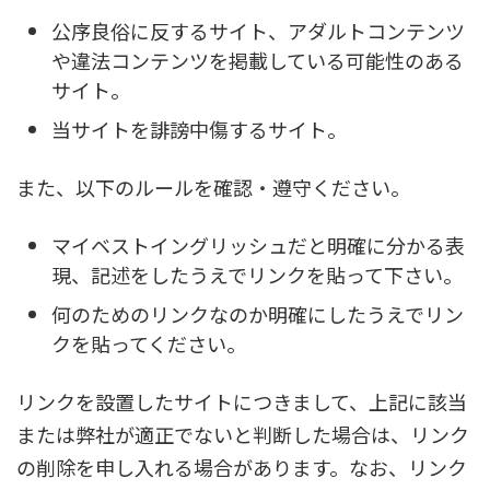
公序良俗に反するサイト、アダルトコンテンツ
や違法コンテンツを掲載している可能性のある
サイト。
当サイトを誹謗中傷するサイト。
また、以下のルールを確認・遵守ください。
マイベストイングリッシュだと明確に分かる表
現、記述をしたうえでリンクを貼って下さい。
何のためのリンクなのか明確にしたうえでリン
クを貼ってください。
リンクを設置したサイトにつきまして、上記に該当
または弊社が適正でないと判断した場合は、リンク
の削除を申し入れる場合があります。なお、リンク