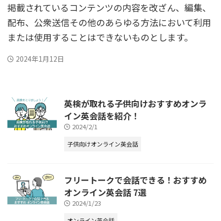
掲載されているコンテンツの内容を改ざん、編集、
配布、公衆送信その他のあらゆる方法において利用
または使用することはできないものとします。
2024年1月12日
英検が取れる子供向けおすすめオンラ
イン英会話を紹介！
2024/2/1
子供向けオンライン英会話
フリートークで会話できる！おすすめ
オンライン英会話 7選
2024/1/23
オンライン英会話