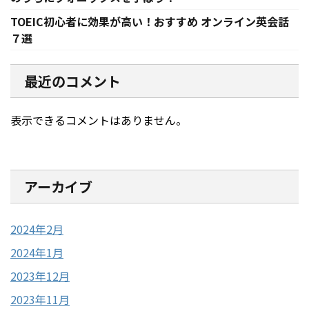
TOEIC初心者に効果が高い！おすすめ オンライン英会話
７選
最近のコメント
表示できるコメントはありません。
アーカイブ
2024年2月
2024年1月
2023年12月
2023年11月