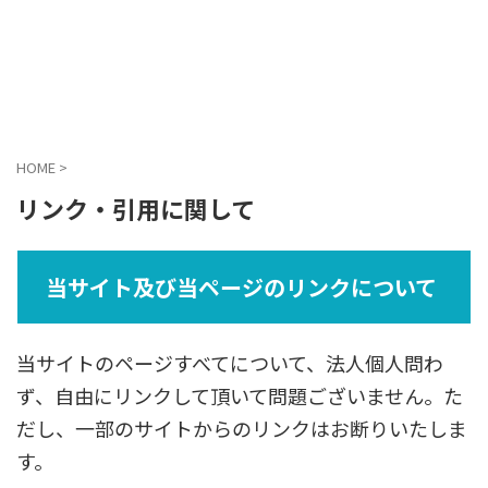
HOME
>
リンク・引用に関して
当サイト及び当ページのリンクについて
当サイトのページすべてについて、法人個人問わ
ず、自由にリンクして頂いて問題ございません。た
だし、一部のサイトからのリンクはお断りいたしま
す。