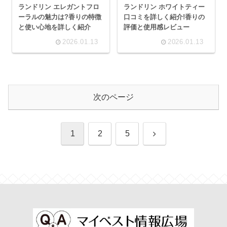
ランドリン エレガントフロ
ランドリン ホワイトティー
ーラルの魅力は?香りの特徴
口コミを詳しく紹介!香りの
と使い心地を詳しく紹介
評価と使用感レビュー
2026.01.13
2026.01.13
次のページ
次
1
2
5
へ