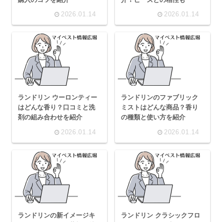
2026.01.14
2026.01.14
ランドリン ウーロンティー
ランドリンのファブリック
はどんな香り？口コミと洗
ミストはどんな商品？香り
剤の組み合わせを紹介
の種類と使い方を紹介
2026.01.14
2026.01.14
ランドリンの新イメージキ
ランドリン クラシックフロ