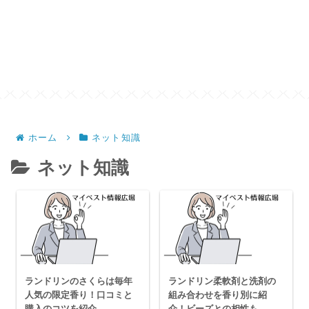
ホーム
ネット知識
ネット知識
ランドリンのさくらは毎年
ランドリン柔軟剤と洗剤の
人気の限定香り！口コミと
組み合わせを香り別に紹
購入のコツを紹介
介！ビーズとの相性も