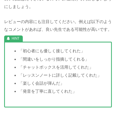
にしましょう。
レビューの内容にも注目してください。例えば以下のよう
なコメントがあれば、良い先生である可能性が高いです。
「初心者にも優しく接してくれた」
「間違いをしっかり指摘してくれる」
「チャットボックスを活用してくれた」
「レッスンノートに詳しく記載してくれた」
「楽しく会話が弾んだ」
「発音を丁寧に直してくれた」