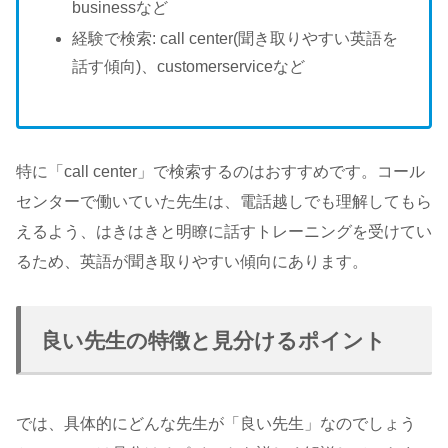
businessなど
経験で検索: call center(聞き取りやすい英語を
話す傾向)、customerserviceなど
特に「call center」で検索するのはおすすめです。コール
センターで働いていた先生は、電話越しでも理解してもら
えるよう、はきはきと明瞭に話すトレーニングを受けてい
るため、英語が聞き取りやすい傾向にあります。
良い先生の特徴と見分けるポイント
では、具体的にどんな先生が「良い先生」なのでしょう