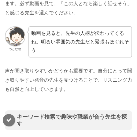
ます。必ず動画を見て、「この人となら楽しく話せそう」
と感じる先生を選んでください。
動画を見ると、先生の人柄が伝わってくる
ね。明るい雰囲気の先生だと緊張もほぐれそ
つとむ君
う
声が聞き取りやすいかどうかも重要です。自分にとって聞
き取りやすい発音の先生を見つけることで、リスニング力
も自然と向上していきます。
キーワード検索で趣味や職業が合う先生を探
す