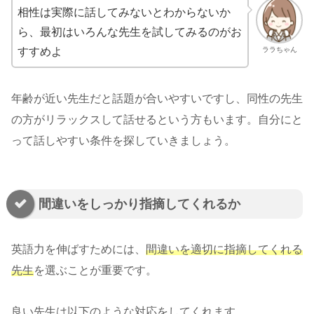
相性は実際に話してみないとわからないか
ら、最初はいろんな先生を試してみるのがお
ララちゃん
すすめよ
年齢が近い先生だと話題が合いやすいですし、同性の先生
の方がリラックスして話せるという方もいます。自分にと
って話しやすい条件を探していきましょう。
間違いをしっかり指摘してくれるか
英語力を伸ばすためには、
間違いを適切に指摘してくれる
先生
を選ぶことが重要です。
良い先生は以下のような対応をしてくれます。