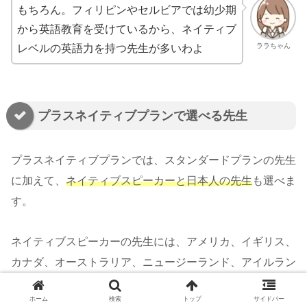
もちろん。フィリピンやセルビアでは幼少期
から英語教育を受けているから、ネイティブ
ララちゃん
レベルの英語力を持つ先生が多いわよ
プラスネイティブプランで選べる先生
プラスネイティブプランでは、スタンダードプランの先生
に加えて、
ネイティブスピーカーと日本人の先生
も選べま
す。
ネイティブスピーカーの先生には、アメリカ、イギリス、
カナダ、オーストラリア、ニュージーランド、アイルラン
ド、南アフリカなどの国籍の方がいます。
ホーム
検索
トップ
サイドバー