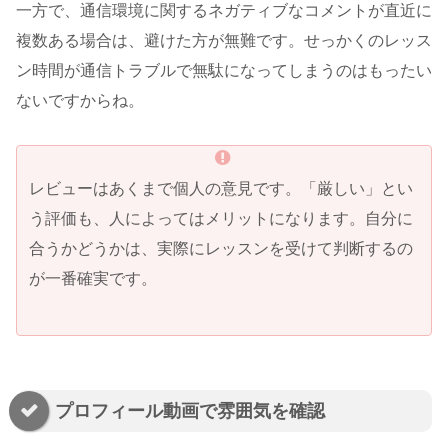
一方で、通信環境に関するネガティブなコメントが直近に
複数ある場合は、避けた方が無難です。せっかくのレッス
ン時間が通信トラブルで無駄になってしまうのはもったい
ないですからね。
レビューはあくまで個人の意見です。「厳しい」とい
う評価も、人によってはメリットになります。自分に
合うかどうかは、実際にレッスンを受けて判断するの
が一番確実です。
プロフィール動画で雰囲気を確認