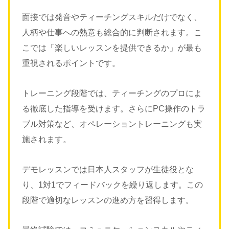
面接では発音やティーチングスキルだけでなく、
人柄や仕事への熱意も総合的に判断されます。こ
こでは「楽しいレッスンを提供できるか」が最も
重視されるポイントです。
トレーニング段階では、ティーチングのプロによ
る徹底した指導を受けます。さらにPC操作のトラ
ブル対策など、オペレーショントレーニングも実
施されます。
デモレッスンでは日本人スタッフが生徒役とな
り、1対1でフィードバックを繰り返します。この
段階で適切なレッスンの進め方を習得します。