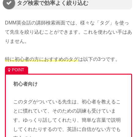
タグ検索で効率よく絞り込む
DMM英会話の講師検索画面では、様々な「タグ」を使っ
て先生を絞り込むことができます。これを使わない手はあ
りません。
特に初心者の方におすすめのタグ
は以下の3つです。
初心者向け
このタグがついている先生は、初心者を教えるこ
とに慣れていて、そのための訓練も受けていま
す。ゆっくり話してくれたり、簡単な言葉で説明
してくれたりするので、英語に自信がない方でも