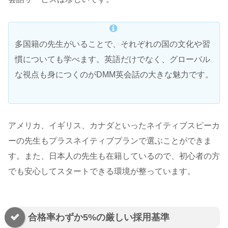
多国籍の先生がいることで、それぞれの国の文化や習
慣についても学べます。英語だけでなく、グローバル
な視点も身につくのがDMM英会話の大きな魅力です。
アメリカ、イギリス、カナダといったネイティブスピーカ
ーの先生もプラスネイティブプランで選ぶことができま
す。また、日本人の先生も在籍しているので、初心者の方
でも安心してスタートできる環境が整っています。
合格率わずか5%の厳しい採用基準