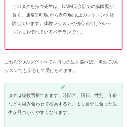
このタグを持つ先生は、DMM英会話での講師歴が
長く、通常1000回から2000回以上のレッスンを経
験しています。体験レッスンや初心者向けのレッ
スンにも慣れているベテランです。
これら3つのタグすべてを持つ先生を選べば、初めてのレ
ッスンでも安心して受けられます。
タグは複数選択できます。時間帯、国籍、性別、年齢
なども組み合わせて検索すると、より自分に合った先
生が見つかりやすくなります。