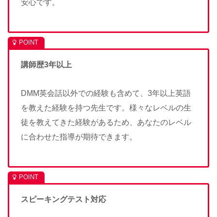
安心です。
講師歴3年以上
DMM英会話以外での経験も含めて、3年以上英語
を教えた経験を持つ先生です。様々なレベルの生
徒を教えてきた経験があるため、あなたのレベル
に合わせた指導が期待できます。
スピーキングテスト対応