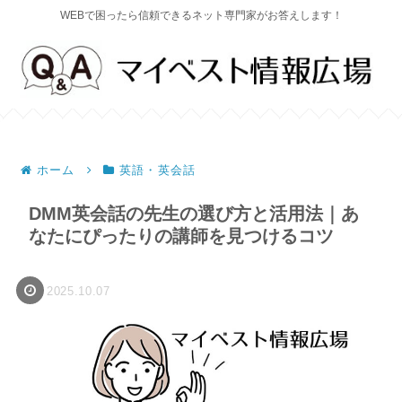
WEBで困ったら信頼できるネット専門家がお答えします！
ホーム
英語・英会話
DMM英会話の先生の選び方と活用法｜あ
なたにぴったりの講師を見つけるコツ
2025.10.07