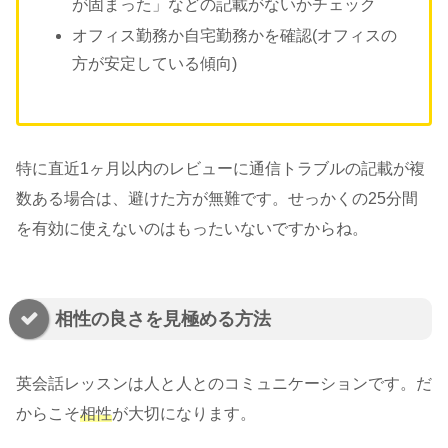
が固まった」などの記載がないかチェック
オフィス勤務か自宅勤務かを確認(オフィスの
方が安定している傾向)
特に直近1ヶ月以内のレビューに通信トラブルの記載が複
数ある場合は、避けた方が無難です。せっかくの25分間
を有効に使えないのはもったいないですからね。
相性の良さを見極める方法
英会話レッスンは人と人とのコミュニケーションです。だ
からこそ
相性
が大切になります。