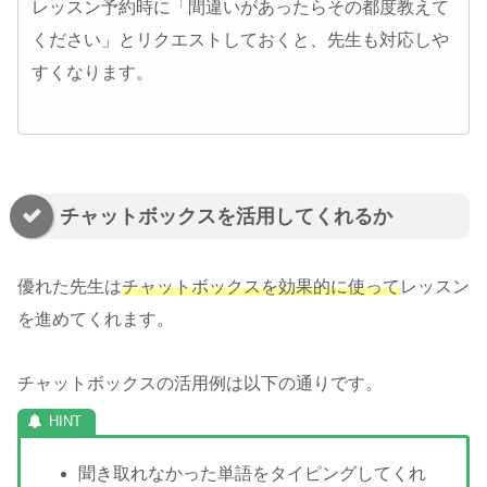
レッスン予約時に「間違いがあったらその都度教えて
ください」とリクエストしておくと、先生も対応しや
すくなります。
チャットボックスを活用してくれるか
優れた先生は
チャットボックスを効果的に使って
レッスン
を進めてくれます。
チャットボックスの活用例は以下の通りです。
聞き取れなかった単語をタイピングしてくれ