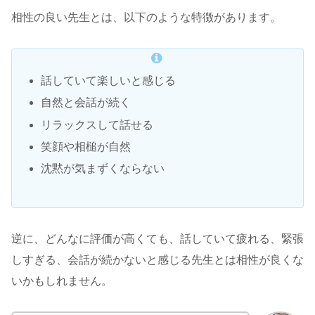
相性の良い先生とは、以下のような特徴があります。
話していて楽しいと感じる
自然と会話が続く
リラックスして話せる
笑顔や相槌が自然
沈黙が気まずくならない
逆に、どんなに評価が高くても、話していて疲れる、緊張
しすぎる、会話が続かないと感じる先生とは相性が良くな
いかもしれません。