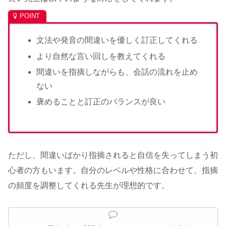
文法や発音の間違いを優しく訂正してくれる
より自然な言い回しを教えてくれる
間違いを指摘しながらも、会話の流れを止め
ない
褒めることと訂正のバランスが良い
ただし、間違いばかり指摘されると自信を失ってしまう初
心者の方もいます。自分のレベルや性格に合わせて、指摘
の頻度を調整してくれる先生が理想的です。