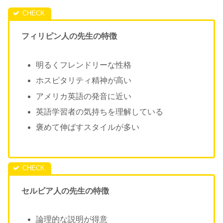
フィリピン人の先生の特徴
明るくフレンドリーな性格
ホスピタリティ精神が高い
アメリカ英語の発音に近い
英語学習者の気持ちを理解している
褒めて伸ばすスタイルが多い
セルビア人の先生の特徴
論理的な説明が得意