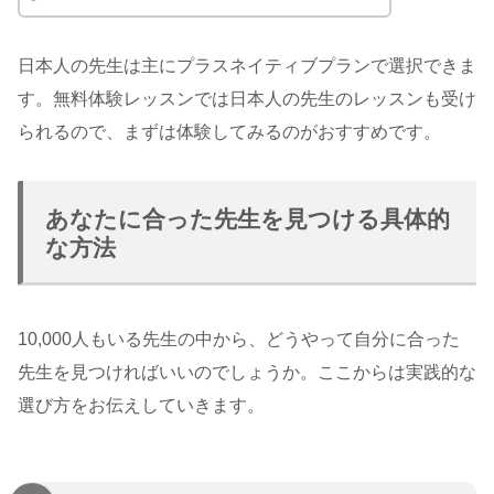
日本人の先生は主にプラスネイティブプランで選択できま
す。無料体験レッスンでは日本人の先生のレッスンも受け
られるので、まずは体験してみるのがおすすめです。
あなたに合った先生を見つける具体的
な方法
10,000人もいる先生の中から、どうやって自分に合った
先生を見つければいいのでしょうか。ここからは実践的な
選び方をお伝えしていきます。