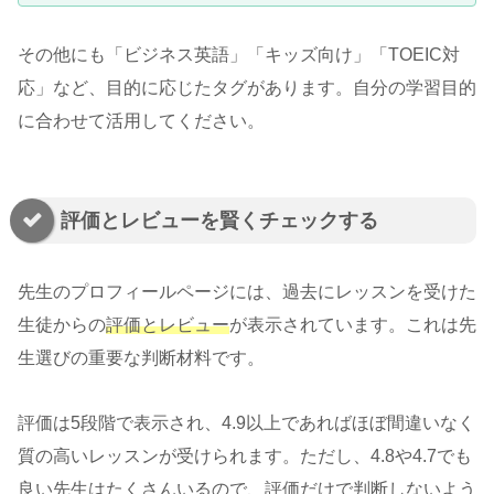
その他にも「ビジネス英語」「キッズ向け」「TOEIC対
応」など、目的に応じたタグがあります。自分の学習目的
に合わせて活用してください。
評価とレビューを賢くチェックする
先生のプロフィールページには、過去にレッスンを受けた
生徒からの
評価とレビュー
が表示されています。これは先
生選びの重要な判断材料です。
評価は5段階で表示され、4.9以上であればほぼ間違いなく
質の高いレッスンが受けられます。ただし、4.8や4.7でも
良い先生はたくさんいるので、評価だけで判断しないよう