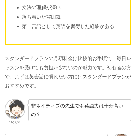
文法の理解が深い
落ち着いた雰囲気
第二言語として英語を習得した経験がある
スタンダードプランの月額料金は比較的お手頃で、毎日レ
ッスンを受けても負担が少ないのが魅力です。初心者の方
や、まずは英会話に慣れたい方にはスタンダードプランが
おすすめです。
非ネイティブの先生でも英語力は十分高い
の？
つとむ君