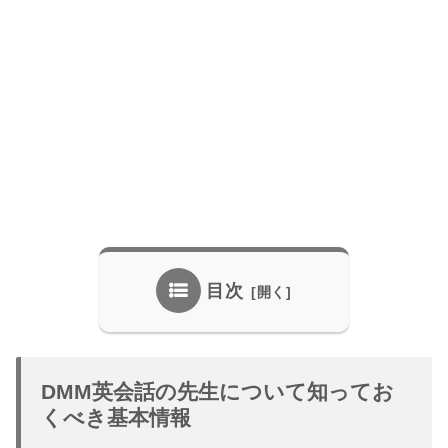
目次
DMM英会話の先生について知ってお
くべき基本情報