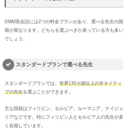
DMM英会話には2つの料金プランがあり、選べる先生の国
籍が異なります。どちらを選ぶべきか迷っている方も多い
でしょう。
スタンダードプランで選べる先生
スタンダードプランでは、
世界135カ国以上の非ネイティ
ブの先生
を選ぶことができます。
主な国籍はフィリピン、セルビア、ルーマニア、ナイジェ
リアなどです。特にフィリピン人とセルビア人の先生が多
く在籍しています。