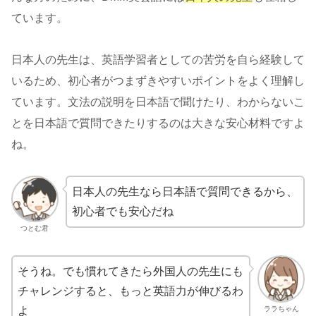
ています。
日本人の先生は、英語学習者としての苦労を自ら経験して
いるため、初心者がつまずきやすいポイントをよく理解し
ています。文法の説明を日本語で聞けたり、わからないこ
とを日本語で質問できたりするのは大きな安心材料ですよ
ね。
日本人の先生なら日本語で質問できるから、
初心者でも安心だね
つとむ君
そうね。でも慣れてきたら外国人の先生にも
チャレンジすると、もっと英語力が伸びるわ
ララちゃん
よ