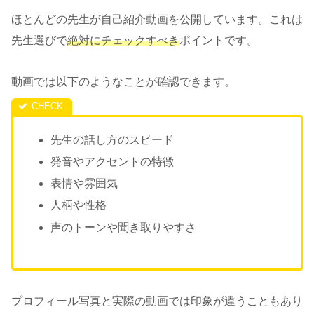
ほとんどの先生が自己紹介動画を公開しています。これは
先生選びで
絶対にチェックすべき
ポイントです。
動画では以下のようなことが確認できます。
先生の話し方のスピード
発音やアクセントの特徴
表情や雰囲気
人柄や性格
声のトーンや聞き取りやすさ
プロフィール写真と実際の動画では印象が違うこともあり