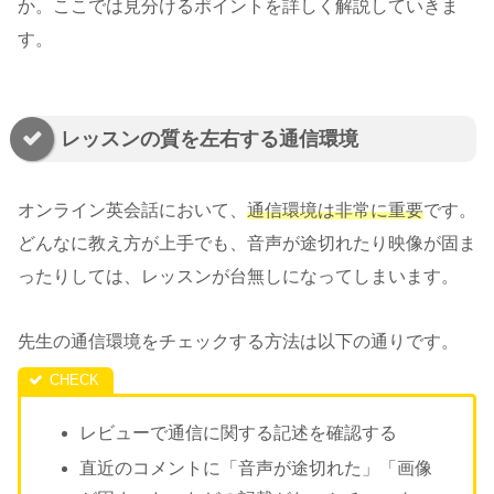
か。ここでは見分けるポイントを詳しく解説していきま
す。
レッスンの質を左右する通信環境
オンライン英会話において、
通信環境は非常に重要
です。
どんなに教え方が上手でも、音声が途切れたり映像が固ま
ったりしては、レッスンが台無しになってしまいます。
先生の通信環境をチェックする方法は以下の通りです。
レビューで通信に関する記述を確認する
直近のコメントに「音声が途切れた」「画像