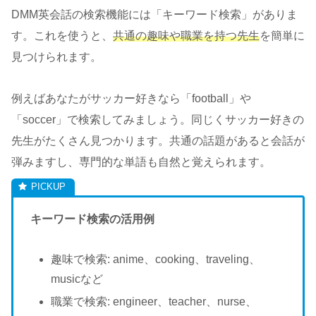
DMM英会話の検索機能には「キーワード検索」がありま
す。これを使うと、
共通の趣味や職業を持つ先生
を簡単に
見つけられます。
例えばあなたがサッカー好きなら「football」や
「soccer」で検索してみましょう。同じくサッカー好きの
先生がたくさん見つかります。共通の話題があると会話が
弾みますし、専門的な単語も自然と覚えられます。
キーワード検索の活用例
趣味で検索: anime、cooking、traveling、
musicなど
職業で検索: engineer、teacher、nurse、