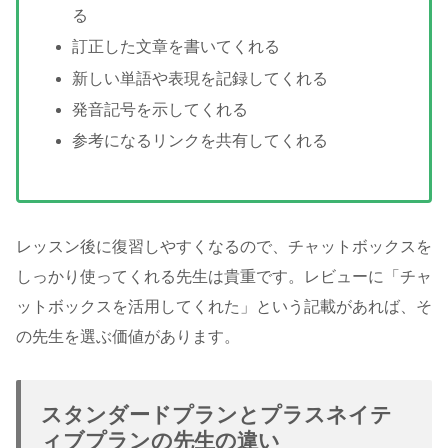
る
訂正した文章を書いてくれる
新しい単語や表現を記録してくれる
発音記号を示してくれる
参考になるリンクを共有してくれる
レッスン後に復習しやすくなるので、チャットボックスを
しっかり使ってくれる先生は貴重です。レビューに「チャ
ットボックスを活用してくれた」という記載があれば、そ
の先生を選ぶ価値があります。
スタンダードプランとプラスネイテ
ィブプランの先生の違い