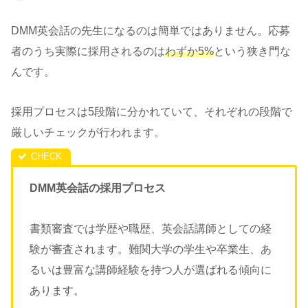
DMM英会話の先生になるのは簡単ではありません。応募
者のうち実際に採用されるのは
わずか5%
という狭き門な
んです。
採用プロセスは5段階に分かれていて、それぞれの段階で
厳しいチェックが行われます。
DMM英会話の採用プロセス
書類審査では学歴や職歴、英会話講師としての経
験が審査されます。難関大学の学生や卒業生、あ
るいは豊富な講師経験を持つ人が選ばれる傾向に
あります。