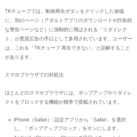
TKチューブでは、動画再生ボタンをクリックした途端
に、別のページ（アダルトアプリのダウンロードや詐欺的
な警告ページなど）に強制的に飛ばされる「リダイレク
ト」が悪質広告の手口として多用されています。ユーザー
は、これを「TKチューブ 再生できない」と誤解すること
があります。
スマホブラウザでの対処法
ほとんどのスマホブラウザには、ポップアップやリダイレ
クトをブロックする機能が標準で搭載されています。
iPhone（Safari）: 設定アプリから「Safari」を選択
し、「ポップアップブロック」をオンにします。