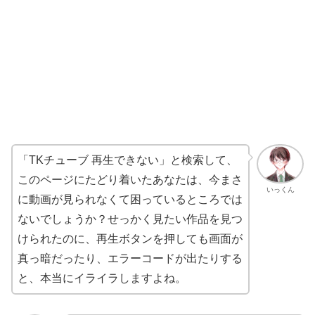
「TKチューブ 再生できない」と検索して、
このページにたどり着いたあなたは、今まさ
いっくん
に動画が見られなくて困っているところでは
ないでしょうか？せっかく見たい作品を見つ
けられたのに、再生ボタンを押しても画面が
真っ暗だったり、エラーコードが出たりする
と、本当にイライラしますよね。