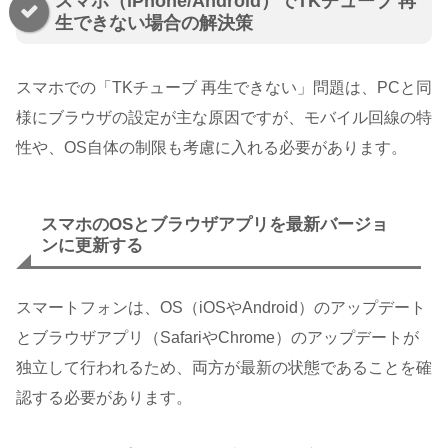
スマホ（iPhone/Android）でTKチューブ 再
生できない場合の解決策
スマホでの「TKチューブ 再生できない」問題は、PCと同
様にブラウザの設定が主な原因ですが、モバイル回線の特
性や、OS自体の制限も考慮に入れる必要があります。
スマホのOSとブラウザアプリを最新バージョ
ンに更新する
スマートフォンは、OS（iOSやAndroid）のアップデート
とブラウザアプリ（SafariやChrome）のアップデートが
独立して行われるため、両方が最新の状態であることを確
認する必要があります。