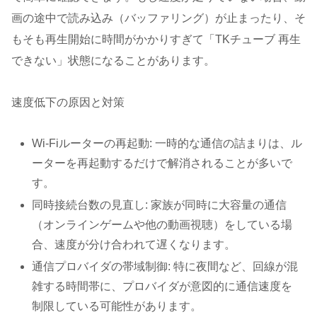
画の途中で読み込み（バッファリング）が止まったり、そ
もそも再生開始に時間がかかりすぎて「TKチューブ 再生
できない」状態になることがあります。
速度低下の原因と対策
Wi-Fiルーターの再起動: 一時的な通信の詰まりは、ル
ーターを再起動するだけで解消されることが多いで
す。
同時接続台数の見直し: 家族が同時に大容量の通信
（オンラインゲームや他の動画視聴）をしている場
合、速度が分け合われて遅くなります。
通信プロバイダの帯域制御: 特に夜間など、回線が混
雑する時間帯に、プロバイダが意図的に通信速度を
制限している可能性があります。