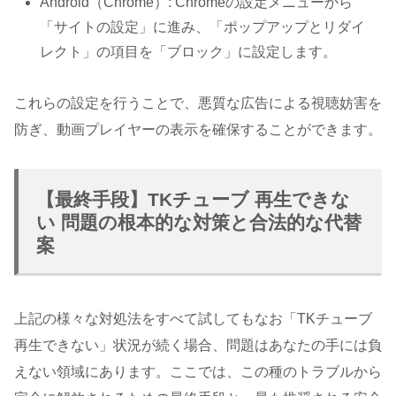
Android（Chrome）: Chromeの設定メニューから
「サイトの設定」に進み、「ポップアップとリダイ
レクト」の項目を「ブロック」に設定します。
これらの設定を行うことで、悪質な広告による視聴妨害を
防ぎ、動画プレイヤーの表示を確保することができます。
【最終手段】TKチューブ 再生できな
い 問題の根本的な対策と合法的な代替
案
上記の様々な対処法をすべて試してもなお「TKチューブ
再生できない」状況が続く場合、問題はあなたの手には負
えない領域にあります。ここでは、この種のトラブルから