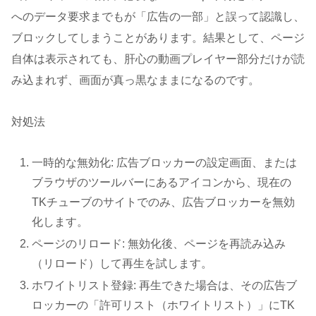
へのデータ要求までもが「広告の一部」と誤って認識し、
ブロックしてしまうことがあります。結果として、ページ
自体は表示されても、肝心の動画プレイヤー部分だけが読
み込まれず、画面が真っ黒なままになるのです。
対処法
一時的な無効化: 広告ブロッカーの設定画面、または
ブラウザのツールバーにあるアイコンから、現在の
TKチューブのサイトでのみ、広告ブロッカーを無効
化します。
ページのリロード: 無効化後、ページを再読み込み
（リロード）して再生を試します。
ホワイトリスト登録: 再生できた場合は、その広告ブ
ロッカーの「許可リスト（ホワイトリスト）」にTK