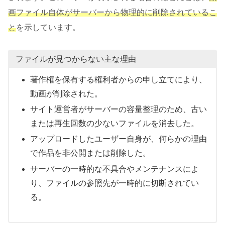
画ファイル自体がサーバーから物理的に削除されているこ
と
を示しています。
ファイルが見つからない主な理由
著作権を保有する権利者からの申し立てにより、
動画が削除された。
サイト運営者がサーバーの容量整理のため、古い
または再生回数の少ないファイルを消去した。
アップロードしたユーザー自身が、何らかの理由
で作品を非公開または削除した。
サーバーの一時的な不具合やメンテナンスによ
り、ファイルの参照先が一時的に切断されてい
る。