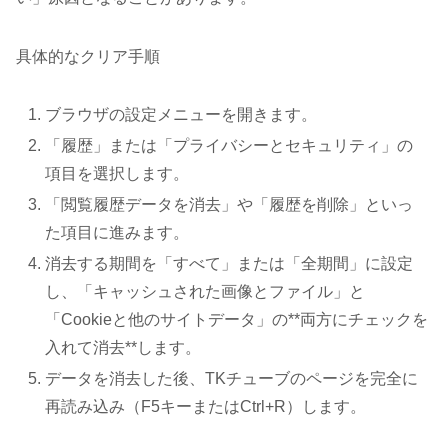
具体的なクリア手順
ブラウザの設定メニューを開きます。
「履歴」または「プライバシーとセキュリティ」の
項目を選択します。
「閲覧履歴データを消去」や「履歴を削除」といっ
た項目に進みます。
消去する期間を「すべて」または「全期間」に設定
し、「キャッシュされた画像とファイル」と
「Cookieと他のサイトデータ」の**両方にチェックを
入れて消去**します。
データを消去した後、TKチューブのページを完全に
再読み込み（F5キーまたはCtrl+R）します。