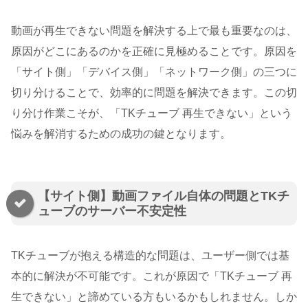
動画が再生できない問題を解決する上で最も重要なのは、
原因がどこにあるのかを正確に見極めることです。原因を
「サイト側」「デバイス側」「ネットワーク側」の三つに
切り分けることで、効率的に問題を解決できます。この切
り分け作業こそが、「TKチューブ 再生できない」という
悩みを解消するための成功の鍵となります。
【サイト側】動画ファイル自体の問題とTKチ
ューブのサーバー不安定性
TKチューブが抱える構造的な問題は、ユーザー側では基
本的に解決が不可能です。これが原因で「TKチューブ 再
生できない」と諦めている方もいるかもしれません。しか