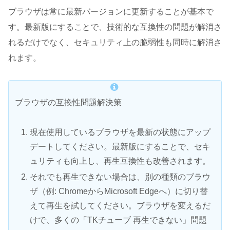
ブラウザは常に最新バージョンに更新することが基本で
す。最新版にすることで、技術的な互換性の問題が解消さ
れるだけでなく、セキュリティ上の脆弱性も同時に解消さ
れます。
ブラウザの互換性問題解決策
現在使用しているブラウザを最新の状態にアップ
デートしてください。最新版にすることで、セキ
ュリティも向上し、再生互換性も改善されます。
それでも再生できない場合は、別の種類のブラウ
ザ（例: ChromeからMicrosoft Edgeへ）に切り替
えて再生を試してください。ブラウザを変えるだ
けで、多くの「TKチューブ 再生できない」問題