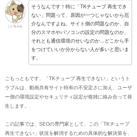
そうなんです！特に「TKチューブ 再生でき
ない」問題って、原因が一つじゃないから厄
介なんですよね。サイト側の問題なのか、自
こいちゃん
分のスマホやパソコンの設定の問題なのか、
それとも通信環境のせいなのか…どこから手
をつけていいか分からない人が多いと思いま
す。
ごもっともです。「TKチューブ 再生できない」というト
ラブルは、動画共有サイト特有の不安定さに加え、ユーザ
ー側の環境設定やセキュリティ設定が複雑に絡み合って発
生します。
この記事では、SEOの専門家として、この「TKチューブ
再生できない」状況を解消するための具体的な解決策を、