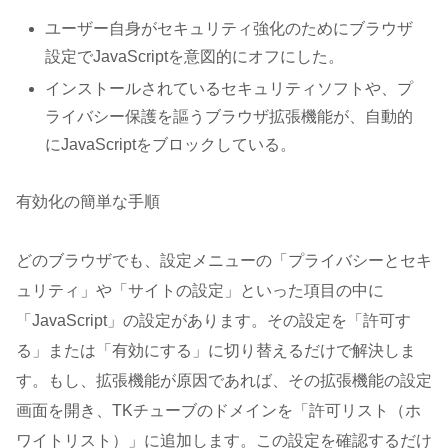
ユーザー自身がセキュリティ強化のためにブラウザ
設定でJavaScriptを意図的にオフにした。
インストールされているセキュリティソフトや、プ
ライバシー保護を謳うブラウザ拡張機能が、自動的
にJavaScriptをブロックしている。
有効化の簡単な手順
どのブラウザでも、設定メニューの「プライバシーとセキ
ュリティ」や「サイトの設定」といった項目の中に
「JavaScript」の設定があります。その設定を「許可す
る」または「有効にする」に切り替えるだけで解決しま
す。もし、拡張機能が原因であれば、その拡張機能の設定
画面を開き、TKチューブのドメインを「許可リスト（ホ
ワイトリスト）」に追加します。この設定を確認するだけ