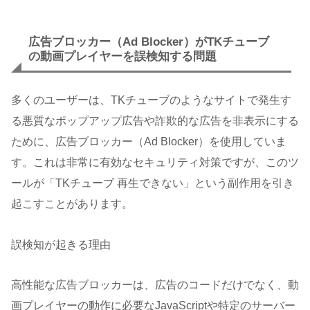
広告ブロッカー（Ad Blocker）がTKチューブ
の動画プレイヤーを誤検知する問題
多くのユーザーは、TKチューブのようなサイトで発生す
る悪質なポップアップ広告や詐欺的な広告を非表示にする
ために、広告ブロッカー（Ad Blocker）を使用していま
す。これは非常に有効なセキュリティ対策ですが、このツ
ールが「TKチューブ 再生できない」という副作用を引き
起こすことがあります。
誤検知が起きる理由
高性能な広告ブロッカーは、広告のコードだけでなく、動
画プレイヤーの動作に必要なJavaScriptや特定のサーバー