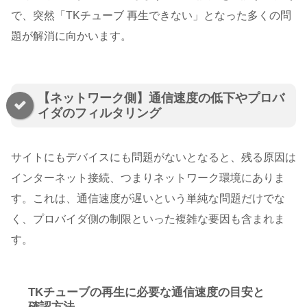
で、突然「TKチューブ 再生できない」となった多くの問
題が解消に向かいます。
【ネットワーク側】通信速度の低下やプロバ
イダのフィルタリング
サイトにもデバイスにも問題がないとなると、残る原因は
インターネット接続、つまりネットワーク環境にありま
す。これは、通信速度が遅いという単純な問題だけでな
く、プロバイダ側の制限といった複雑な要因も含まれま
す。
TKチューブの再生に必要な通信速度の目安と
確認方法