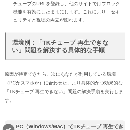
チューブのURLを登録し、他のサイトではブロック
機能を有効にしたままにします。これにより、セキ
ュリティと視聴の両立が図れます。
環境別：「TKチューブ 再生できな
い」問題を解決する具体的な手順
原因が特定できたら、次にあなたが利用している環境
（PCかスマホか）に合わせた、より具体的かつ効果的な
「TKチューブ 再生できない」問題の解決手順を実行しま
す。
PC（Windows/Mac）でTKチューブ 再生でき