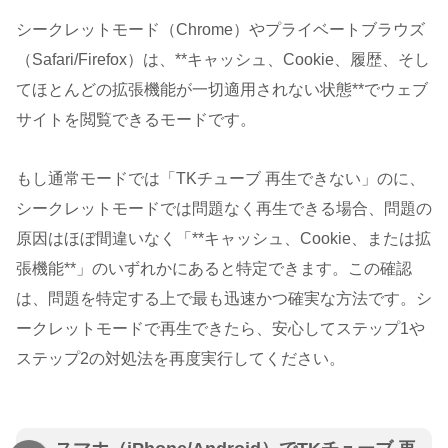
シークレットモード（Chrome）やプライベートブラウズ
（Safari/Firefox）は、**キャッシュ、Cookie、履歴、そし
てほとんどの拡張機能が一切適用されない状態**でウェブ
サイトを閲覧できるモードです。
もし通常モードでは「TKチューブ 再生できない」のに、
シークレットモードでは問題なく再生できる場合、問題の
原因はほぼ間違いなく「**キャッシュ、Cookie、または拡
張機能**」のいずれかにあると特定できます。この確認
は、問題を特定する上で最も迅速かつ確実な方法です。シ
ークレットモードで再生できたら、安心してステップ1や
ステップ2の対処法を再度実行してください。