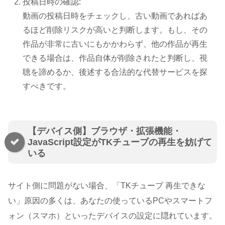
投稿日時の確認:
動画の投稿日時をチェックし、古い動画であればあ
るほど削除リスクが高いと判断します。もし、その
作品が非常に古いにもかかわらず、他の作品が再生
できる場合は、作品自体が削除されたと判断し、視
聴を諦めるか、後述する合法的な代替サービスを探
すべきです。
【デバイス側】ブラウザ・拡張機能・
JavaScript設定がTKチューブの再生を妨げて
いる
サイト側に問題がない場合、「TKチューブ 再生できな
い」原因の多くは、あなたの使っているPCやスマートフ
ォン（スマホ）といったデバイスの設定に隠れています。