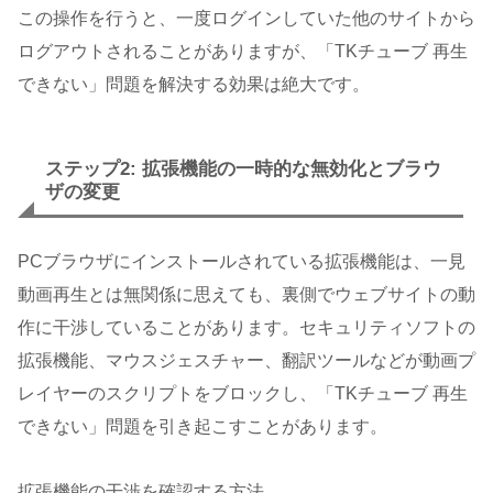
この操作を行うと、一度ログインしていた他のサイトから
ログアウトされることがありますが、「TKチューブ 再生
できない」問題を解決する効果は絶大です。
ステップ2: 拡張機能の一時的な無効化とブラウ
ザの変更
PCブラウザにインストールされている拡張機能は、一見
動画再生とは無関係に思えても、裏側でウェブサイトの動
作に干渉していることがあります。セキュリティソフトの
拡張機能、マウスジェスチャー、翻訳ツールなどが動画プ
レイヤーのスクリプトをブロックし、「TKチューブ 再生
できない」問題を引き起こすことがあります。
拡張機能の干渉を確認する方法