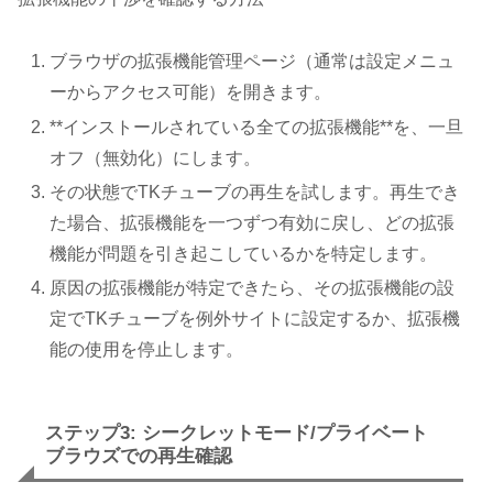
ブラウザの拡張機能管理ページ（通常は設定メニュ
ーからアクセス可能）を開きます。
**インストールされている全ての拡張機能**を、一旦
オフ（無効化）にします。
その状態でTKチューブの再生を試します。再生でき
た場合、拡張機能を一つずつ有効に戻し、どの拡張
機能が問題を引き起こしているかを特定します。
原因の拡張機能が特定できたら、その拡張機能の設
定でTKチューブを例外サイトに設定するか、拡張機
能の使用を停止します。
ステップ3: シークレットモード/プライベート
ブラウズでの再生確認