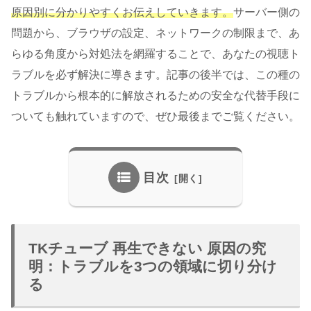
原因別に分かりやすくお伝えしていきます。
サーバー側の
問題から、ブラウザの設定、ネットワークの制限まで、あ
らゆる角度から対処法を網羅することで、あなたの視聴ト
ラブルを必ず解決に導きます。記事の後半では、この種の
トラブルから根本的に解放されるための安全な代替手段に
ついても触れていますので、ぜひ最後までご覧ください。
目次
TKチューブ 再生できない 原因の究
明：トラブルを3つの領域に切り分け
る