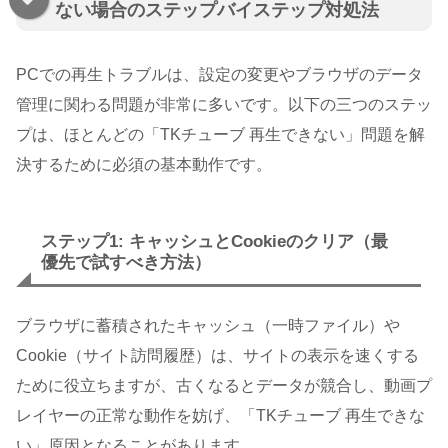
ない場合のステップバイステップ対処法
PCでの再生トラブルは、設定の変更やブラウザのデータ
管理に関わる問題が非常に多いです。以下の三つのステッ
プは、ほとんどの「TKチューブ 再生できない」問題を解
決するために必須の基本動作です。
ステップ1: キャッシュとCookieのクリア（最
優先で試すべき方法）
ブラウザに蓄積されたキャッシュ（一時ファイル）や
Cookie（サイト訪問履歴）は、サイトの表示を速くする
ために役立ちますが、古くなるとデータが競合し、動画プ
レイヤーの正常な動作を妨げ、「TKチューブ 再生できな
い」原因となることがあります。