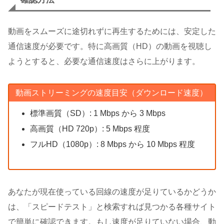
動画をスムーズに途切れずに再生するためには、安定した
通信速度が必要です。特に高画質（HD）の動画を視聴し
ようとすると、必要な通信速度はさらに上がります。
動画ストリーミングの速度目安（ダウンロード速度）
標準画質（SD）: 1 Mbps から 3 Mbps
高画質（HD 720p）: 5 Mbps 程度
フルHD（1080p）: 8 Mbps から 10 Mbps 程度
あなたが現在使っている回線の速度が足りているかどうか
は、「スピードテスト」と検索すれば見つかる各種サイト
で簡単に確認できます。もし速度が足りていない場合、動