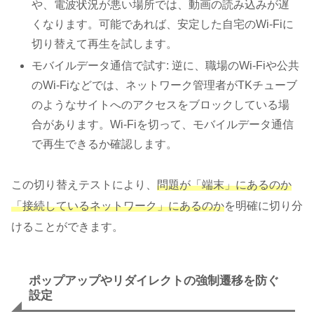
や、電波状況が悪い場所では、動画の読み込みが遅
くなります。可能であれば、安定した自宅のWi-Fiに
切り替えて再生を試します。
モバイルデータ通信で試す: 逆に、職場のWi-Fiや公共
のWi-Fiなどでは、ネットワーク管理者がTKチューブ
のようなサイトへのアクセスをブロックしている場
合があります。Wi-Fiを切って、モバイルデータ通信
で再生できるか確認します。
この切り替えテストにより、
問題が「端末」にあるのか
「接続しているネットワーク」にあるのか
を明確に切り分
けることができます。
ポップアップやリダイレクトの強制遷移を防ぐ
設定