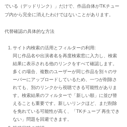
でいる（デッドリンク）」だけで、作品自体がTKチュー
ブ内から完全に消えたわけではないことがあります。
代替確認の具体的な方法
サイト内検索の活用とフィルターの利用:
同じ作品名や出演者名を再度検索窓に入力し、検索
結果に表示される他のリンクをすべて確認します。
多くの場合、複数のユーザーが同じ作品を別々のサ
ーバーにアップロードしているため、一つが削除さ
れても、別のリンクから視聴できる可能性がありま
す。検索結果のフィルターで「新しい順」に並び替
えることも重要です。新しいリンクほど、まだ削除
を免れている可能性が高く、「TKチューブ 再生でき
ない」問題を回避できます。