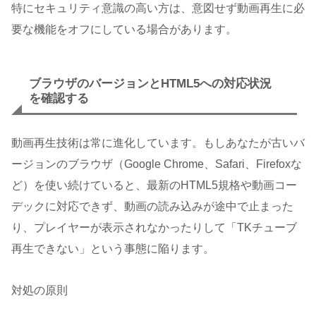
特にセキュリティ意識の高い方は、意図せず動画再生に必
要な機能をオフにしている場合があります。
ブラウザのバージョンとHTML5への対応状況
を確認する
動画再生技術は常に進化しています。もしあなたが古いバ
ージョンのブラウザ（Google Chrome、Safari、Firefoxな
ど）を使い続けていると、最新のHTML5規格や動画コー
デックに対応できず、動画の読み込みが途中で止まった
り、プレイヤーが表示されなかったりして「TKチューブ
再生できない」という事態に陥ります。
対処の原則