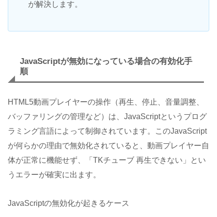
が解決します。
JavaScriptが無効になっている場合の有効化手
順
HTML5動画プレイヤーの操作（再生、停止、音量調整、
バッファリングの管理など）は、JavaScriptというプログ
ラミング言語によって制御されています。このJavaScript
が何らかの理由で無効化されていると、動画プレイヤー自
体が正常に機能せず、「TKチューブ 再生できない」とい
うエラーが確実に出ます。
JavaScriptの無効化が起きるケース