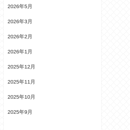
2026年5月
2026年3月
2026年2月
2026年1月
2025年12月
2025年11月
2025年10月
2025年9月