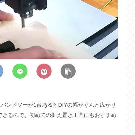
バンドソーが1台あるとDIYの幅がぐんと広がり
できるので、初めての据え置き工具にもおすすめ