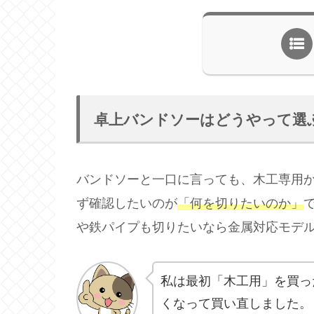
卓上バンドソーはどうやって選
バンドソーと一口に言っても、木工専用か
ず確認したいのが
「何を切りたいのか」
や鉄パイプも切りたいなら金属対応モデ
私は最初「木工用」を買っ
くなって買い直しました。