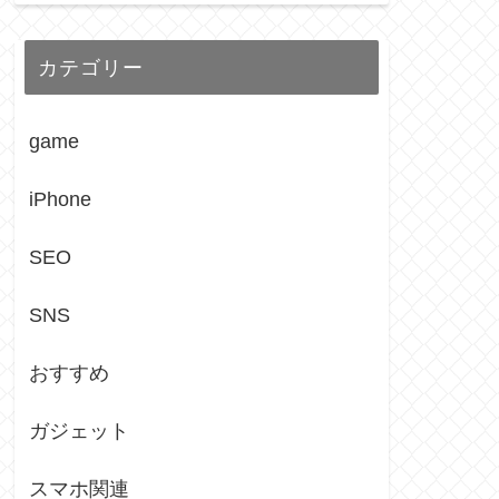
カテゴリー
game
iPhone
SEO
SNS
おすすめ
ガジェット
スマホ関連