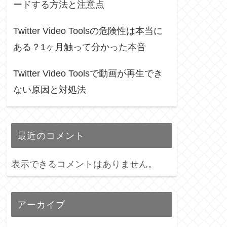
ードする方法と注意点
Twitter Video Toolsの危険性は本当に
ある？1ヶ月触って分かった本音
Twitter Video Toolsで動画が再生でき
ない原因と対処法
最近のコメント
表示できるコメントはありません。
アーカイブ