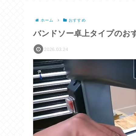
ホーム
おすすめ
バンドソー卓上タイプのおすす
2026.03.24