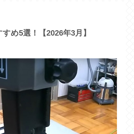
め5選！【2026年3月】