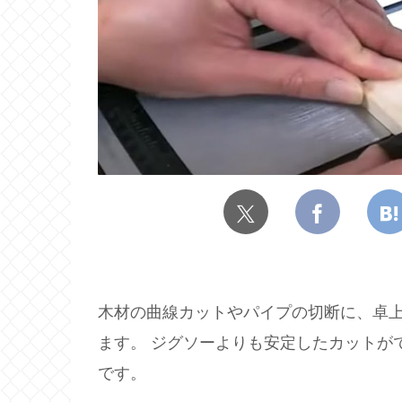
木材の曲線カットやパイプの切断に、卓上
ます。 ジグソーよりも安定したカットが
です。