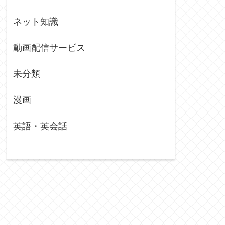
ネット知識
動画配信サービス
未分類
漫画
英語・英会話