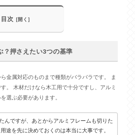
目次
ぶ？押さえたい3つの基準
ら金属対応のものまで種類がバラバラです。 ま
です。 木材だけなら木工用で十分ですし、アルミ
ルを選ぶ必要があります。
たんですが、あとからアルミフレームも切りた
 用途を先に決めておくのは本当に大事です。