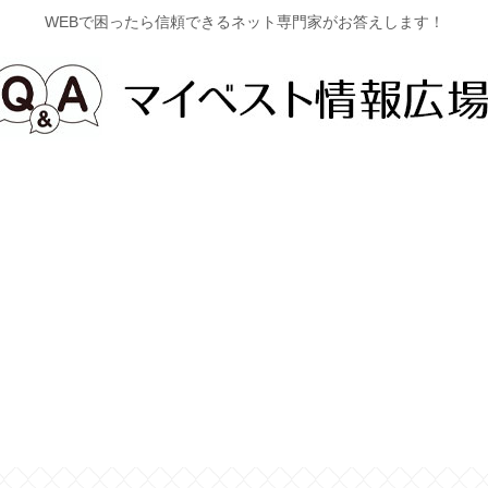
WEBで困ったら信頼できるネット専門家がお答えします！