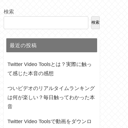
検索
検索
最近の投稿
Twitter Video Toolsとは？実際に触っ
て感じた本音の感想
ついビデオのリアルタイムランキング
は何が楽しい？毎日触ってわかった本
音
Twitter Video Toolsで動画をダウンロ