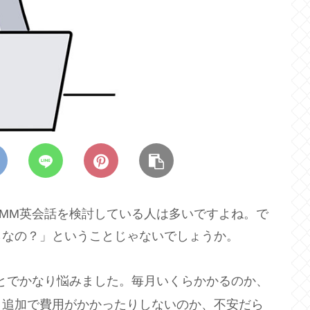
MM英会話を検討している人は多いですよね。で
らなの？」ということじゃないでしょうか。
とでかなり悩みました。毎月いくらかかるのか、
、追加で費用がかかったりしないのか、不安だら