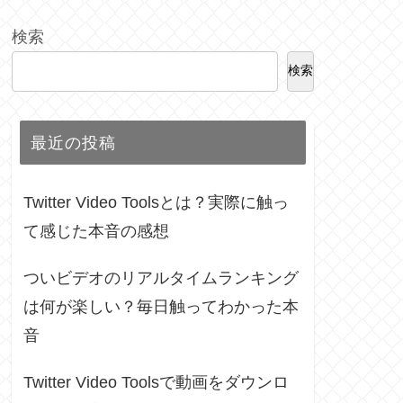
検索
検索
最近の投稿
Twitter Video Toolsとは？実際に触っ
て感じた本音の感想
ついビデオのリアルタイムランキング
は何が楽しい？毎日触ってわかった本
音
Twitter Video Toolsで動画をダウンロ