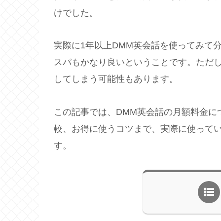
けでした。
実際に1年以上DMM英会話を使ってみて
スパもかなり良いということです。ただ
してしまう可能性もあります。
この記事では、DMM英会話の月額料金に
較、お得に使うコツまで、実際に使って
す。