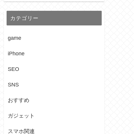
カテゴリー
game
iPhone
SEO
SNS
おすすめ
ガジェット
スマホ関連