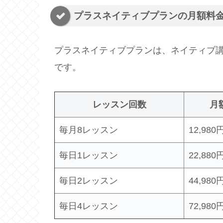
プラスネイティブプランの月額料
プラスネイティブプランは、ネイティブ
です。
レッスン回数
月
毎月8レッスン
12,980
毎日1レッスン
22,880
毎日2レッスン
44,980
毎日4レッスン
72,980