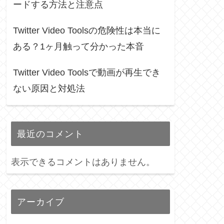
ードする方法と注意点
Twitter Video Toolsの危険性は本当に
ある？1ヶ月触って分かった本音
Twitter Video Toolsで動画が再生でき
ない原因と対処法
最近のコメント
表示できるコメントはありません。
アーカイブ