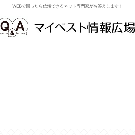
WEBで困ったら信頼できるネット専門家がお答えします！