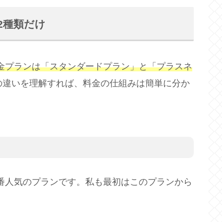
2種類だけ
料金プランは「スタンダードプラン」と「プラスネ
の違いを理解すれば、料金の仕組みは簡単に分か
番人気のプランです。私も最初はこのプランから