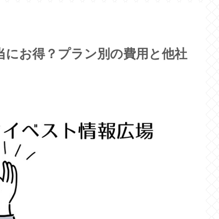
当にお得？プラン別の費用と他社