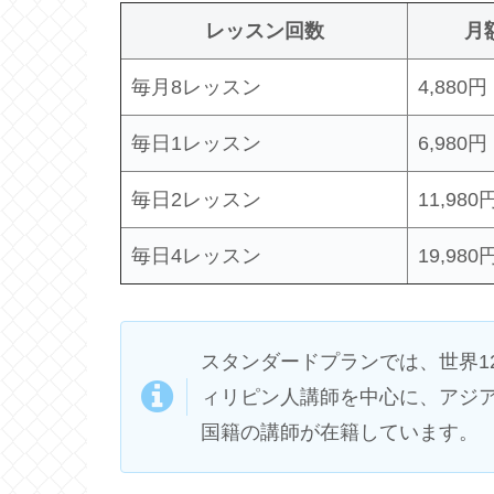
レッスン回数
月
毎月8レッスン
4,880円
毎日1レッスン
6,980円
毎日2レッスン
11,980
毎日4レッスン
19,980
スタンダードプランでは、世界1
ィリピン人講師を中心に、アジ
国籍の講師が在籍しています。