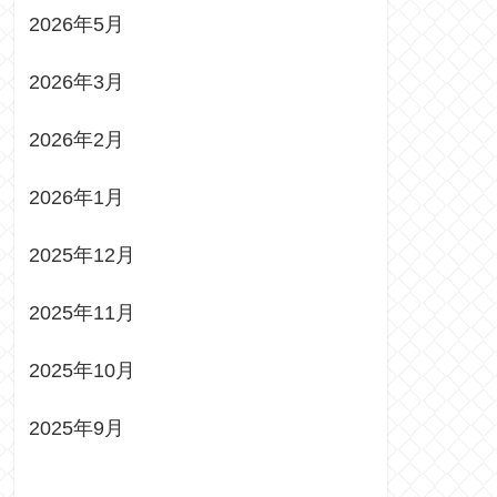
2026年5月
2026年3月
2026年2月
2026年1月
2025年12月
2025年11月
2025年10月
2025年9月