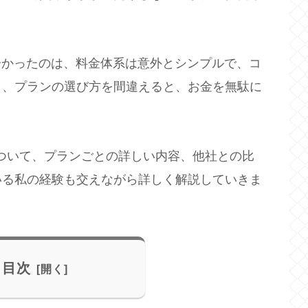
分かったのは、料金体系は意外とシンプルで、コ
し、プランの選び方を間違えると、お金を無駄に
ついて、プランごとの詳しい内容、他社との比
いる私の経験も交えながら詳しく解説していきま
目次