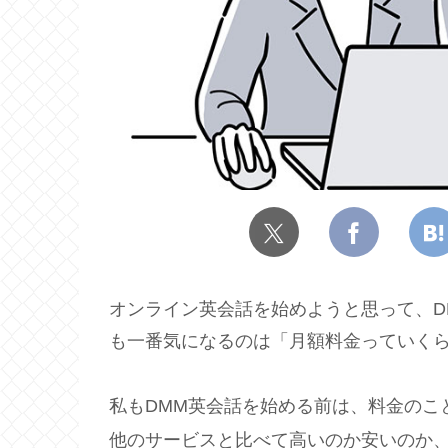
オンライン英会話を始めようと思って、D
も一番気になるのは「月額料金っていく
私もDMM英会話を始める前は、料金のこ
他のサービスと比べて高いのか安いのか