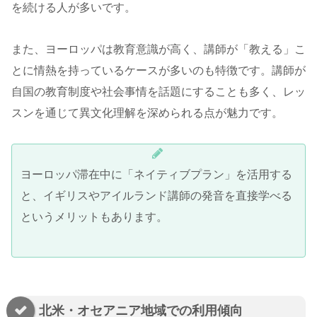
を続ける人が多いです。
また、ヨーロッパは教育意識が高く、講師が「教える」こ
とに情熱を持っているケースが多いのも特徴です。講師が
自国の教育制度や社会事情を話題にすることも多く、レッ
スンを通じて異文化理解を深められる点が魅力です。
ヨーロッパ滞在中に「ネイティブプラン」を活用する
と、イギリスやアイルランド講師の発音を直接学べる
というメリットもあります。
北米・オセアニア地域での利用傾向