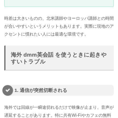
時差は大きいものの、北米講師やヨーロッパ講師との時間
が合いやすいというメリットもあります。実際に現地のア
クセントに慣れたい人には最適な環境です。
海外 dmm英会話 を使うときに起きや
すいトラブル
1. 通信が突然切断される
海外では回線が一瞬途切れるだけで映像が止まり、音声が
遅延することがあります。特に共有Wi-Fiやカフェの無料