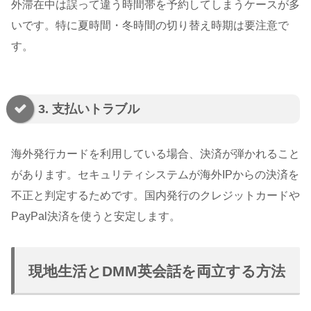
外滞在中は誤って違う時間帯を予約してしまうケースが多
いです。特に夏時間・冬時間の切り替え時期は要注意で
す。
3. 支払いトラブル
海外発行カードを利用している場合、決済が弾かれること
があります。セキュリティシステムが海外IPからの決済を
不正と判定するためです。国内発行のクレジットカードや
PayPal決済を使うと安定します。
現地生活とDMM英会話を両立する方法