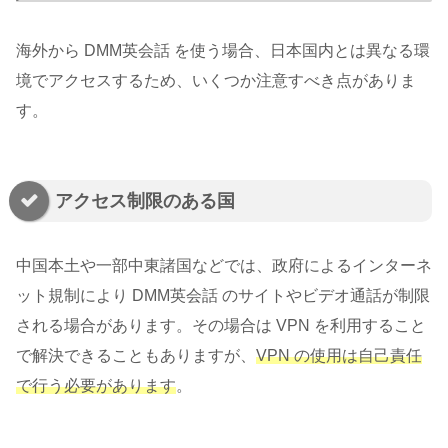
海外から DMM英会話 を使う場合、日本国内とは異なる環
境でアクセスするため、いくつか注意すべき点がありま
す。
アクセス制限のある国
中国本土や一部中東諸国などでは、政府によるインターネ
ット規制により DMM英会話 のサイトやビデオ通話が制限
される場合があります。その場合は VPN を利用すること
で解決できることもありますが、
VPN の使用は自己責任
で行う必要があります
。