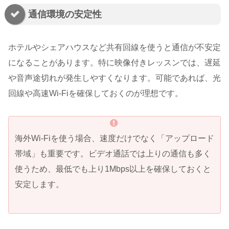
通信環境の安定性
ホテルやシェアハウスなど共有回線を使うと通信が不安定
になることがあります。特に映像付きレッスンでは、遅延
や音声途切れが発生しやすくなります。可能であれば、光
回線や高速Wi-Fiを確保しておくのが理想です。
海外Wi-Fiを使う場合、速度だけでなく「アップロード
帯域」も重要です。ビデオ通話では上りの通信も多く
使うため、最低でも上り1Mbps以上を確保しておくと
安定します。