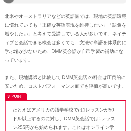
北米やオーストラリアなどの英語圏では、現地の英語環境
に慣れていても「正確な英語表現を維持したい」「語彙を
増やしたい」と考えて受講している人が多いです。ネイテ
ィブと会話できる機会は多くても、文法や単語を体系的に
学ぶ場が少ないため、DMM英会話が自己学習の補助にな
っています。
また、現地講師と比較して DMM英会話 の料金は圧倒的に
安いため、コストパフォーマンス面でも評価が高いです。
たとえばアメリカの語学学校では1レッスンが50
ドル以上するのに対し、DMM英会話では1レッス
ン255円から始められます。これはオンライン学