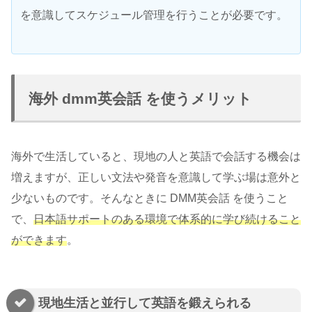
を意識してスケジュール管理を行うことが必要です。
海外 dmm英会話 を使うメリット
海外で生活していると、現地の人と英語で会話する機会は
増えますが、正しい文法や発音を意識して学ぶ場は意外と
少ないものです。そんなときに DMM英会話 を使うこと
で、
日本語サポートのある環境で体系的に学び続けること
ができます
。
現地生活と並行して英語を鍛えられる