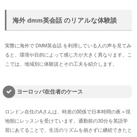
海外 dmm英会話 のリアルな体験談
実際に海外で DMM英会話 を利用している人の声を見てみ
ると、環境や目的によって感じ方が大きく異なります。こ
こでは、地域別に体験談とその工夫を紹介します。
ヨーロッパ在住者のケース
ロンドン在住のAさんは、時差の関係で日本時間の夜＝現
地朝にレッスンを受けています。通勤前の30分を英語学
習にあてることで、生活のリズムを崩さずに継続できたと