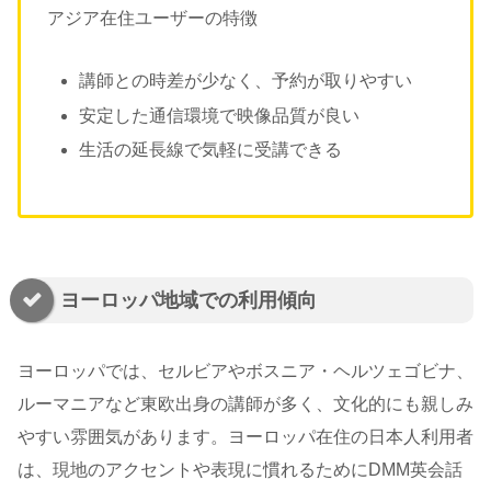
アジア在住ユーザーの特徴
講師との時差が少なく、予約が取りやすい
安定した通信環境で映像品質が良い
生活の延長線で気軽に受講できる
ヨーロッパ地域での利用傾向
ヨーロッパでは、セルビアやボスニア・ヘルツェゴビナ、
ルーマニアなど東欧出身の講師が多く、文化的にも親しみ
やすい雰囲気があります。ヨーロッパ在住の日本人利用者
は、現地のアクセントや表現に慣れるためにDMM英会話