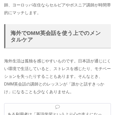
師、ヨーロッパ在住ならセルビアやボスニア講師が時間帯
的にマッチします。
海外でDMM英会話を使う上でのメン
タルケア
海外生活は孤独を感じやすいものです。日本語が通じにく
い環境で生活していると、ストレスを感じたり、モチベー
ションを失ったりすることもあります。そんなとき、
DMM英会話の講師とのレッスンが「誰かと話すきっか
け」になることも少なくありません。
ある利用者は「英語学習というより心の支えになっ