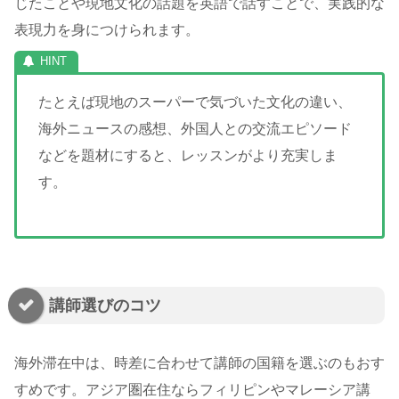
じたことや現地文化の話題を英語で話すことで、実践的な
表現力を身につけられます。
たとえば現地のスーパーで気づいた文化の違い、
海外ニュースの感想、外国人との交流エピソード
などを題材にすると、レッスンがより充実しま
す。
講師選びのコツ
海外滞在中は、時差に合わせて講師の国籍を選ぶのもおす
すめです。アジア圏在住ならフィリピンやマレーシア講