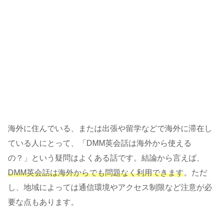
海外に住んでいる、または出張や留学などで海外に滞在し
ている人にとって、「DMM英会話は海外から使える
の？」という疑問はよくある話です。結論から言えば、
DMM英会話は海外からでも問題なく利用できます
。ただ
し、地域によっては通信環境やアクセス制限など注意が必
要な点もあります。