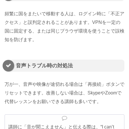
頻繁に国をまたいで移動する人は、ログイン時に「不正ア
クセス」と誤判定されることがあります。VPNを一定の
国に固定する、または同じブラウザ環境を使うことで誤検
知を防げます。
音声トラブル時の対処法
万が一、音声や映像が途切れる場合は「再接続」ボタンで
リセットできます。改善しない場合は、SkypeやZoomで
代替レッスンをお願いできる講師も多いです。
講師に「音が聞こえません」と伝える際は、“I can’t