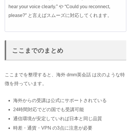
hear your voice clearly.” や “Could you reconnect,
please?” と言えばスムーズに対応してくれます。
ここまでのまとめ
ここまでを整理すると、海外 dmm英会話 は次のような特
徴を持っています。
海外からの受講は公式にサポートされている
24時間対応でどの国でも受講可能
通信環境が安定していれば日本と同じ品質
時差・通貨・VPN の3点に注意が必要