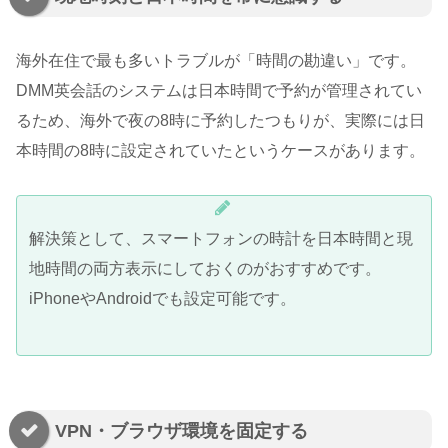
海外在住で最も多いトラブルが「時間の勘違い」です。
DMM英会話のシステムは日本時間で予約が管理されてい
るため、海外で夜の8時に予約したつもりが、実際には日
本時間の8時に設定されていたというケースがあります。
解決策として、スマートフォンの時計を日本時間と現
地時間の両方表示にしておくのがおすすめです。
iPhoneやAndroidでも設定可能です。
VPN・ブラウザ環境を固定する