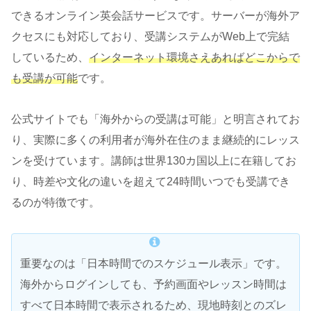
できるオンライン英会話サービスです。サーバーが海外ア
クセスにも対応しており、受講システムがWeb上で完結
しているため、
インターネット環境さえあればどこからで
も受講が可能
です。
公式サイトでも「海外からの受講は可能」と明言されてお
り、実際に多くの利用者が海外在住のまま継続的にレッス
ンを受けています。講師は世界130カ国以上に在籍してお
り、時差や文化の違いを超えて24時間いつでも受講でき
るのが特徴です。
重要なのは「日本時間でのスケジュール表示」です。
海外からログインしても、予約画面やレッスン時間は
すべて日本時間で表示されるため、現地時刻とのズレ