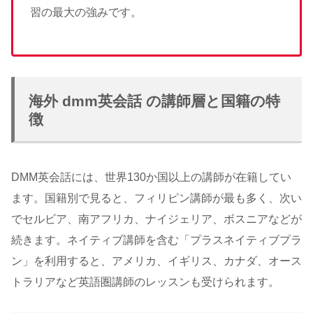
習の最大の強みです。
海外 dmm英会話 の講師層と国籍の特
徴
DMM英会話には、世界130か国以上の講師が在籍してい
ます。国籍別で見ると、フィリピン講師が最も多く、次い
でセルビア、南アフリカ、ナイジェリア、ボスニアなどが
続きます。ネイティブ講師を含む「プラスネイティブプラ
ン」を利用すると、アメリカ、イギリス、カナダ、オース
トラリアなど英語圏講師のレッスンも受けられます。