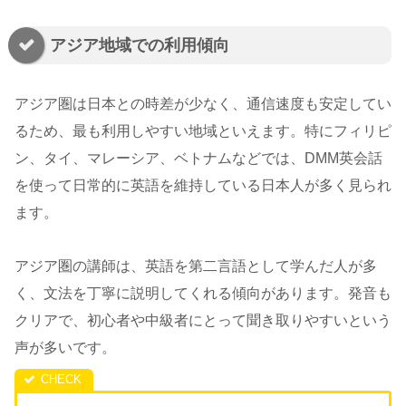
アジア地域での利用傾向
アジア圏は日本との時差が少なく、通信速度も安定してい
るため、最も利用しやすい地域といえます。特にフィリピ
ン、タイ、マレーシア、ベトナムなどでは、DMM英会話
を使って日常的に英語を維持している日本人が多く見られ
ます。
アジア圏の講師は、英語を第二言語として学んだ人が多
く、文法を丁寧に説明してくれる傾向があります。発音も
クリアで、初心者や中級者にとって聞き取りやすいという
声が多いです。