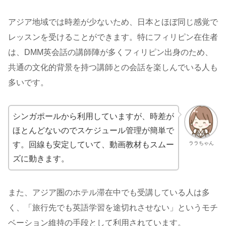
アジア地域では時差が少ないため、日本とほぼ同じ感覚で
レッスンを受けることができます。特にフィリピン在住者
は、DMM英会話の講師陣が多くフィリピン出身のため、
共通の文化的背景を持つ講師との会話を楽しんでいる人も
多いです。
シンガポールから利用していますが、時差が
ほとんどないのでスケジュール管理が簡単で
ララちゃん
す。回線も安定していて、動画教材もスムー
ズに動きます。
また、アジア圏のホテル滞在中でも受講している人は多
く、「旅行先でも英語学習を途切れさせない」というモチ
ベーション維持の手段として利用されています。