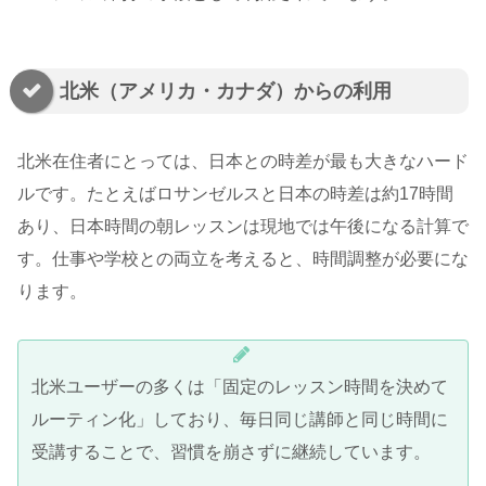
北米（アメリカ・カナダ）からの利用
北米在住者にとっては、日本との時差が最も大きなハード
ルです。たとえばロサンゼルスと日本の時差は約17時間
あり、日本時間の朝レッスンは現地では午後になる計算で
す。仕事や学校との両立を考えると、時間調整が必要にな
ります。
北米ユーザーの多くは「固定のレッスン時間を決めて
ルーティン化」しており、毎日同じ講師と同じ時間に
受講することで、習慣を崩さずに継続しています。