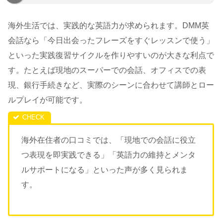
海外生活では、実践的な英語力が求められます。DMM英
会話なら「今日出会ったフレーズをすぐレッスンで使う」
といった実践復習サイクルを作りやすいのが大きな利点で
す。たとえば現地のスーパーでの会話、オフィスでの表
現、銀行手続きなど、実際のシーンに合わせて講師とロー
ルプレイが可能です。
海外在住者の口コミでは、「現地での会話に役立
つ表現を即実践できる」「英語力の維持とメンタ
ルサポートになる」といった声が多く見られま
す。