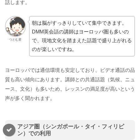
話します。
朝は脳がすっきりしていて集中できます。
DMM英会話の講師はヨーロッパ圏も多いの
つとむ君
で、現地文化を踏まえた話題で盛り上がれる
のが楽しいですね。
ヨーロッパでは通信環境も安定しており、ビデオ通話の品
質も高い傾向にあります。講師との共通話題（気候、ニュ
ース、文化）も多いため、レッスンの満足度が高いという
声が多く聞かれます。
アジア圏（シンガポール・タイ・フィリピ
ン）での利用