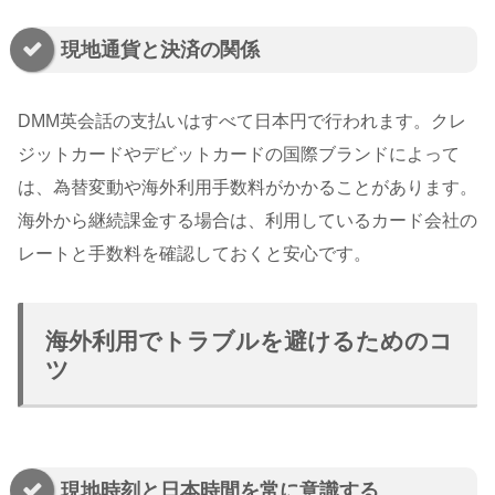
現地通貨と決済の関係
DMM英会話の支払いはすべて日本円で行われます。クレ
ジットカードやデビットカードの国際ブランドによって
は、為替変動や海外利用手数料がかかることがあります。
海外から継続課金する場合は、利用しているカード会社の
レートと手数料を確認しておくと安心です。
海外利用でトラブルを避けるためのコ
ツ
現地時刻と日本時間を常に意識する