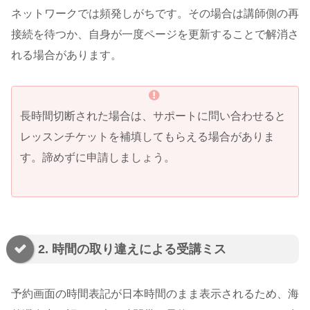
ネットワークでは頻発しがちです。その場合は講師側の再
接続を待つか、自身が一度ページを更新することで解消さ
れる場合があります。
長時間切断された場合は、サポートに問い合わせると
レッスンチケットを補填してもらえる場合がありま
す。諦めずに申請しましょう。
2. 時間の取り違えによる受講ミス
予約画面の時間表記が日本時間のまま表示されるため、海