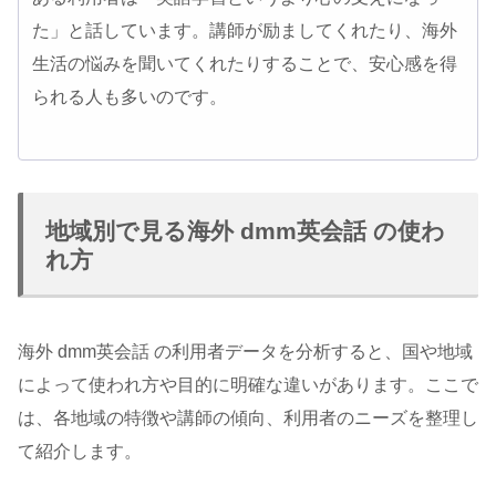
た」と話しています。講師が励ましてくれたり、海外
生活の悩みを聞いてくれたりすることで、安心感を得
られる人も多いのです。
地域別で見る海外 dmm英会話 の使わ
れ方
海外 dmm英会話 の利用者データを分析すると、国や地域
によって使われ方や目的に明確な違いがあります。ここで
は、各地域の特徴や講師の傾向、利用者のニーズを整理し
て紹介します。