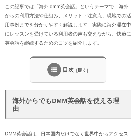
この記事では「海外 dmm英会話」というテーマで、海外
からの利用方法や仕組み、メリット・注意点、現地での活
用事例までを分かりやすく解説します。実際に海外滞在中
にレッスンを受けている利用者の声も交えながら、快適に
英会話を継続するためのコツを紹介します。
目次
海外からでもDMM英会話を使える理
由
DMM英会話は、日本国内だけでなく世界中からアクセス