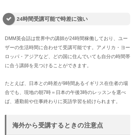
24時間受講可能で時差に強い
DMM英会話は世界中の講師が24時間稼働しており、ユー
ザーの生活時間に合わせて受講可能です。アメリカ・ヨー
ロッパ・アジアなど、どの国に住んでいても自分の時間帯
に合う講師を見つけることができます。
たとえば、日本との時差が9時間あるイギリス在住者の場
合でも、現地の朝7時＝日本の午後3時のレッスンを選べ
ば、通勤前や仕事終わりに英語学習を続けられます。
海外から受講するときの注意点