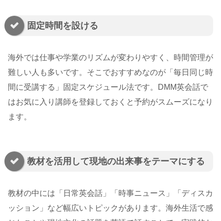
固定時間を設ける
海外では仕事や学業のリズムが変わりやすく、時間管理が
難しい人も多いです。そこでおすすめなのが「毎日同じ時
間に受講する」固定スケジュール法です。DMM英会話で
はお気に入り講師を登録しておくと予約がスムーズになり
ます。
教材を活用して現地の出来事をテーマにする
教材の中には「日常英会話」「時事ニュース」「ディスカ
ッション」など幅広いトピックがあります。海外生活で感