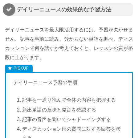
デイリーニュースの効果的な予習方法
デイリーニュースを最大限活用するには、予習が欠かせま
せん。記事を事前に読み、分からない単語を調べ、ディス
カッションで何を話すか考えておくと、レッスンの質が格
段に上がります。
デイリーニュース予習の手順
記事を一通り読んで全体の内容を把握する
新出単語の意味と発音を確認する
記事の音声を聞いてシャドーイングする
ディスカッション用の質問に対する回答を考
える