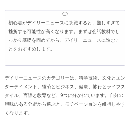
初心者がデイリーニュースに挑戦すると、難しすぎて
挫折する可能性が高くなります。まずは会話教材でし
っかり基礎を固めてから、デイリーニュースに進むこ
とをおすすめします。
デイリーニュースのカテゴリーは、科学技術、文化とエン
ターテイメント、経済とビジネス、健康、旅行とライフス
タイル、言語と教育など、9つに分かれています。自分の
興味のある分野から選ぶと、モチベーションを維持しやす
くなります。