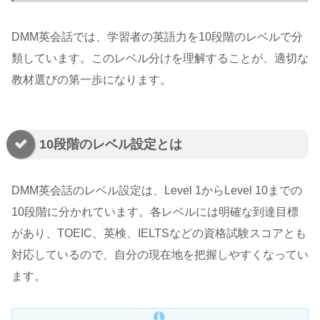
DMM英会話では、学習者の英語力を10段階のレベルで分
類しています。このレベル分けを理解することが、適切な
教材選びの第一歩になります。
10段階のレベル設定とは
DMM英会話のレベル設定は、Level 1からLevel 10までの
10段階に分かれています。各レベルには明確な到達目標
があり、TOEIC、英検、IELTSなどの資格試験スコアとも
対応しているので、自分の現在地を把握しやすくなってい
ます。