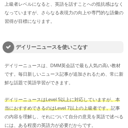
上級者レベルになると、英語を話すことへの抵抗感はなく
なっていますが、さらなる表現力の向上や専門的な語彙の
習得が目標になります。
デイリーニュースを使いこなす
デイリーニュースは、DMM英会話で最も人気の高い教材
です。毎日新しいニュース記事が追加されるため、常に新
鮮な話題で英語学習ができます。
デイリーニュースはLevel 5以上に対応していますが、本
当におすすめできるのはLevel 7以上の上級者です。
記事
の内容を理解し、それについて自分の意見を英語で述べる
には、ある程度の英語力が必要だからです。