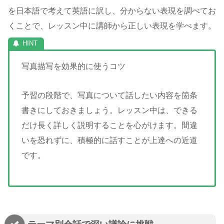
を日本語で考えて英語に訳し、分からない表現を調べてお
くことで、レッスン中に講師から正しい表現を学べます。
写真描写を効果的に使うコツ
予習の段階で、写真について話したい内容を箇条
書きにしておきましょう。レッスン中は、できる
だけ長く詳しく説明することを心がけます。間違
いを恐れずに、積極的に話すことが上達への近道
です。