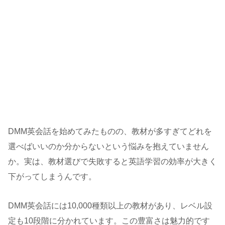
DMM英会話を始めてみたものの、教材が多すぎてどれを
選べばいいのか分からないという悩みを抱えていません
か。実は、教材選びで失敗すると英語学習の効率が大きく
下がってしまうんです。
DMM英会話には10,000種類以上の教材があり、レベル設
定も10段階に分かれています。この豊富さは魅力的です