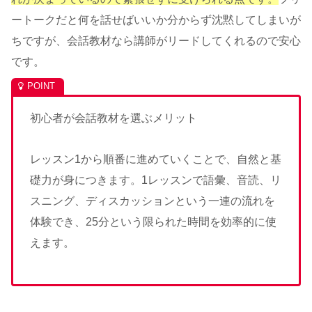
ートークだと何を話せばいいか分からず沈黙してしまいが
ちですが、会話教材なら講師がリードしてくれるので安心
です。
初心者が会話教材を選ぶメリット
レッスン1から順番に進めていくことで、自然と基
礎力が身につきます。1レッスンで語彙、音読、リ
スニング、ディスカッションという一連の流れを
体験でき、25分という限られた時間を効率的に使
えます。