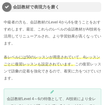
会話教材で表現力を磨く
中級者の方も、会話教材のLevel 4から6を使うことをおす
すめします。最近、これらのレベルの会話教材がAI技術を
活用してリニューアルされ、より学習効果が高くなってい
ます。
各レベルには50のレッスンが用意されていて、4レッスン
ごとに復習レッスンも設定されています。
この復習レッス
ンで語彙の定着を強化できるので、着実に力をつけていけ
ます。
会話教材Level 4～6の特徴として、AI技術により全レ