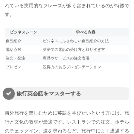
れている実用的なフレーズが多く含まれているのが特徴で
す。
ビジネスシーン
学べる内容
自己紹介
ビジネスにふさわしい自己紹介の方法
電話応対
英語での電話の受け方と取り次ぎ方
注文・発注
商品やサービスの注文表現
プレゼン
説得力のあるプレゼンテーション
旅行英会話をマスターする
海外旅行を楽しむために英語を学びたいという方には、旅
行と文化の教材が最適です。レストランでの注文、ホテル
のチェックイン、道を尋ねるなど、旅行中によく遭遇する