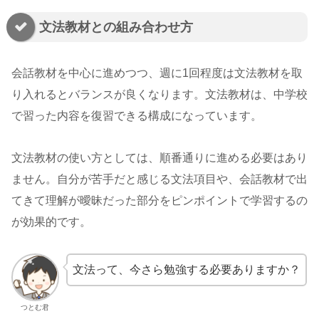
文法教材との組み合わせ方
会話教材を中心に進めつつ、週に1回程度は文法教材を取
り入れるとバランスが良くなります。文法教材は、中学校
で習った内容を復習できる構成になっています。
文法教材の使い方としては、順番通りに進める必要はあり
ません。自分が苦手だと感じる文法項目や、会話教材で出
てきて理解が曖昧だった部分をピンポイントで学習するの
が効果的です。
文法って、今さら勉強する必要ありますか？
つとむ君