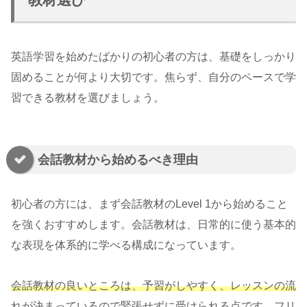
英語学習を始めたばかりの初心者の方は、基礎をしっかり
固めることが何より大切です。焦らず、自分のペースで学
習できる教材を選びましょう。
会話教材から始めるべき理由
初心者の方には、まず会話教材のLevel 1から始めること
を強くおすすめします。会話教材は、日常的に使う基本的
な表現を体系的に学べる構成になっています。
会話教材の良いところは、予習がしやすく、レッスンの流
れが決まっているので緊張せずに受けられる点です。
フリ