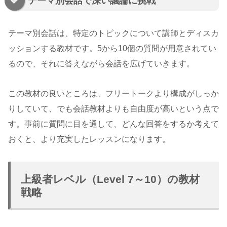
テーマ別会話で深い議論に挑戦
テーマ別会話は、特定のトピックについて講師とディスカ
ッションする教材です。5から10個の質問が用意されてい
るので、それに答えながら会話を広げていきます。
この教材の良いところは、フリートークより構成がしっか
りしていて、でも会話教材よりも自由度が高いという点で
す。事前に質問に目を通して、どんな回答をするか考えて
おくと、より充実したレッスンになります。
上級者レベル（Level 7～10）の教材
戦略