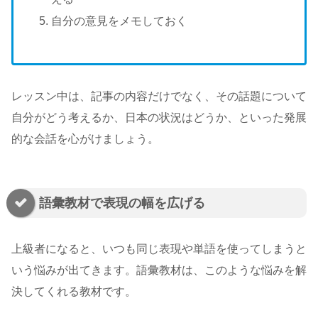
自分の意見をメモしておく
レッスン中は、記事の内容だけでなく、その話題について
自分がどう考えるか、日本の状況はどうか、といった発展
的な会話を心がけましょう。
語彙教材で表現の幅を広げる
上級者になると、いつも同じ表現や単語を使ってしまうと
いう悩みが出てきます。語彙教材は、このような悩みを解
決してくれる教材です。