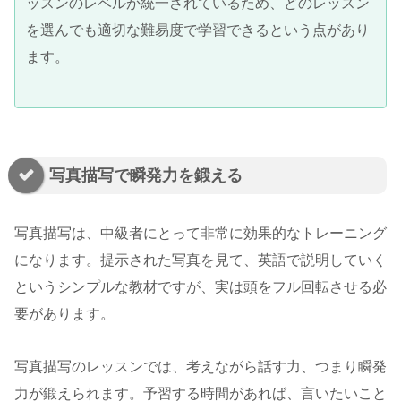
ッスンのレベルが統一されているため、どのレッスン
を選んでも適切な難易度で学習できるという点があり
ます。
写真描写で瞬発力を鍛える
写真描写は、中級者にとって非常に効果的なトレーニング
になります。提示された写真を見て、英語で説明していく
というシンプルな教材ですが、実は頭をフル回転させる必
要があります。
写真描写のレッスンでは、考えながら話す力、つまり瞬発
力が鍛えられます。予習する時間があれば、言いたいこと