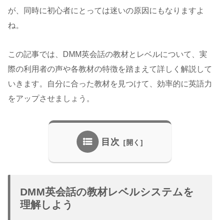
が、同時に初心者にとっては迷いの原因にもなりますよ
ね。
この記事では、DMM英会話の教材とレベルについて、実
際の利用者の声や各教材の特徴を踏まえて詳しく解説して
いきます。自分に合った教材を見つけて、効率的に英語力
をアップさせましょう。
目次
DMM英会話の教材レベルシステムを
理解しよう