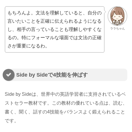
もちろんよ。文法を理解していると、自分の
言いたいことを正確に伝えられるようになる
ララちゃん
し、相手の言っていることも理解しやすくな
るの。特にフォーマルな場面では文法の正確
さが重要になるわ。
Side by Sideで4技能を伸ばす
Side by Sideは、世界中の英語学習者に支持されているベ
ストセラー教材です。この教材の優れている点は、読む、
書く、聞く、話すの4技能をバランスよく鍛えられること
です。