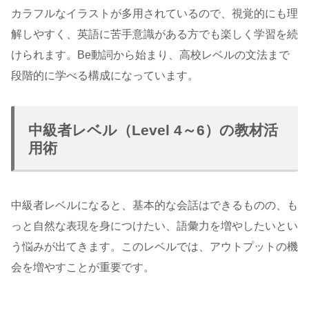
カラフルなイラストが多用されているので、視覚的にも理
解しやすく、英語に苦手意識がある方でも楽しく学習を続
けられます。Be動詞から始まり、高校レベルの文法まで
段階的に学べる構成になっています。
中級者レベル（Level 4～6）の教材活
用術
中級者レベルになると、基本的な会話はできるものの、も
っと自然な表現を身につけたい、語彙力を増やしたいとい
う悩みが出てきます。このレベルでは、アウトプットの機
会を増やすことが重要です。