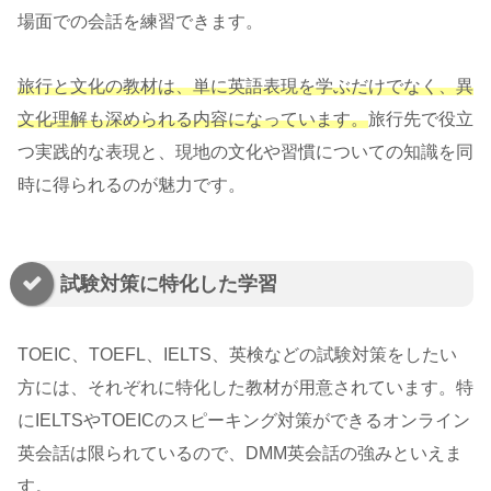
場面での会話を練習できます。
旅行と文化の教材は、単に英語表現を学ぶだけでなく、異
文化理解も深められる内容になっています。
旅行先で役立
つ実践的な表現と、現地の文化や習慣についての知識を同
時に得られるのが魅力です。
試験対策に特化した学習
TOEIC、TOEFL、IELTS、英検などの試験対策をしたい
方には、それぞれに特化した教材が用意されています。特
にIELTSやTOEICのスピーキング対策ができるオンライン
英会話は限られているので、DMM英会話の強みといえま
す。