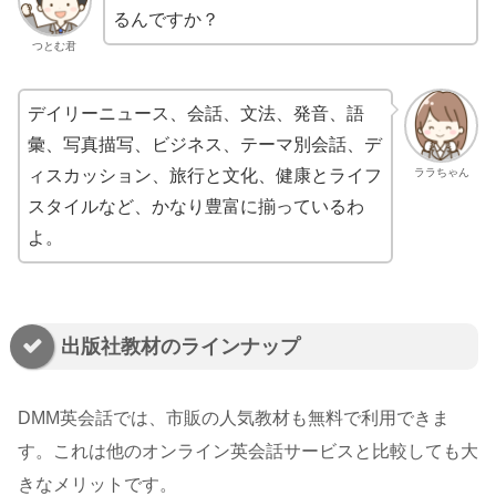
るんですか？
つとむ君
デイリーニュース、会話、文法、発音、語
彙、写真描写、ビジネス、テーマ別会話、デ
ララちゃん
ィスカッション、旅行と文化、健康とライフ
スタイルなど、かなり豊富に揃っているわ
よ。
出版社教材のラインナップ
DMM英会話では、市販の人気教材も無料で利用できま
す。これは他のオンライン英会話サービスと比較しても大
きなメリットです。