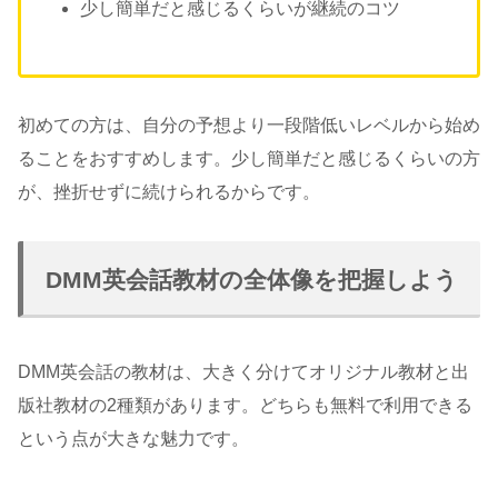
少し簡単だと感じるくらいが継続のコツ
初めての方は、自分の予想より一段階低いレベルから始め
ることをおすすめします。少し簡単だと感じるくらいの方
が、挫折せずに続けられるからです。
DMM英会話教材の全体像を把握しよう
DMM英会話の教材は、大きく分けてオリジナル教材と出
版社教材の2種類があります。どちらも無料で利用できる
という点が大きな魅力です。