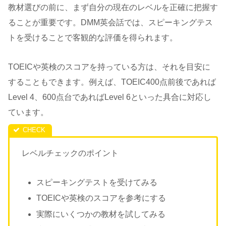
教材選びの前に、まず自分の現在のレベルを正確に把握す
ることが重要です。DMM英会話では、スピーキングテス
トを受けることで客観的な評価を得られます。
TOEICや英検のスコアを持っている方は、それを目安に
することもできます。例えば、TOEIC400点前後であれば
Level 4、600点台であればLevel 6といった具合に対応し
ています。
レベルチェックのポイント
スピーキングテストを受けてみる
TOEICや英検のスコアを参考にする
実際にいくつかの教材を試してみる