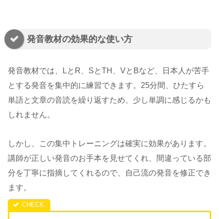
発音教材の効果的な使い方
発音教材では、LとR、SとTH、VとBなど、日本人が苦手
とする発音を集中的に練習できます。25分間、ひたすら
単語と文章の音読を繰り返すため、少し単調に感じるかも
しれません。
しかし、この集中トレーニングは確実に効果があります。
講師が正しい発音のお手本を見せてくれ、間違っている部
分を丁寧に指摘してくれるので、自己流の発音を修正でき
ます。