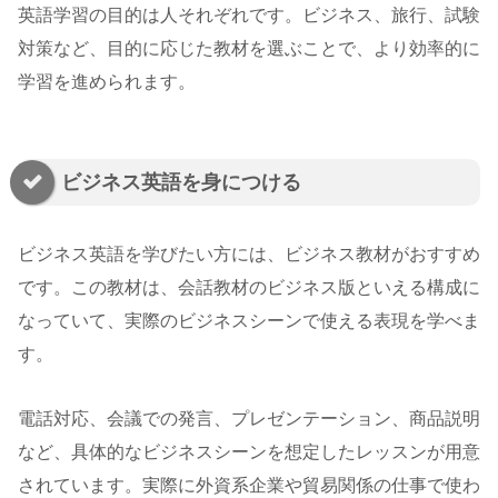
英語学習の目的は人それぞれです。ビジネス、旅行、試験
対策など、目的に応じた教材を選ぶことで、より効率的に
学習を進められます。
ビジネス英語を身につける
ビジネス英語を学びたい方には、ビジネス教材がおすすめ
です。この教材は、会話教材のビジネス版といえる構成に
なっていて、実際のビジネスシーンで使える表現を学べま
す。
電話対応、会議での発言、プレゼンテーション、商品説明
など、具体的なビジネスシーンを想定したレッスンが用意
されています。実際に外資系企業や貿易関係の仕事で使わ