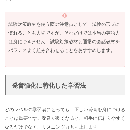
試験対策教材を使う際の注意点として、試験の形式に
慣れることも大切ですが、それだけでは本当の英語力
は身につきません。試験対策教材と通常の会話教材を
バランスよく組み合わせることをおすすめします。
発音強化に特化した学習法
どのレベルの学習者にとっても、正しい発音を身につける
ことは重要です。発音が良くなると、相手に伝わりやすく
なるだけでなく、リスニング力も向上します。