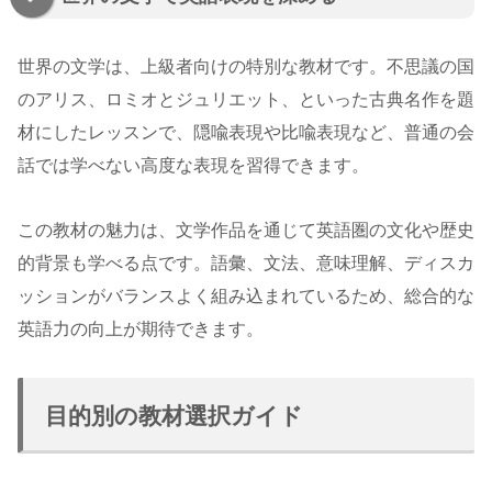
世界の文学は、上級者向けの特別な教材です。不思議の国
のアリス、ロミオとジュリエット、といった古典名作を題
材にしたレッスンで、隠喩表現や比喩表現など、普通の会
話では学べない高度な表現を習得できます。
この教材の魅力は、文学作品を通じて英語圏の文化や歴史
的背景も学べる点です。語彙、文法、意味理解、ディスカ
ッションがバランスよく組み込まれているため、総合的な
英語力の向上が期待できます。
目的別の教材選択ガイド