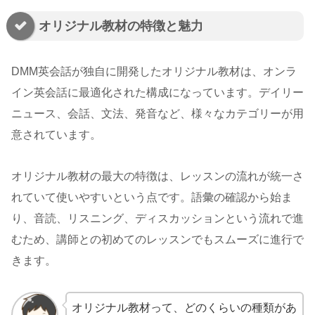
オリジナル教材の特徴と魅力
DMM英会話が独自に開発したオリジナル教材は、オンラ
イン英会話に最適化された構成になっています。デイリー
ニュース、会話、文法、発音など、様々なカテゴリーが用
意されています。
オリジナル教材の最大の特徴は、レッスンの流れが統一さ
れていて使いやすいという点です。語彙の確認から始ま
り、音読、リスニング、ディスカッションという流れで進
むため、講師との初めてのレッスンでもスムーズに進行で
きます。
オリジナル教材って、どのくらいの種類があ