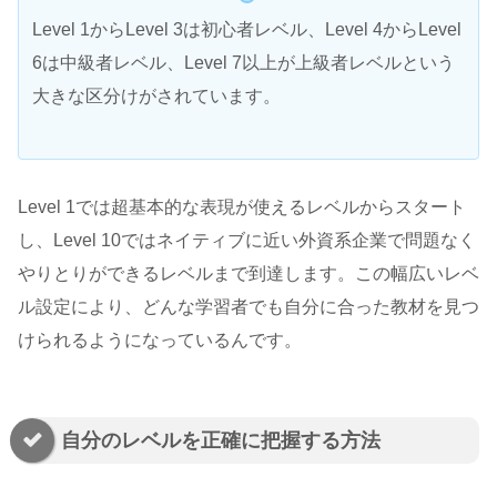
Level 1からLevel 3は初心者レベル、Level 4からLevel
6は中級者レベル、Level 7以上が上級者レベルという
大きな区分けがされています。
Level 1では超基本的な表現が使えるレベルからスタート
し、Level 10ではネイティブに近い外資系企業で問題なく
やりとりができるレベルまで到達します。この幅広いレベ
ル設定により、どんな学習者でも自分に合った教材を見つ
けられるようになっているんです。
自分のレベルを正確に把握する方法