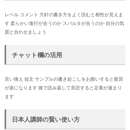
レベル コメント 方針の書き方をよく読むと相性が見えま
す 柔らかい進行が合うのか スパルタが合うのか 自分の気
質と合わせましょう
チャット欄の活用
言い換え 短文 サンプルの書き起こしをお願いすると復習
が楽になります 後で読み返して音読すると定着が速まり
ます
日本人講師の賢い使い方