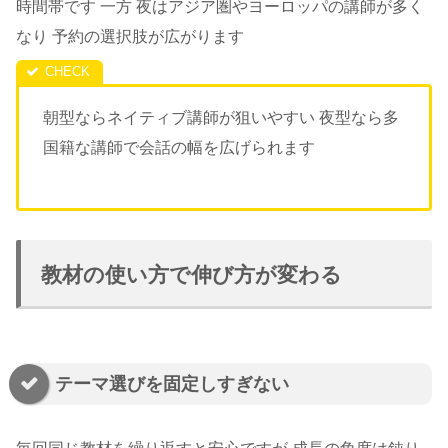
時間帯です 一方 夜はアジア圏やヨーロッパの講師が多く
なり 予約の選択肢が広がります
朝型ならネイティブ講師が狙いやすい 夜型なら多
国籍な講師で会話の幅を広げられます
教材の使い方で伸び方が変わる
テーマ選びを固定しすぎない