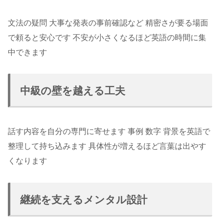
文法の疑問 大事な発表の事前確認など 精密さが要る場面
で頼ると安心です 不安が小さくなるほど英語の時間に集
中できます
中級の壁を越える工夫
話す内容を自分の専門に寄せます 事例 数字 背景を英語で
整理して持ち込みます 具体性が増えるほど言葉は出やす
くなります
継続を支えるメンタル設計