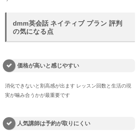
dmm英会話 ネイティブ プラン 評判
の気になる点
価格が高いと感じやすい
消化できないと割高感が出ます レッスン回数と生活の現
実が噛み合うかが最重要です
人気講師は予約が取りにくい