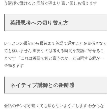
う講師で受けると 理解が深まり 言い回しも増えます
英語思考への切り替え方
レッスンの最初から最後まで英語で通すことを目指さなく
ても構いません 重要なのは考える瞬間を英語に寄せるこ
とです 「これは英語で何と言うのか」と自問する癖が 一
番効きます
ネイティブ講師との距離感
会話のテンポが速くても焦らないようにします わからな