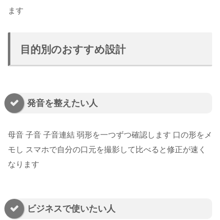
ます
目的別のおすすめ設計
発音を整えたい人
母音 子音 子音連結 弱形を一つずつ確認します 口の形をメ
モし スマホで自分の口元を撮影して比べると修正が速く
なります
ビジネスで使いたい人