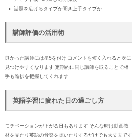
話題を広げるタイプか聞き上手タイプか
講師評価の活用術
良かった講師には星5を付け コメントを短く入れると次に
見つけやすくなります 定期的に同じ講師を取ることで相
手も進捗を把握してくれます
英語学習に疲れた日の過ごし方
モチベーションが下がる日もあります そんな時は動画教
材を見たり英語の音楽を聴いたりするだけでも大丈夫です