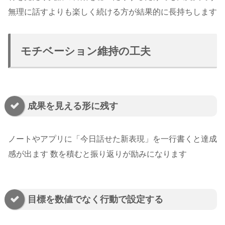
無理に話すよりも楽しく続ける方が結果的に長持ちします
モチベーション維持の工夫
成果を見える形に残す
ノートやアプリに「今日話せた新表現」を一行書くと達成
感が出ます 数を積むと振り返りが励みになります
目標を数値でなく行動で設定する