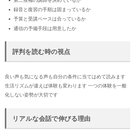
第二候補の講師を決めているか
録音と復習の手順は固まっているか
予算と受講ペースは合っているか
通信の予備手段は用意したか
評判を読む時の視点
良い声も気になる声も自分の条件に当てはめて読みます
生活リズムが違えば体験も変わります 一つの体験を一般
化しない姿勢が大切です
リアルな会話で伸びる理由