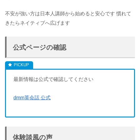
不安が強い方は日本人講師から始めると安心です 慣れて
きたらネイティブへ広げます
公式ページの確認
最新情報は公式で確認してください
dmm英会話 公式
体験談風の声