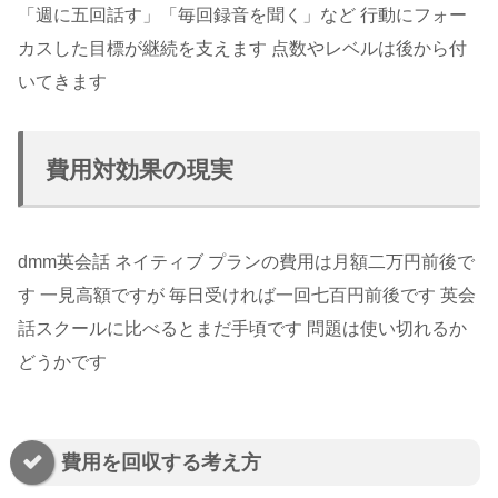
「週に五回話す」「毎回録音を聞く」など 行動にフォー
カスした目標が継続を支えます 点数やレベルは後から付
いてきます
費用対効果の現実
dmm英会話 ネイティブ プランの費用は月額二万円前後で
す 一見高額ですが 毎日受ければ一回七百円前後です 英会
話スクールに比べるとまだ手頃です 問題は使い切れるか
どうかです
費用を回収する考え方