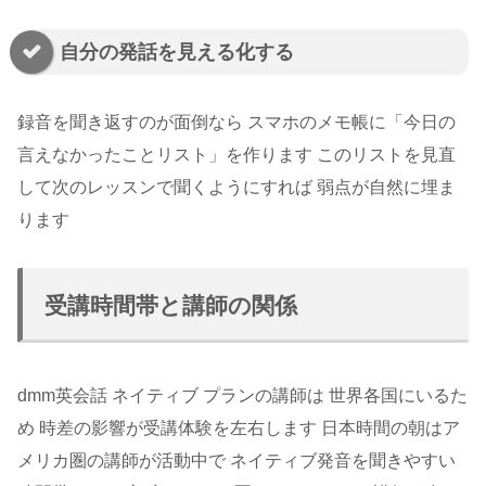
自分の発話を見える化する
録音を聞き返すのが面倒なら スマホのメモ帳に「今日の
言えなかったことリスト」を作ります このリストを見直
して次のレッスンで聞くようにすれば 弱点が自然に埋ま
ります
受講時間帯と講師の関係
dmm英会話 ネイティブ プランの講師は 世界各国にいるた
め 時差の影響が受講体験を左右します 日本時間の朝はア
メリカ圏の講師が活動中で ネイティブ発音を聞きやすい