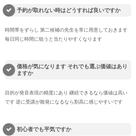
予約が取れない時はどうすれば良いですか
時間帯をずらし 第二候補の先生を常に用意しておきます
毎日同じ時間に狙うと当たりやすくなります
価格が気になります それでも選ぶ価値はあり
ますか
目的が発音表現の精度にあり 継続できるなら価値は高い
です 逆に受講が散発になるなら割高に感じやすいです
初心者でも平気ですか