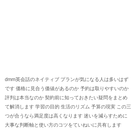
dmm英会話のネイティブ プランが気になる人は多いはず
です 価格に見合う価値があるのか 予約は取りやすいのか
評判は本当なのか 契約前に知っておきたい疑問をまとめ
て解消します 学習の目的 生活のリズム 予算の現実 この三
つが合うなら満足度は高くなります 迷いを減らすために
大事な判断軸と使い方のコツをていねいに共有します