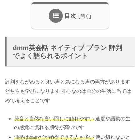
目次
dmm英会話 ネイティブ プラン 評判
でよく語られるポイント
評判をながめると良い声と気になる声の両方があります
どちらも学びになります 肝心なのは自分の生活に当ては
めて考えることです
発音と自然な言い回しに触れやすい
速度や語彙の生
の感覚に慣れる期待が高いです
価格は高めだが納得できる人も多い
使い切れないと