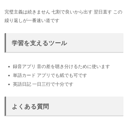
完璧主義は続きません 七割で良いから出す 翌日直す この
繰り返しが一番速い道です
学習を支えるツール
録音アプリ 音の差を聴き分けるために使います
単語カード アプリでも紙でも可です
英語日記 一日三行で十分です
よくある質問