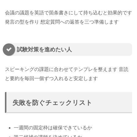
会議の議題を英語で箇条書きにして持ち込むと効果的です
発言の型を作り 想定質問への返答を三つ準備します
試験対策を進めたい人
スピーキングの課題に合わせてテンプレを整えます 音読
と要約を毎回一個ずつ入れると安定します
失敗を防ぐチェックリスト
一週間の固定枠は確保できているか