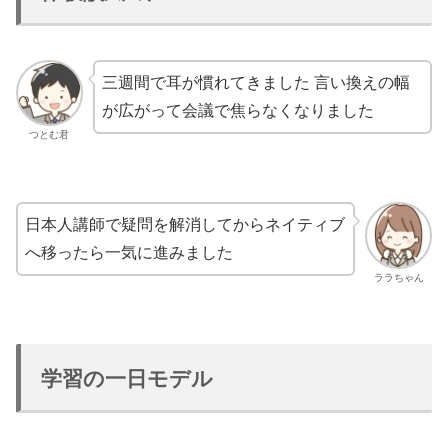
三週間で耳が慣れてきました 言い換えの幅
が広がって会議で焦らなくなりました
つとむ君
日本人講師で疑問を解消してからネイティブ
へ移ったら一気に進みました
ララちゃん
学習の一日モデル