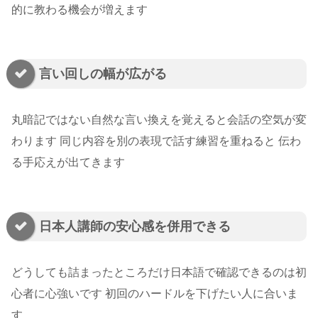
的に教わる機会が増えます
言い回しの幅が広がる
丸暗記ではない自然な言い換えを覚えると会話の空気が変
わります 同じ内容を別の表現で話す練習を重ねると 伝わ
る手応えが出てきます
日本人講師の安心感を併用できる
どうしても詰まったところだけ日本語で確認できるのは初
心者に心強いです 初回のハードルを下げたい人に合いま
す