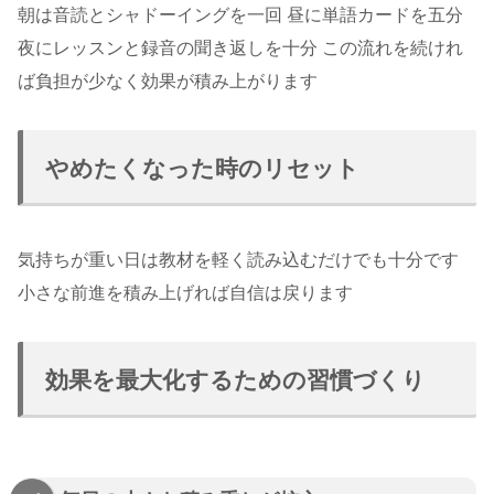
朝は音読とシャドーイングを一回 昼に単語カードを五分
夜にレッスンと録音の聞き返しを十分 この流れを続けれ
ば負担が少なく効果が積み上がります
やめたくなった時のリセット
気持ちが重い日は教材を軽く読み込むだけでも十分です
小さな前進を積み上げれば自信は戻ります
効果を最大化するための習慣づくり