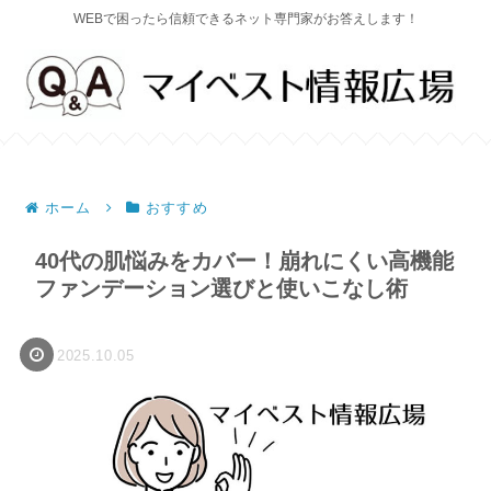
WEBで困ったら信頼できるネット専門家がお答えします！
ホーム
おすすめ
40代の肌悩みをカバー！崩れにくい高機能
ファンデーション選びと使いこなし術
2025.10.05