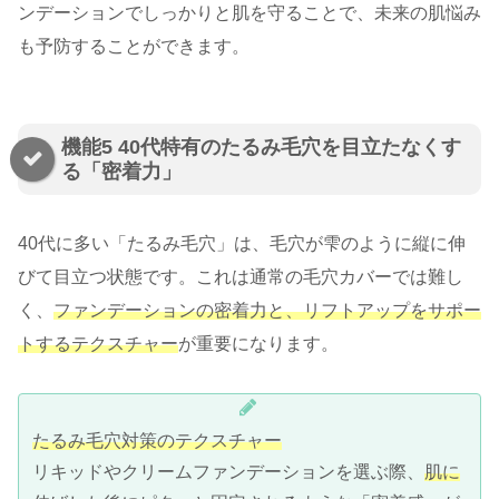
ンデーションでしっかりと肌を守ることで、未来の肌悩み
も予防することができます。
機能5 40代特有のたるみ毛穴を目立たなくす
る「密着力」
40代に多い「たるみ毛穴」は、毛穴が雫のように縦に伸
びて目立つ状態です。これは通常の毛穴カバーでは難し
く、
ファンデーションの密着力と、リフトアップをサポー
トするテクスチャー
が重要になります。
たるみ毛穴対策のテクスチャー
リキッドやクリームファンデーションを選ぶ際、
肌に