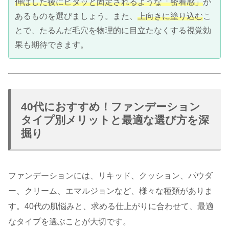
伸ばした後にピタッと固定されるような「密着感」
が
あるものを選びましょう。また、
上向きに塗り込む
こ
とで、たるんだ毛穴を物理的に目立たなくする視覚効
果も期待できます。
40代におすすめ！ファンデーション
タイプ別メリットと最適な選び方を深
掘り
ファンデーションには、リキッド、クッション、パウダ
ー、クリーム、エマルジョンなど、様々な種類がありま
す。40代の肌悩みと、求める仕上がりに合わせて、最適
なタイプを選ぶことが大切です。