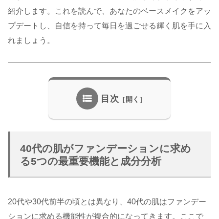
紹介します。これを読んで、あなたのベースメイクをアッ
プデートし、自信を持って毎日を過ごせる輝く肌を手に入
れましょう。
目次
40代の肌がファンデーションに求め
る5つの最重要機能と成分分析
20代や30代前半の頃とは異なり、40代の肌はファンデー
ションに求める機能性が複合的になってきます。ここで