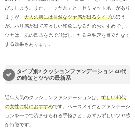
びましょう。また、「ツヤ系」と「セミマット系」があり
ますが、
大人の肌には自然なツヤ感が出るタイプ
のほう
が、ハリ感が出て若々しい印象になるためおすすめです。
ツヤは、肌の凹凸を光で飛ばし、たるみ毛穴を目立たなく
する効果もあります。
タイプ別2 クッションファンデーション 40代
の時短とツヤの最新系
近年人気のクッションファンデーションは、
忙しい40代
の女性に特におすすめ
です。ベースメイクとファンデーシ
ョンを一つで済ませられる手軽さと、みずみずしいツヤ感
が特徴です。