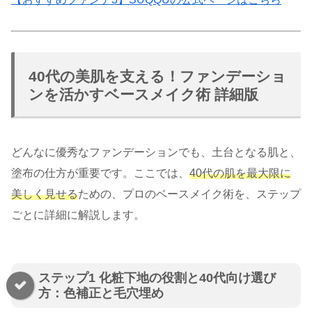
40代の美肌を支える！ファンデーショ
ンを活かすベースメイク術 詳細版
どんなに優秀なファンデーションでも、土台となる肌と、
塗布の仕方が重要です。ここでは、
40代の肌を最大限に
美しく見せる
ための、プロのベースメイク術を、ステップ
ごとに詳細に解説します。
ステップ1 化粧下地の役割と40代向け選び
方：色補正と毛穴埋め