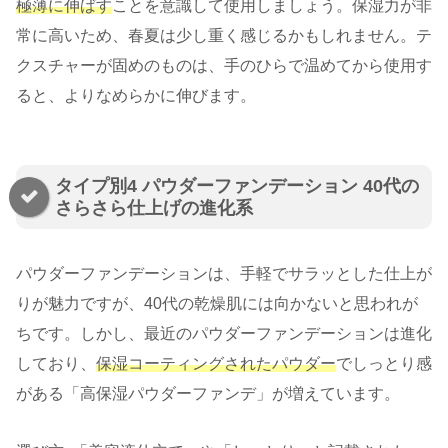
極薄に伸ばす
ことを意識して使用しましょう。保湿力が非
常に高いため、春夏は少し重く感じるかもしれません。テ
クスチャーが固めのものは、手のひらで温めてから使用す
ると、よりなめらかに伸びます。
タイプ別4 パウダーファンデーション 40代の
さらさら仕上げの進化系
パウダーファンデーションは、手軽でサラッとした仕上が
りが魅力ですが、40代の乾燥肌には向かないと思われが
ちです。しかし、最近のパウダーファンデーションは進化
しており、
保湿コーティングされたパウダー
でしっとり感
がある「高保湿パウダーファンデ」が増えています。