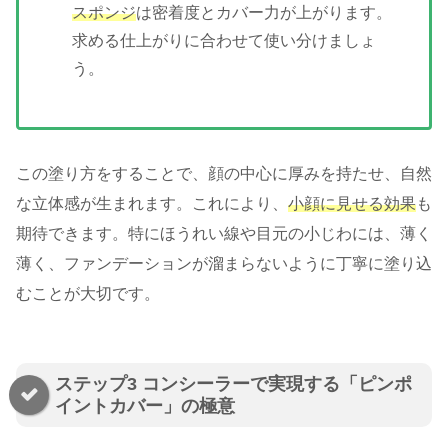
スポンジ
は密着度とカバー力が上がります。
求める仕上がりに合わせて使い分けましょ
う。
この塗り方をすることで、顔の中心に厚みを持たせ、自然
な立体感が生まれます。これにより、
小顔に見せる効果
も
期待できます。特にほうれい線や目元の小じわには、薄く
薄く、ファンデーションが溜まらないように丁寧に塗り込
むことが大切です。
ステップ3 コンシーラーで実現する「ピンポ
イントカバー」の極意