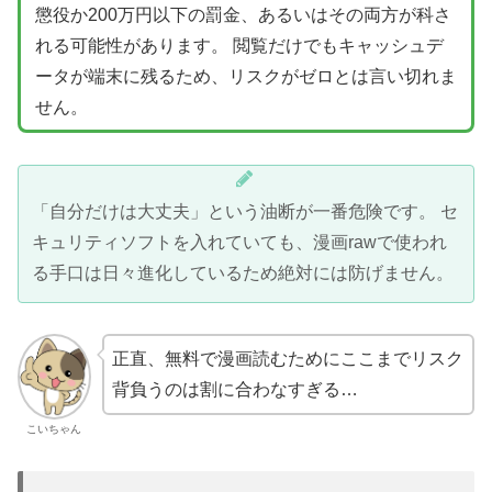
懲役か200万円以下の罰金、あるいはその両方が科さ
れる可能性があります。 閲覧だけでもキャッシュデ
ータが端末に残るため、リスクがゼロとは言い切れま
せん。
「自分だけは大丈夫」という油断が一番危険です。 セ
キュリティソフトを入れていても、漫画rawで使われ
る手口は日々進化しているため絶対には防げません。
正直、無料で漫画読むためにここまでリスク
背負うのは割に合わなすぎる…
こいちゃん