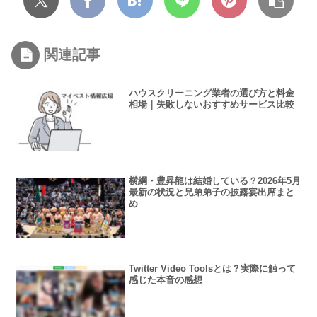
関連記事
ハウスクリーニング業者の選び方と料金
相場｜失敗しないおすすめサービス比較
横綱・豊昇龍は結婚している？2026年5月
最新の状況と兄弟弟子の披露宴出席まと
め
Twitter Video Toolsとは？実際に触って
感じた本音の感想