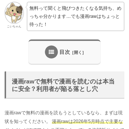
無料って聞くと飛びつきたくなる気持ち、め
っちゃ分かります…でも漫画rawはちょっと
待った！
こいちゃん
目次
漫画rawで無料で漫画を読むのは本当
に安全？利用者が陥る落とし穴
漫画rawで無料の漫画を読もうとしているなら、まずは現
状を知ってください。
漫画rawは2026年5月時点で主要な