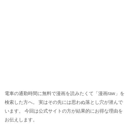
電車の通勤時間に無料で漫画を読みたくて「漫画raw」を
検索した方へ。 実はその先には思わぬ落とし穴が潜んで
います。 今回は公式サイトの方が結果的にお得な理由を
お伝えします。