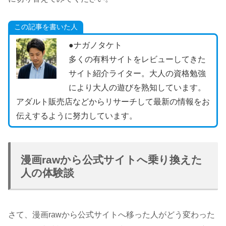
この記事を書いた人
●ナガノタケト
多くの有料サイトをレビューしてきた
サイト紹介ライター。大人の資格勉強
により大人の遊びを熟知しています。
アダルト販売店などからリサーチして最新の情報をお
伝えするように努力しています。
漫画rawから公式サイトへ乗り換えた
人の体験談
さて、漫画rawから公式サイトへ移った人がどう変わった