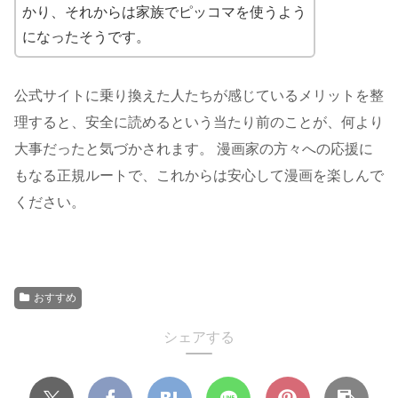
かり、それからは家族でピッコマを使うよう
になったそうです。
公式サイトに乗り換えた人たちが感じているメリットを整
理すると、安全に読めるという当たり前のことが、何より
大事だったと気づかされます。 漫画家の方々への応援に
もなる正規ルートで、これからは安心して漫画を楽しんで
ください。
おすすめ
シェアする