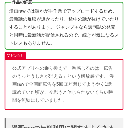
作品の鮮度
漫画rawでは誰かが手作業でアップロードするため、
最新話の反映が遅かったり、途中の話が抜けていたり
することがあります。 ジャンプ＋なら週刊誌の発売
と同時に最新話が配信されるので、続きが気になるス
トレスもありません。
公式アプリへの乗り換えで一番感じるのは「広告
のうっとうしさが消える」という解放感です。 漫
画rawで全画面広告を5回ほど閉じてようやく1話
読めていた頃が、今思うと信じられないくらい時
間を無駄にしていました。
漫画rawの無料利用に関するよくある