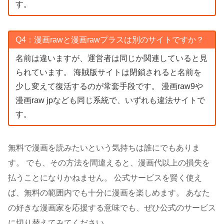
す。
Q4：漫画rawと漫画rawプラスは別のサイトですか？
名前は違いますが、運営者は同じか関連していると見
られています。 海賊版サイトは閉鎖されると名前を
少し変えて復活するのが常套手段です。 漫画raw9や
漫画raw jpなども同じ系統で、いずれも違法サイトで
す。
無料で漫画を読みたいという気持ちは誰にでもありま
す。 でも、その方法を間違えると、漫画代以上の損失を
払うことになりかねません。 公式サービスを賢く使え
ば、無料の範囲内でも十分に漫画を楽しめます。 あなた
の好きな漫画家を応援する意味でも、ぜひ公式のサービス
に切り替えてみてください。