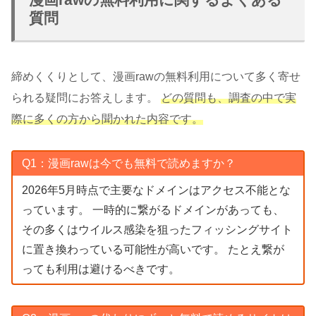
質問
締めくくりとして、漫画rawの無料利用について多く寄せ
られる疑問にお答えします。
どの質問も、調査の中で実
際に多くの方から聞かれた内容です。
Q1：漫画rawは今でも無料で読めますか？
2026年5月時点で主要なドメインはアクセス不能とな
っています。 一時的に繋がるドメインがあっても、
その多くはウイルス感染を狙ったフィッシングサイト
に置き換わっている可能性が高いです。 たとえ繋が
っても利用は避けるべきです。