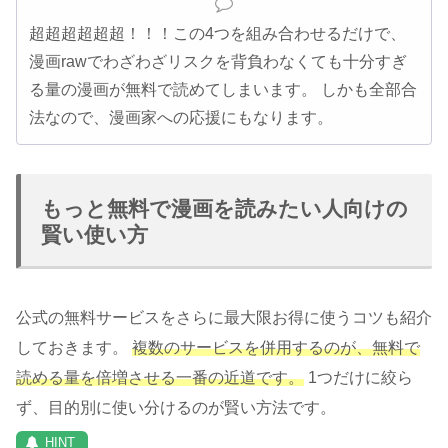
超超超超超超！！！この4つを組み合わせるだけで、
漫画rawでわざわざリスクを背負わなくても十分すぎ
る量の漫画が無料で読めてしまいます。 しかも全部合
法なので、漫画家への応援にもなります。
もっと無料で漫画を読みたい人向けの
賢い使い方
公式の無料サービスをさらに最大限お得に使うコツも紹介
しておきます。
複数のサービスを併用するのが、無料で
読める量を倍増させる一番の近道です。
1つだけに絞ら
ず、目的別に使い分けるのが賢い方法です。