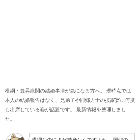
横綱・豊昇龍関の結婚事情が気になる方へ。 現時点では
本人の結婚報告はなく、兄弟子や同郷力士の披露宴に何度
も出席している姿が話題です。 最新情報を整理しまし
た。
横綱なのにまだ独身なんですよね。 同郷の