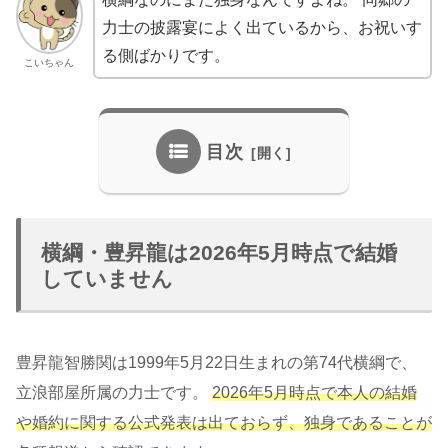
力士の披露宴によく出ているから、お祝いす
る側ばかりです。
こいちゃん
目次
横綱・豊昇龍は2026年5月時点で結婚
していません
豊昇龍智勝関は1999年5月22日生まれの第74代横綱で、
立浪部屋所属の力士です。
2026年5月時点で本人の結婚
や婚約に関する公式発表は出ておらず、独身であることが