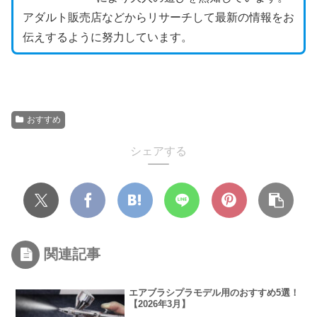
アダルト販売店などからリサーチして最新の情報をお
伝えするように努力しています。
おすすめ
シェアする
関連記事
エアブラシプラモデル用のおすすめ5選！
【2026年3月】