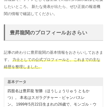
したいところ。 新たな発表が出たら、ぜひ正規の報道機
関の情報で確認してください。
豊昇龍関のプロフィールおさらい
記事の終わりに豊昇龍関の基本情報をおさらいしておきま
す。
力士としての公式プロフィールと、これまでの主な
経歴を整理しました。
基本データ
四股名は豊昇龍 智勝（ほうしょうりゅう ともか
つ）。 本名はスガラグチャー・ビャンバスレ
ン。 1999年5月22日生まれの26歳で、モンゴル・ウ