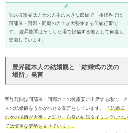
挙式披露宴は力士の人生の大きな節目で、相撲界では
同部屋・同郷・同期の力士が大勢集まる伝統行事で
す。 豊昇龍関はそうした場で祝福する側として何度も
登場しています。
豊昇龍本人の結婚観と「結婚式の次の
場所」発言
豊昇龍関は同部屋・同郷力士の披露宴に出席する場で、本
人の結婚観をうかがわせる発言をしています。
「結婚式
の次の場所が大事」と語り、自身の結婚タイミングについ
ては慎重な姿勢を見せています。