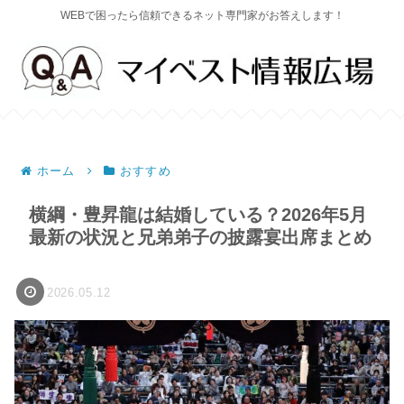
WEBで困ったら信頼できるネット専門家がお答えします！
ホーム
おすすめ
横綱・豊昇龍は結婚している？2026年5月
最新の状況と兄弟弟子の披露宴出席まとめ
2026.05.12