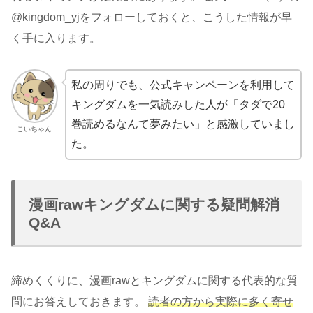
@kingdom_yjをフォローしておくと、こうした情報が早
く手に入ります。
私の周りでも、公式キャンペーンを利用して
キングダムを一気読みした人が「タダで20
巻読めるなんて夢みたい」と感激していまし
こいちゃん
た。
漫画rawキングダムに関する疑問解消
Q&A
締めくくりに、漫画rawとキングダムに関する代表的な質
問にお答えしておきます。
読者の方から実際に多く寄せ