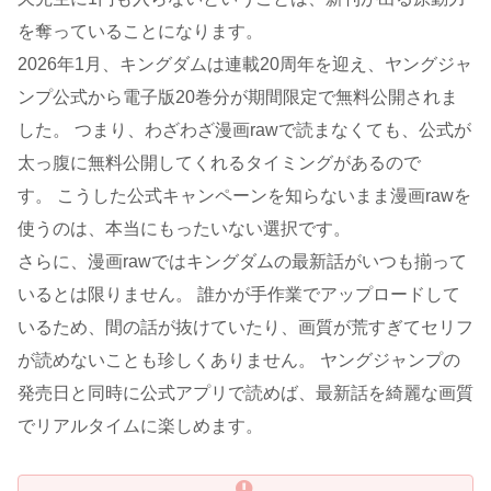
を奪っていることになります。
2026年1月、キングダムは連載20周年を迎え、ヤングジャ
ンプ公式から電子版20巻分が期間限定で無料公開されま
した。 つまり、わざわざ漫画rawで読まなくても、公式が
太っ腹に無料公開してくれるタイミングがあるので
す。 こうした公式キャンペーンを知らないまま漫画rawを
使うのは、本当にもったいない選択です。
さらに、漫画rawではキングダムの最新話がいつも揃って
いるとは限りません。 誰かが手作業でアップロードして
いるため、間の話が抜けていたり、画質が荒すぎてセリフ
が読めないことも珍しくありません。 ヤングジャンプの
発売日と同時に公式アプリで読めば、最新話を綺麗な画質
でリアルタイムに楽しめます。