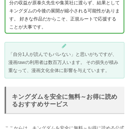
分の収益が原泰久先生や集英社に渡らず、結果として
キングダムの今後の展開が縮小される可能性がありま
す。 好きな作品だからこそ、正規ルートで応援する
ことが大事です。
「自分1人が読んでもバレない」と思いがちですが、
漫画rawの利用者は数百万人います。 その損失が積み
重なって、漫画文化全体に影響を与えています。
キングダムを安全に無料～お得に読め
るおすすめサービス
ここからは、キングダムを安全に無料～お得に読める公式