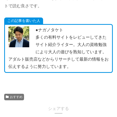
トで読む良さです。
この記事を書いた人
●ナガノタケト
多くの有料サイトをレビューしてきた
サイト紹介ライター。大人の資格勉強
により大人の遊びを熟知しています。
アダルト販売店などからリサーチして最新の情報をお
伝えするように努力しています。
おすすめ
シェアする