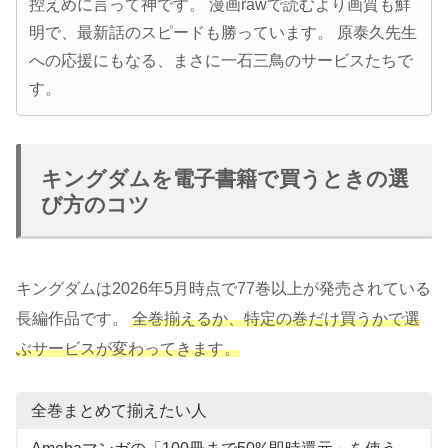
控えめに言って神です。 漫画rawで読むより画質も鮮
明で、最新話のスピードも勝っています。 原泰久先生
への応援にもなる、まさに一石三鳥のサービスたちで
す。
キングダムを電子書籍で買うときの選
び方のコツ
キングダムは2026年5月時点で77巻以上が発売されている
長編作品です。
全巻揃えるか、特定の巻だけ買うかで選
ぶサービスが変わってきます。
全巻まとめて揃えたい人