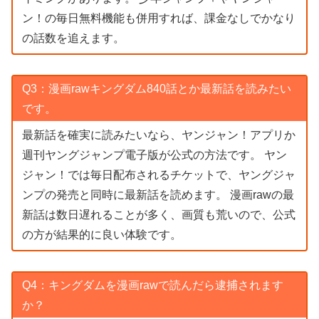
ン！の毎日無料機能も併用すれば、課金なしでかなり
の話数を追えます。
Q3：漫画rawキングダム840話とか最新話を読みたい
です。
最新話を確実に読みたいなら、ヤンジャン！アプリか
週刊ヤングジャンプ電子版が公式の方法です。 ヤン
ジャン！では毎日配布されるチケットで、ヤングジャ
ンプの発売と同時に最新話を読めます。 漫画rawの最
新話は数日遅れることが多く、画質も荒いので、公式
の方が結果的に良い体験です。
Q4：キングダムを漫画rawで読んだら逮捕されます
か？