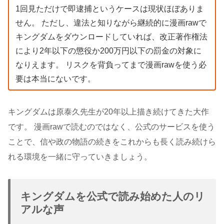
1回見ただけで即逮捕というケースは現状ほぼありま
せん。 ただし、違法と知りながら継続的に漫画rawで
キングダムをダウンロードしていれば、改正著作権法
により2年以下の懲役か200万円以下の罰金の対象に
なりえます。 リスクを背負ってまで漫画rawを使う必
要は本当にないです。
キングダムは原泰久先生が20年以上描き続けてきた大作
です。 漫画rawで読むのではなく、公式のサービスを使う
ことで、信や政の物語の続きをこれからも長く読み続けら
れる環境を一緒に守っていきましょう。
キングダムを公式で読み始めた人のリ
アルな声