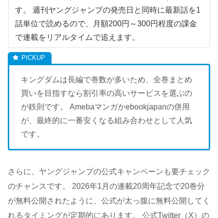
す。 週刊ヤングジャンプの発売日と同時に最新話を1
話単位で読めるので、月額200円～300円程度の課金
で連載をリアルタイムで追えます。
キングダムは長編で巻数が多いため、全巻まとめ
買いを目指すなら割引率の高いサービスを選ぶの
が鉄則です。 Amebaマンガかebookjapanの併用
が、最終的に一番安くなる組み合わせとして人気
です。
さらに、ヤングジャンプの公式キャンペーンも要チェック
のチャンスです。 2026年1月の連載20周年記念で20巻分
が無料公開されたように、公式が太っ腹に無料公開してく
れるタイミングが定期的にあります。 公式Twitter（X）の