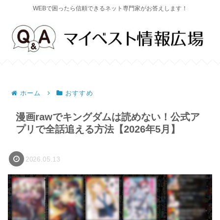
WEBで困ったら信頼できるネット専門家がお答えします！
ホーム
おすすめ
漫画rawでキングダムは読めない！公式ア
プリで全話追える方法【2026年5月】
2026.05.13