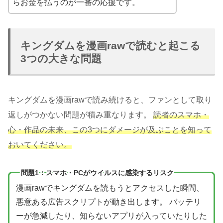
らお金を払うのが一番の応援です。
キングダムを漫画rawで読むと起こる
3つの大きな問題
キングダムを漫画rawで読み続けると、ファンとして取り
返しがつかない問題が積み重なります。
読者のスマホ・
心・作品の未来、この3つにダメージが及ぶことを知って
おいてください。
問題1：スマホ・PCがウイルスに感染するリスク
漫画rawでキングダムを読もうとアクセスした瞬間、
悪意ある広告スクリプトが動き出します。 バッテリ
ーが急減したり、知らないアプリが入っていたりした