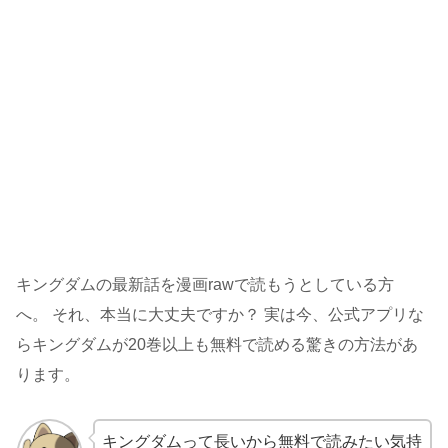
キングダムの最新話を漫画rawで読もうとしている方
へ。 それ、本当に大丈夫ですか？ 実は今、公式アプリな
らキングダムが20巻以上も無料で読める驚きの方法があ
ります。
キングダムって長いから無料で読みたい気持