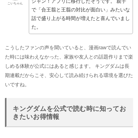
ジャン！アプリに移行したそうです。 親子
こいちゃん
で「合王翦と王翦の対比が面白い」みたいな
話で盛り上がる時間が増えたと喜んでいまし
た。
こうしたファンの声を聞いていると、漫画rawで読んでい
た時には味わえなかった、家族や友人との話題作りまで楽
しめる体験が公式にはあると感じます。 キングダムは長
期連載だからこそ、安心して読み続けられる環境を選びた
いですね。
キングダムを公式で読む時に知ってお
きたいお得情報