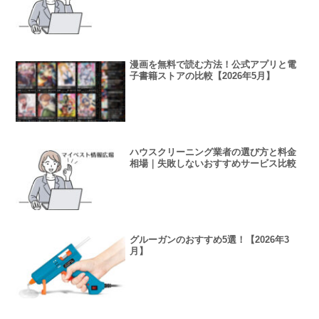
漫画を無料で読む方法！公式アプリと電
子書籍ストアの比較【2026年5月】
ハウスクリーニング業者の選び方と料金
相場｜失敗しないおすすめサービス比較
グルーガンのおすすめ5選！【2026年3
月】