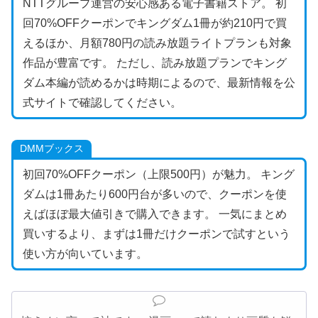
NTTグループ運営の安心感ある電子書籍ストア。 初
回70%OFFクーポンでキングダム1冊が約210円で買
えるほか、月額780円の読み放題ライトプランも対象
作品が豊富です。 ただし、読み放題プランでキング
ダム本編が読めるかは時期によるので、最新情報を公
式サイトで確認してください。
DMMブックス
初回70%OFFクーポン（上限500円）が魅力。 キング
ダムは1冊あたり600円台が多いので、クーポンを使
えばほぼ最大値引きで購入できます。 一気にまとめ
買いするより、まずは1冊だけクーポンで試すという
使い方が向いています。