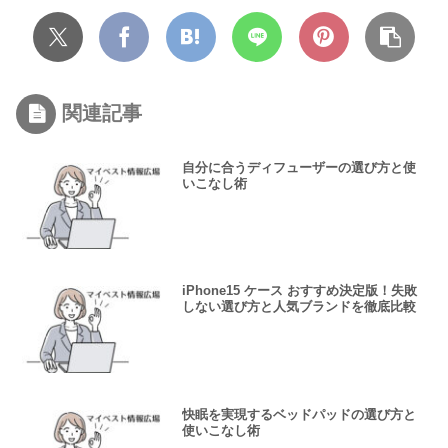
関連記事
自分に合うディフューザーの選び方と使
いこなし術
iPhone15 ケース おすすめ決定版！失敗
しない選び方と人気ブランドを徹底比較
快眠を実現するベッドパッドの選び方と
使いこなし術