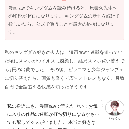
漫画rawでキングダムを読み続けると、原泰久先生へ
の印税がゼロになります。 キングダムの新刊を続けて
欲しいなら、公式で買うことが最大の応援になりま
す。
私のキングダム好きの友人は、漫画rawで連載を追ってい
た頃にスマホがウイルスに感染し、結局スマホ買い替えで
5万円の出費でした。 その後、ピッコマと少年ジャンプ＋
に切り替えたら、画質も良くて広告ストレスもなく、月数
百円で全話追える快感を知ったそうです。
私の身近にも、漫画rawで読んだせいでお気
に入りの作品の連載が打ち切りになるかもっ
いっくん
て心配してる人がいました。 本当に好きな