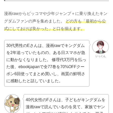
漫画rawからピッコマや少年ジャンプ＋に乗り換えたキン
グダムファンの声を集めました。
どの方も「最初から公
式にしておけば良かった」と口を揃えます。
30代男性のEさんは、漫画rawでキングダム
を2年追っていたものの、ある日スマホが急
いっくん
に動かなくなりました。 修理代3万円を払っ
た後、ebookjapanで全77巻を70%OFFクー
ポン6回使ってまとめ買いし、画質の鮮明さ
に感動したと話していました。
40代女性のFさんは、子どもがキングダムを
漫画rawで読んでいるのを見て、家族でヤン