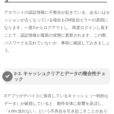
アカウントの認証情報に不整合が起きている、あるいはセ
ッションが古くなっている場合もDM送信エラーの原因に
なります。一度Xからログアウトし、再度ログインし直す
ことで、認証情報が最新の状態に更新されます。この際、
パスワードを忘れていないか、事前に確認しておきましょ
う。
2-3. キャッシュクリアとデータの整合性チェ
ック
Xアプリがデバイスに保存しているキャッシュ（一時的な
データ）が破損していると、動作全体に影響を及ぼし、
「x dm 送れない」という不具合を引き起こすことがあり