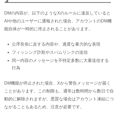
DMの内容が、以下のようなXのルールに違反していると
AIや他のユーザーに通報された場合、アカウントのDM機
能自体が一時的に停止されることがあります。
公序良俗に反する内容や、過度な暴力的な表現
フィッシング詐欺やスパムリンクの送信
同一内容のメッセージを不特定多数に大量送信する
行為
DM機能が停止された場合、Xから警告メッセージが届く
ことがあります。この制限も、通常は数時間から数日で自
動的に解除されますが、悪質な場合はアカウント凍結につ
ながることもあるため、注意が必要です。