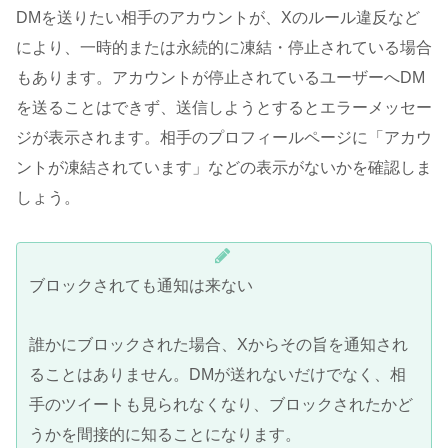
DMを送りたい相手のアカウントが、Xのルール違反など
により、一時的または永続的に凍結・停止されている場合
もあります。アカウントが停止されているユーザーへDM
を送ることはできず、送信しようとするとエラーメッセー
ジが表示されます。相手のプロフィールページに「アカウ
ントが凍結されています」などの表示がないかを確認しま
しょう。
ブロックされても通知は来ない
誰かにブロックされた場合、Xからその旨を通知され
ることはありません。DMが送れないだけでなく、相
手のツイートも見られなくなり、ブロックされたかど
うかを間接的に知ることになります。