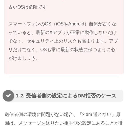
古いOSは危険です
スマートフォンのOS（iOSやAndroid）自体が古くな
っていると、最新のXアプリが正常に動作しないだけ
でなく、セキュリティ上のリスクも高まります。アプ
リだけでなく、OSも常に最新の状態に保つように心
がけましょう。
1-2. 受信者側の設定によるDM拒否のケース
送信者側の環境に問題がない場合、「x dm 送れない」原
因は、メッセージを送りたい相手側の設定にあることが非