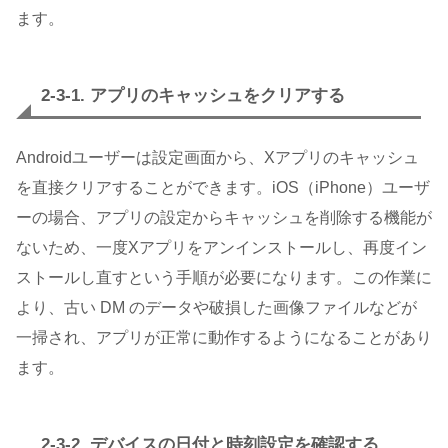
ます。
2-3-1. アプリのキャッシュをクリアする
Androidユーザーは設定画面から、Xアプリのキャッシュ
を直接クリアすることができます。iOS（iPhone）ユーザ
ーの場合、アプリの設定からキャッシュを削除する機能が
ないため、一度Xアプリをアンインストールし、再度イン
ストールし直すという手順が必要になります。この作業に
より、古い DM のデータや破損した画像ファイルなどが
一掃され、アプリが正常に動作するようになることがあり
ます。
2-3-2. デバイスの日付と時刻設定を確認する