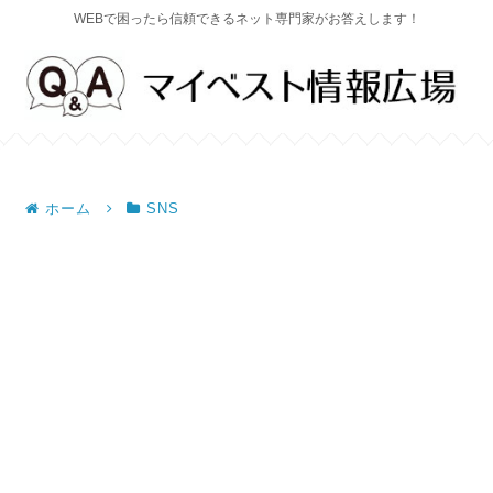
WEBで困ったら信頼できるネット専門家がお答えします！
ホーム
SNS