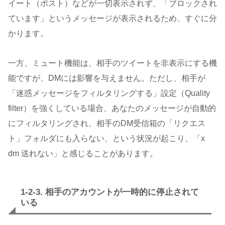
イート（ポスト）などが一切表示されず、「ブロックされ
ています」というメッセージが表示されるため、すぐに分
かります。
一方、ミュート機能は、相手のツイートを非表示にする機
能ですが、DMには影響を与えません。ただし、相手が
「迷惑メッセージをフィルタリングする」設定（Quality
filter）を強くしている場合、あなたのメッセージが自動的
にフィルタリングされ、相手のDM受信箱の「リクエス
ト」フォルダにも入らない、という状況が起こり、「x
dm 送れない」と感じることがあります。
1-2-3. 相手のアカウントが一時的に停止されて
いる