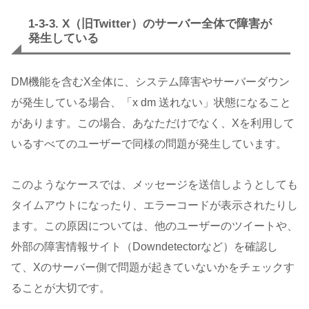
1-3-3. X（旧Twitter）のサーバー全体で障害が
発生している
DM機能を含むX全体に、システム障害やサーバーダウン
が発生している場合、「x dm 送れない」状態になること
があります。この場合、あなただけでなく、Xを利用して
いるすべてのユーザーで同様の問題が発生しています。
このようなケースでは、メッセージを送信しようとしても
タイムアウトになったり、エラーコードが表示されたりし
ます。この原因については、他のユーザーのツイートや、
外部の障害情報サイト（Downdetectorなど）を確認し
て、Xのサーバー側で問題が起きていないかをチェックす
ることが大切です。