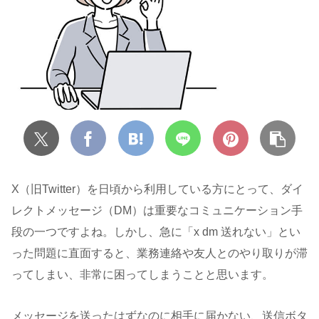
X（旧Twitter）を日頃から利用している方にとって、ダイ
レクトメッセージ（DM）は重要なコミュニケーション手
段の一つですよね。しかし、急に「x dm 送れない」とい
った問題に直面すると、業務連絡や友人とのやり取りが滞
ってしまい、非常に困ってしまうことと思います。
メッセージを送ったはずなのに相手に届かない、送信ボタ