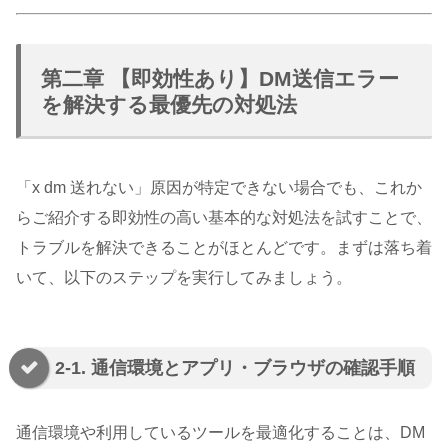
第二章 【即効性あり】DM送信エラー
を解決する最優先の対処法
「x dm 送れない」原因が特定できない場合でも、これか
らご紹介する即効性の高い基本的な対処法を試すことで、
トラブルを解決できることがほとんどです。まずは落ち着
いて、以下のステップを実行してみましょう。
2-1. 通信環境とアプリ・ブラウザの確認手順
通信環境や利用しているツールを最適化することは、DM