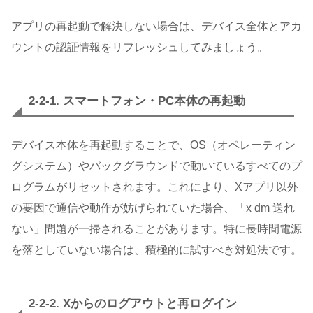
アプリの再起動で解決しない場合は、デバイス全体とアカ
ウントの認証情報をリフレッシュしてみましょう。
2-2-1. スマートフォン・PC本体の再起動
デバイス本体を再起動することで、OS（オペレーティン
グシステム）やバックグラウンドで動いているすべてのプ
ログラムがリセットされます。これにより、Xアプリ以外
の要因で通信や動作が妨げられていた場合、「x dm 送れ
ない」問題が一掃されることがあります。特に長時間電源
を落としていない場合は、積極的に試すべき対処法です。
2-2-2. Xからのログアウトと再ログイン