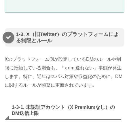
1-3. X（旧Twitter）のプラットフォームによ
る制限とルール
Xのプラットフォーム側が設定しているDMのルールや制
限に抵触している場合も、「x dm 送れない」事態が発生
します。特に、近年はスパム対策や収益化のために、DM
に関するルールが頻繁に更新されています。
1-3-1. 未認証アカウント（X Premiumなし）の
DM送信上限