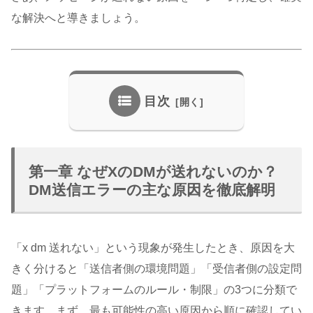
な解決へと導きましょう。
目次
第一章 なぜXのDMが送れないのか？
DM送信エラーの主な原因を徹底解明
「x dm 送れない」という現象が発生したとき、原因を大
きく分けると「送信者側の環境問題」「受信者側の設定問
題」「プラットフォームのルール・制限」の3つに分類で
きます。まず、最も可能性の高い原因から順に確認してい