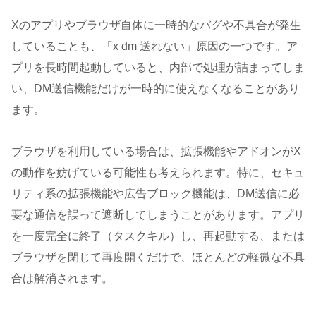
Xのアプリやブラウザ自体に一時的なバグや不具合が発生
していることも、「x dm 送れない」原因の一つです。ア
プリを長時間起動していると、内部で処理が詰まってしま
い、DM送信機能だけが一時的に使えなくなることがあり
ます。
ブラウザを利用している場合は、拡張機能やアドオンがX
の動作を妨げている可能性も考えられます。特に、セキュ
リティ系の拡張機能や広告ブロック機能は、DM送信に必
要な通信を誤って遮断してしまうことがあります。アプリ
を一度完全に終了（タスクキル）し、再起動する、または
ブラウザを閉じて再度開くだけで、ほとんどの軽微な不具
合は解消されます。