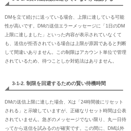
DMを立て続けに送っている場合、上限に達している可能
性が高いです。DMの送信エラーメッセージに「1日のDM
上限に達しました」といった内容が表示されていなくて
も、送信が拒否されている場合は上限が原因であると判断
して間違いありません。この制限はアカウント単位で管理
されているため、待つことしか対処法はありません。
3-1-2. 制限を回避するための賢い待機時間
DMの送信上限に達した場合、Xは「24時間後にリセット
される」と示唆していますが、正確なリセット時間は公表
されていません。急ぎのメッセージでない限り、丸一日待
ってから送信を試みるのが確実です。この間に、DM以外