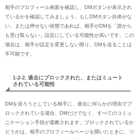
相手のプロフィール画面を確認し、DMボタンが表示され
ているかを確認してみましょう。もしDMボタン自体がな
い、または押せない状態であれば、相手がDMを「誰から
も受け取らない」設定にしている可能性が高いです。この
場合は、相手が設定を変更しない限り、DMを送ることは
不可能です。
1-2-2. 過去にブロックされた、またはミュート
されている可能性
DMを送ろうとしている相手に、過去に何らかの理由でブ
ロックされている場合、DMだけでなく、すべてのコミュ
ニケーション手段が遮断されます。ブロックされているか
どうかは、相手のプロフィールページを開いたときに、ツ