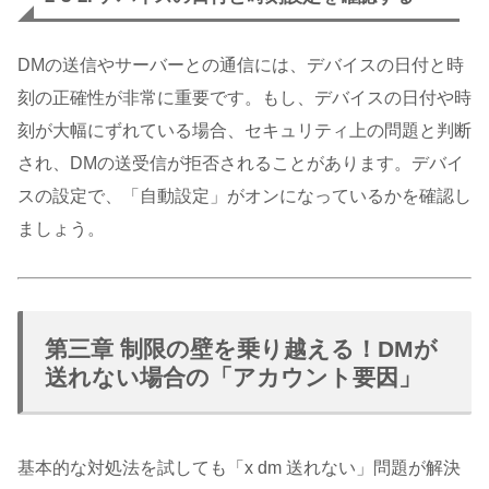
DMの送信やサーバーとの通信には、デバイスの日付と時
刻の正確性が非常に重要です。もし、デバイスの日付や時
刻が大幅にずれている場合、セキュリティ上の問題と判断
され、DMの送受信が拒否されることがあります。デバイ
スの設定で、「自動設定」がオンになっているかを確認し
ましょう。
第三章 制限の壁を乗り越える！DMが
送れない場合の「アカウント要因」
基本的な対処法を試しても「x dm 送れない」問題が解決