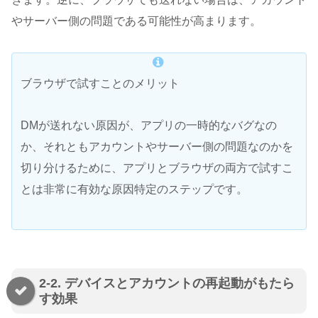
やサーバー側の問題である可能性が高まります。
ブラウザで試すことのメリット
DMが送れない原因が、アプリの一時的なバグなの
か、それともアカウントやサーバー側の問題なのかを
切り分けるために、アプリとブラウザの両方で試すこ
とは非常に有効な原因特定のステップです。
2-2. デバイスとアカウントの再起動がもたら
す効果