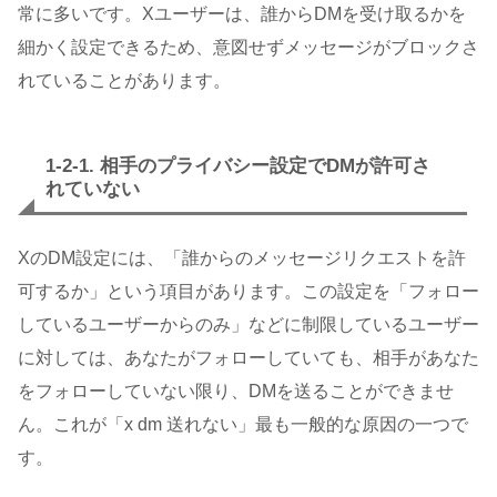
常に多いです。Xユーザーは、誰からDMを受け取るかを
細かく設定できるため、意図せずメッセージがブロックさ
れていることがあります。
1-2-1. 相手のプライバシー設定でDMが許可さ
れていない
XのDM設定には、「誰からのメッセージリクエストを許
可するか」という項目があります。この設定を「フォロー
しているユーザーからのみ」などに制限しているユーザー
に対しては、あなたがフォローしていても、相手があなた
をフォローしていない限り、DMを送ることができませ
ん。これが「x dm 送れない」最も一般的な原因の一つで
す。