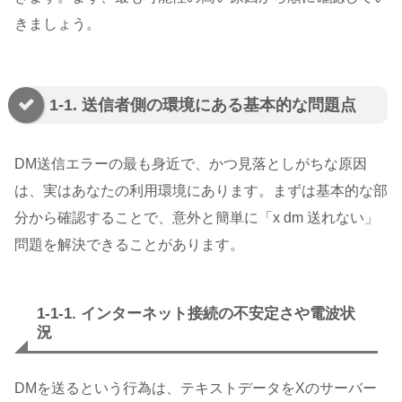
きましょう。
1-1. 送信者側の環境にある基本的な問題点
DM送信エラーの最も身近で、かつ見落としがちな原因
は、実はあなたの利用環境にあります。まずは基本的な部
分から確認することで、意外と簡単に「x dm 送れない」
問題を解決できることがあります。
1-1-1. インターネット接続の不安定さや電波状
況
DMを送るという行為は、テキストデータをXのサーバー