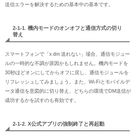
送信エラーを解決するための基本中の基本です。
2-1-1. 機内モードのオンオフと通信方式の切り
替え
スマートフォンで「x dm 送れない」場合、通信モジュー
ルの一時的な不調が原因かもしれません。機内モードを
30秒ほどオンにしてからオフに戻し、通信モジュールを
リフレッシュしてみましょう。また、Wi-Fiとモバイルデ
ータ通信を意図的に切り替え、どちらの環境でDM送信が
成功するかを試すのも有効です。
2-1-2. X公式アプリの強制終了と再起動