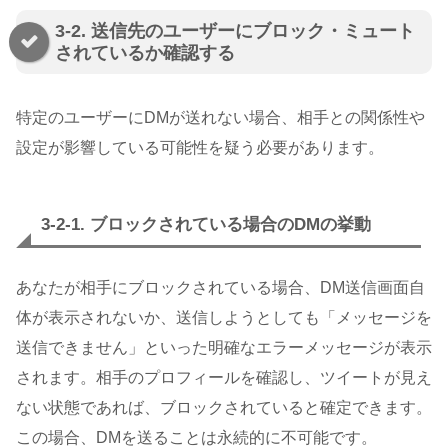
3-2. 送信先のユーザーにブロック・ミュート
されているか確認する
特定のユーザーにDMが送れない場合、相手との関係性や
設定が影響している可能性を疑う必要があります。
3-2-1. ブロックされている場合のDMの挙動
あなたが相手にブロックされている場合、DM送信画面自
体が表示されないか、送信しようとしても「メッセージを
送信できません」といった明確なエラーメッセージが表示
されます。相手のプロフィールを確認し、ツイートが見え
ない状態であれば、ブロックされていると確定できます。
この場合、DMを送ることは永続的に不可能です。