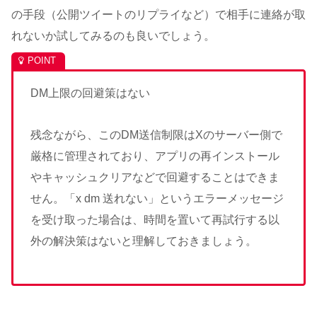
の手段（公開ツイートのリプライなど）で相手に連絡が取
れないか試してみるのも良いでしょう。
DM上限の回避策はない
残念ながら、このDM送信制限はXのサーバー側で
厳格に管理されており、アプリの再インストール
やキャッシュクリアなどで回避することはできま
せん。「x dm 送れない」というエラーメッセージ
を受け取った場合は、時間を置いて再試行する以
外の解決策はないと理解しておきましょう。