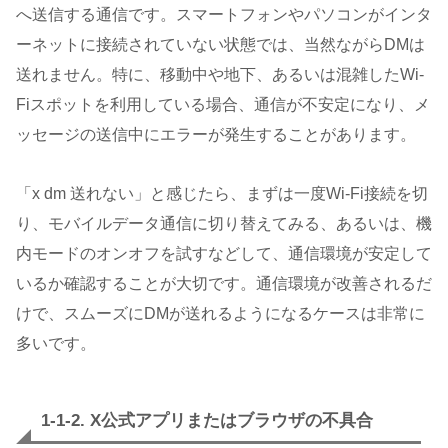
へ送信する通信です。スマートフォンやパソコンがインタ
ーネットに接続されていない状態では、当然ながらDMは
送れません。特に、移動中や地下、あるいは混雑したWi-
Fiスポットを利用している場合、通信が不安定になり、メ
ッセージの送信中にエラーが発生することがあります。
「x dm 送れない」と感じたら、まずは一度Wi-Fi接続を切
り、モバイルデータ通信に切り替えてみる、あるいは、機
内モードのオンオフを試すなどして、通信環境が安定して
いるか確認することが大切です。通信環境が改善されるだ
けで、スムーズにDMが送れるようになるケースは非常に
多いです。
1-1-2. X公式アプリまたはブラウザの不具合