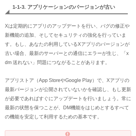
1-1-3. アプリケーションのバージョンが古い
Xは定期的にアプリのアップデートを行い、バグの修正や
新機能の追加、そしてセキュリティの強化を行っていま
す。もし、あなたの利用しているXアプリのバージョンが
古い場合、最新のサーバーとの通信にエラーが生じ、「x
dm 送れない」問題につながることがあります。
アプリストア（App StoreやGoogle Play）で、Xアプリの
最新バージョンが公開されていないかを確認し、もし更新
が必要であればすぐにアップデートを行いましょう。常に
最新の状態を保つことが、DM機能をはじめとするすべて
の機能を安定して利用するための基本です。