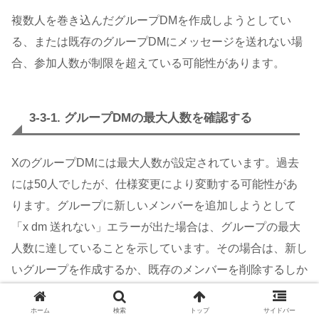
複数人を巻き込んだグループDMを作成しようとしてい
る、または既存のグループDMにメッセージを送れない場
合、参加人数が制限を超えている可能性があります。
3-3-1. グループDMの最大人数を確認する
XのグループDMには最大人数が設定されています。過去
には50人でしたが、仕様変更により変動する可能性があ
ります。グループに新しいメンバーを追加しようとして
「x dm 送れない」エラーが出た場合は、グループの最大
人数に達していることを示しています。その場合は、新し
いグループを作成するか、既存のメンバーを削除するしか
ありません。
ホーム
検索
トップ
サイドバー