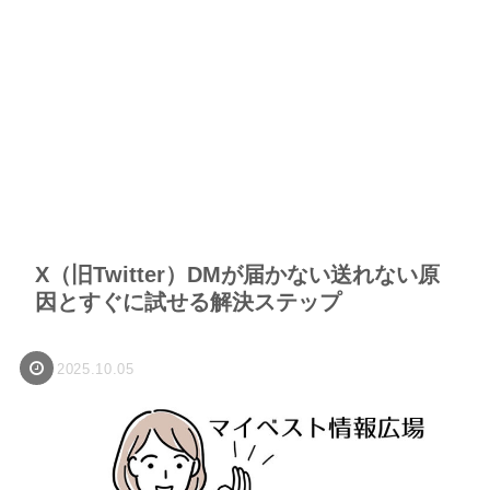
X（旧Twitter）DMが届かない送れない原
因とすぐに試せる解決ステップ
2025.10.05