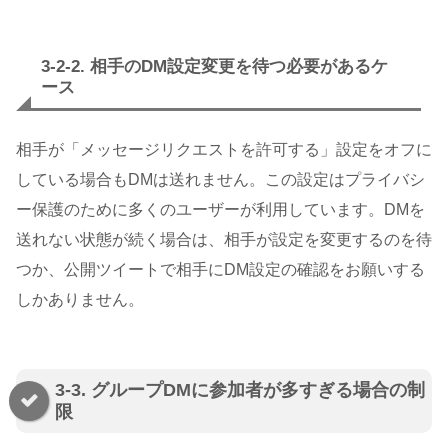
3-2-2. 相手のDM設定変更を待つ必要があるケ
ース
相手が「メッセージリクエストを許可する」設定をオフに
している場合もDMは送れません。この設定はプライバシ
ー保護のために多くのユーザーが利用しています。DMを
送れない状態が続く場合は、相手が設定を変更するのを待
つか、公開ツイートで相手にDM設定の確認をお願いする
しかありません。
3-3. グループDMに参加者が多すぎる場合の制
限