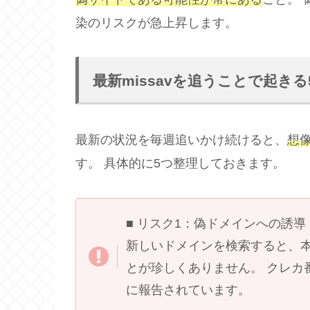
染のリスクが急上昇します。
最新missavを追うことで起き
最新の状況を毎週追いかけ続けると、
想
す。 具体的に5つ整理しておきます。
■ リスク1：偽ドメインへの誘導
新しいドメインを検索すると、
とが珍しくありません。 クレカ
に報告されています。