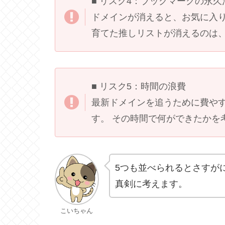
■ リスク4：ブックマークの永久
ドメインが消えると、お気に入り
育てた推しリストが消えるのは
■ リスク5：時間の浪費
最新ドメインを追うために費やす
す。 その時間で何ができたかを
5つも並べられるとさすが
真剣に考えます。
こいちゃん