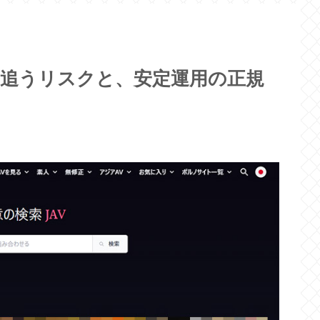
avを追うリスクと、安定運用の正規