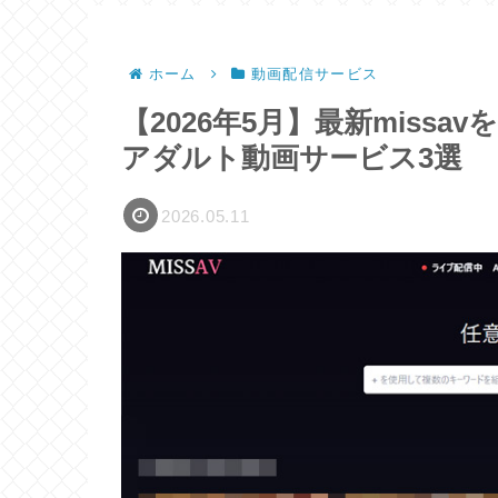
ホーム
動画配信サービス
【2026年5月】最新miss
アダルト動画サービス3選
2026.05.11