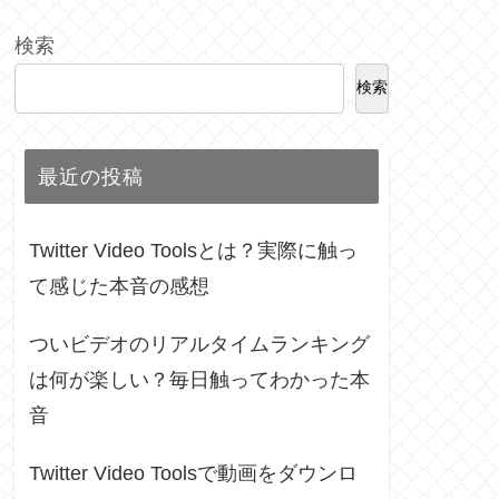
検索
検索
最近の投稿
Twitter Video Toolsとは？実際に触っ
て感じた本音の感想
ついビデオのリアルタイムランキング
は何が楽しい？毎日触ってわかった本
音
Twitter Video Toolsで動画をダウンロ