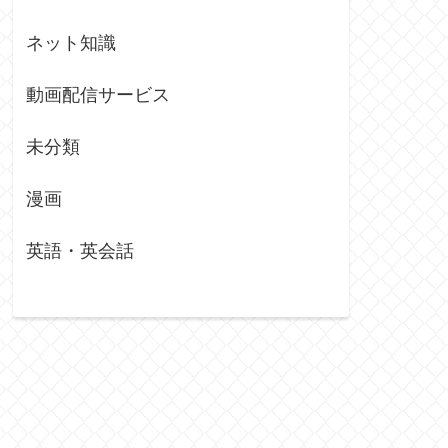
ネット知識
動画配信サービス
未分類
漫画
英語・英会話