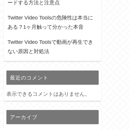
ードする方法と注意点
Twitter Video Toolsの危険性は本当に
ある？1ヶ月触って分かった本音
Twitter Video Toolsで動画が再生でき
ない原因と対処法
最近のコメント
表示できるコメントはありません。
アーカイブ