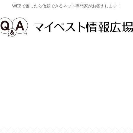
WEBで困ったら信頼できるネット専門家がお答えします！