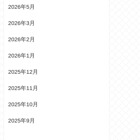
2026年5月
2026年3月
2026年2月
2026年1月
2025年12月
2025年11月
2025年10月
2025年9月