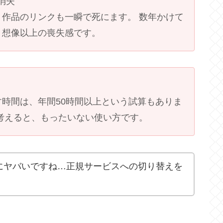
消失
作品のリンクも一瞬で死にます。 数年かけて
、想像以上の喪失感です。
時間は、年間50時間以上という試算もありま
考えると、もったいない使い方です。
にヤバいですね…正規サービスへの切り替えを