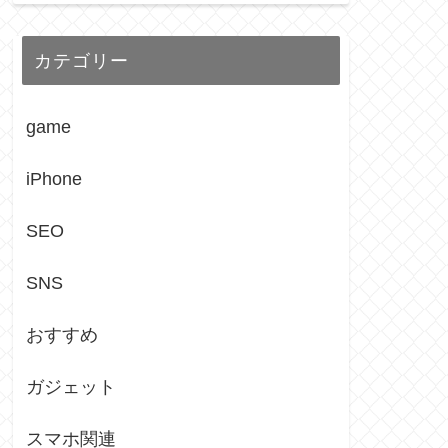
カテゴリー
game
iPhone
SEO
SNS
おすすめ
ガジェット
スマホ関連