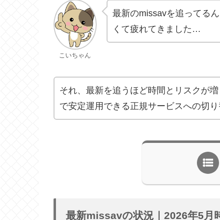
最新のmissavを追って
くて疲れてきました…
こいちゃん
それ、最新を追うほど時間とリスクが増
で安定運用できる正規サービスへの切り
最新missavの状況｜2026年