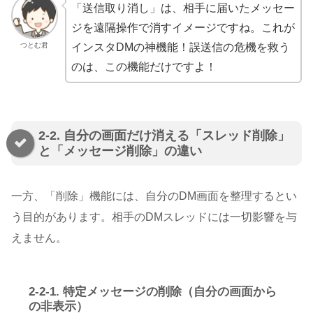
「送信取り消し」は、相手に届いたメッセー
ジを遠隔操作で消すイメージですね。これが
つとむ君
インスタDMの神機能！誤送信の危機を救う
のは、この機能だけですよ！
2-2. 自分の画面だけ消える「スレッド削除」
と「メッセージ削除」の違い
一方、「削除」機能には、自分のDM画面を整理するとい
う目的があります。相手のDMスレッドには一切影響を与
えません。
2-2-1. 特定メッセージの削除（自分の画面から
の非表示）