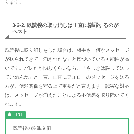
ります。
3-2-2. 既読後の取り消しは正直に謝罪するのが
ベスト
既読後に取り消しをした場合は、相手も「何かメッセージ
が送られてきて、消されたな」と気づいている可能性が高
いです。バレたか悩むくらいなら、「さっきは誤って送っ
てごめんね」と一言、正直にフォローのメッセージを送る
方が、信頼関係を守る上で重要だと言えます。誠実な対応
は、メッセージが消えたことによる不信感を取り除いてく
れます。
既読後の謝罪文例