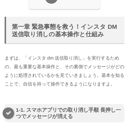
第一章 緊急事態を救う！インスタ DM
送信取り消しの基本操作と仕組み
まずは、「インスタ dm 送信取り消し」を実行するため
の、最も重要な基本操作と、その裏側でメッセージがどの
ように処理されているかを見ていきましょう。基本を知る
ことで、自信を持って操作できるようになりますよ。
1-1. スマホアプリでの取り消し手順 長押し一
つでメッセージが消える