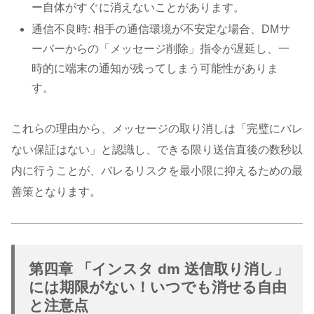
ー自体がすぐに消えないことがあります。
通信不良時: 相手の通信環境が不安定な場合、DMサ
ーバーからの「メッセージ削除」指令が遅延し、一
時的に端末の通知が残ってしまう可能性がありま
す。
これらの理由から、メッセージの取り消しは「完璧にバレ
ない保証はない」と認識し、できる限り送信直後の数秒以
内に行うことが、バレるリスクを最小限に抑えるための最
善策となります。
第四章 「インスタ dm 送信取り消し」
には期限がない！いつでも消せる自由
と注意点