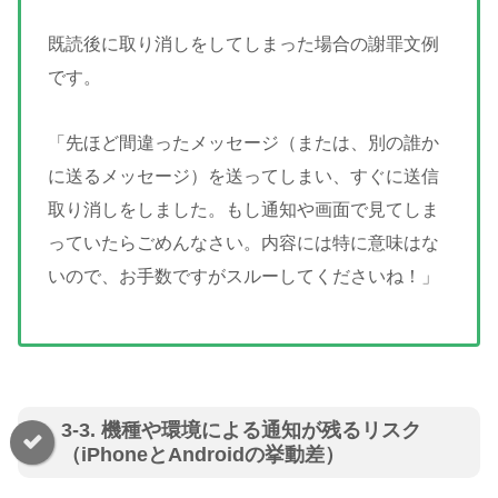
既読後に取り消しをしてしまった場合の謝罪文例
です。
「先ほど間違ったメッセージ（または、別の誰か
に送るメッセージ）を送ってしまい、すぐに送信
取り消しをしました。もし通知や画面で見てしま
っていたらごめんなさい。内容には特に意味はな
いので、お手数ですがスルーしてくださいね！」
3-3. 機種や環境による通知が残るリスク
（iPhoneとAndroidの挙動差）