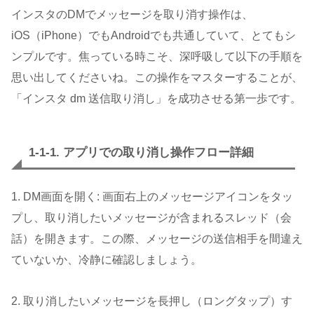
インスタのDMでメッセージを取り消す操作は、
iOS（iPhone）でもAndroidでも共通していて、とてもシ
ンプルです。焦っている時こそ、深呼吸して以下の手順を
思い出してくださいね。この操作をマスターすることが、
「インスタ dm 送信取り消し」を成功させる第一歩です。
1-1-1. アプリでの取り消し操作フロー詳細
1. DM画面を開く: 画面右上のメッセージアイコンをタッ
プし、取り消したいメッセージが含まれるスレッド（会
話）を開きます。この際、メッセージの送信相手を間違え
ていないか、冷静に確認しましょう。
2. 取り消したいメッセージを長押し（ロングタップ）す