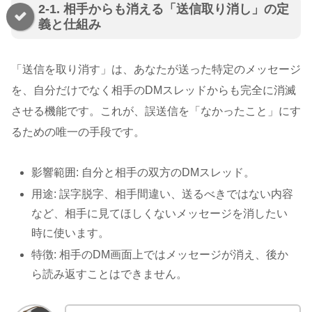
2-1. 相手からも消える「送信取り消し」の定
義と仕組み
「送信を取り消す」は、あなたが送った特定のメッセージ
を、自分だけでなく相手のDMスレッドからも完全に消滅
させる機能です。これが、誤送信を「なかったこと」にす
るための唯一の手段です。
影響範囲: 自分と相手の双方のDMスレッド。
用途: 誤字脱字、相手間違い、送るべきではない内容
など、相手に見てほしくないメッセージを消したい
時に使います。
特徴: 相手のDM画面上ではメッセージが消え、後か
ら読み返すことはできません。