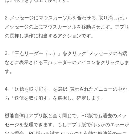
は、整理をする上で便利です。
2. メッセージにマウスカーソルを合わせる: 取り消したい
メッセージの上にマウスカーソルを移動させます。アプリ
の長押し操作に相当するアクションです。
3. 「三点リーダー（…）」をクリック: メッセージの右端
などに表示される三点リーダーのアイコンをクリックしま
す。
4. 「送信を取り消す」を選択: 表示されたメニューの中か
ら「送信を取り消す」を選択し、確定します。
機能自体はアプリ版と全く同じで、PC版でも過去のメッ
セージを整理できます。もしアプリ版で何らかのエラーが
出た場合、PC版から試すというのも有効な解決策の一つ