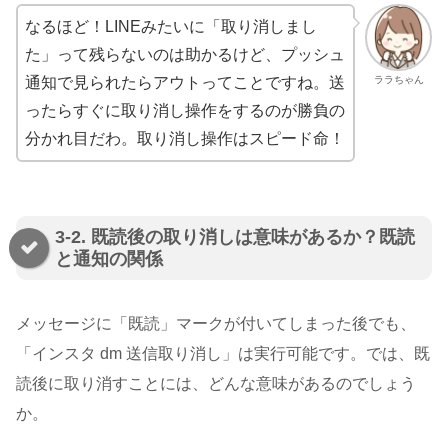
なるほど！LINEみたいに「取り消しまし
た」って残らないのは助かるけど、プッシュ
ララちゃん
通知で見られたらアウトってことですね。送
ったらすぐに取り消し操作をするのが勝負の
分かれ目だわ。取り消し操作はスピード命！
3-2. 既読後の取り消しは意味があるか？既読
と通知の関係
メッセージに「既読」マークが付いてしまった後でも、
「インスタ dm 送信取り消し」は実行可能です。では、既
読後に取り消すことには、どんな意味があるのでしょう
か。