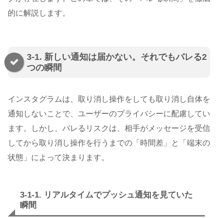
的に解説します。
3-1. 新しい通知は届かない。それでもバレる2
つの瞬間
インスタグラムは、取り消し操作をしても取り消し自体を
通知しないことで、ユーザーのプライバシーに配慮してい
ます。しかし、バレるリスクは、相手がメッセージを受信
してから取り消し操作を行うまでの「時間差」と「端末の
状態」によって決まります。
3-1-1. リアルタイムでプッシュ通知を見ていた
瞬間