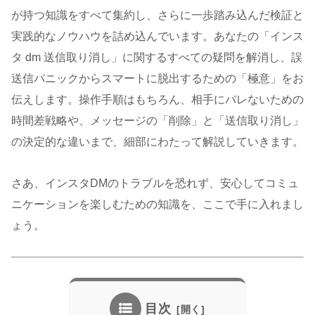
が持つ知識をすべて集約し、さらに一歩踏み込んだ検証と
実践的なノウハウを詰め込んでいます。あなたの「インス
タ dm 送信取り消し」に関するすべての疑問を解消し、誤
送信パニックからスマートに脱出するための「極意」をお
伝えします。操作手順はもちろん、相手にバレないための
時間差戦略や、メッセージの「削除」と「送信取り消し」
の決定的な違いまで、細部にわたって解説していきます。
さあ、インスタDMのトラブルを恐れず、安心してコミュ
ニケーションを楽しむための知識を、ここで手に入れまし
ょう。
目次