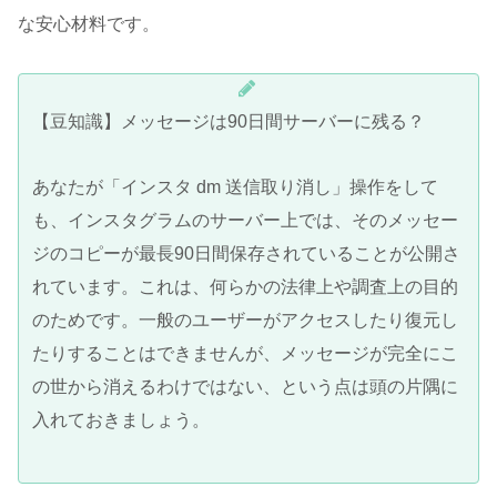
な安心材料です。
【豆知識】メッセージは90日間サーバーに残る？
あなたが「インスタ dm 送信取り消し」操作をして
も、インスタグラムのサーバー上では、そのメッセー
ジのコピーが最長90日間保存されていることが公開さ
れています。これは、何らかの法律上や調査上の目的
のためです。一般のユーザーがアクセスしたり復元し
たりすることはできませんが、メッセージが完全にこ
の世から消えるわけではない、という点は頭の片隅に
入れておきましょう。