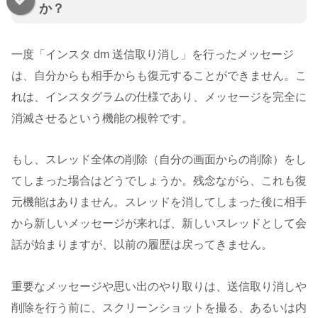
か？
一度「インスタ dm 送信取り消し」を行ったメッセージ
は、自分からも相手からも復元することができません。こ
れは、インスタグラムの仕様であり、メッセージを完全に
消滅させるという機能の根幹です。
もし、スレッド全体の削除（自分の画面からの削除）をし
てしまった場合はどうでしょうか。残念ながら、これも復
元機能はありません。スレッドを消してしまった後に相手
から新しいメッセージが来れば、新しいスレッドとして会
話が始まりますが、以前の履歴は戻ってきません。
重要なメッセージや思い出のやり取りは、送信取り消しや
削除を行う前に、スクリーンショットを撮る、あるいは内