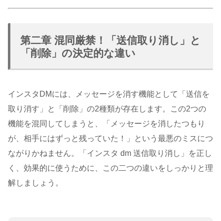
第二章 混同厳禁！「送信取り消し」と
「削除」の決定的な違い
インスタDMには、メッセージを消す機能として「送信を
取り消す」と「削除」の2種類が存在します。この2つの
機能を混同してしまうと、「メッセージを消したつもり
が、相手にはずっと残っていた！」という最悪のミスにつ
ながりかねません。「インスタ dm 送信取り消し」を正し
く、効果的に使うために、この二つの違いをしっかりと理
解しましょう。