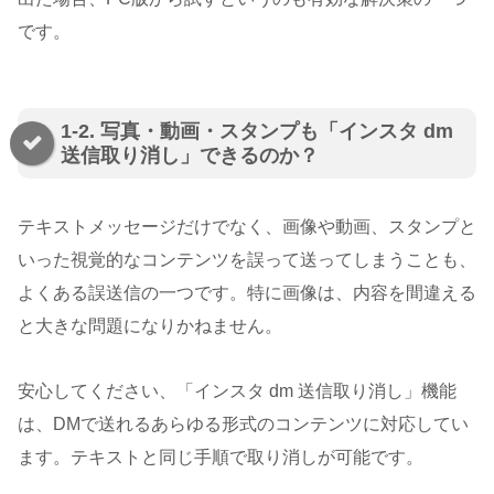
です。
1-2. 写真・動画・スタンプも「インスタ dm
送信取り消し」できるのか？
テキストメッセージだけでなく、画像や動画、スタンプと
いった視覚的なコンテンツを誤って送ってしまうことも、
よくある誤送信の一つです。特に画像は、内容を間違える
と大きな問題になりかねません。
安心してください、「インスタ dm 送信取り消し」機能
は、DMで送れるあらゆる形式のコンテンツに対応してい
ます。テキストと同じ手順で取り消しが可能です。