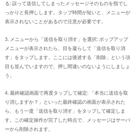
る: 誤って送信してしまったメッセージそのものを指でし
っかりと長押しします。タップ時間が短いと、メニューが
表示されないことがあるので注意が必要です。
3. メニューから「送信を取り消す」を選択: ポップアップ
メニューが表示されたら、目を凝らして「送信を取り消
す」をタップします。ここには後述する「削除」という項
目も並んでいますので、押し間違いのないようにしましょ
う。
4. 最終確認画面で再度タップして確定: 「本当に送信を取
り消しますか？」といった最終確認の画面が表示された
ら、もう一度「送信を取り消す」をタップして確定しま
す。この確定操作が完了した時点で、メッセージはサーバ
ーから削除されます。