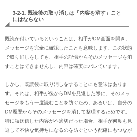
3-2-1. 既読後の取り消しは「内容を消す」こと
にはならない
既読が付いているということは、相手がDM画面を開き、
メッセージを完全に確認したことを意味します。この状態
で取り消しをしても、相手の記憶からそのメッセージを消
すことはできませんし、内容は確実にバレています。
しかし、既読後に取り消しをすることにも意味はありま
す。それは、相手が後からDMを見返した際に、そのメッ
セージをもう一度読むことを防ぐため、あるいは、自分の
DM履歴からそのメッセージを消して整理するためです。
特に誤送信した内容が不適切だった場合、相手が何度も見
返して不快な気持ちになるのを防ぐという配慮にもつなが