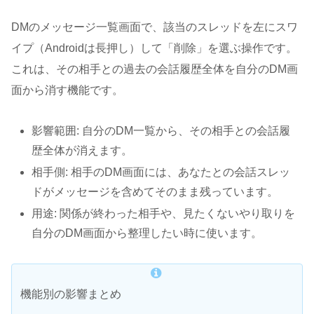
DMのメッセージ一覧画面で、該当のスレッドを左にスワ
イプ（Androidは長押し）して「削除」を選ぶ操作です。
これは、その相手との過去の会話履歴全体を自分のDM画
面から消す機能です。
影響範囲: 自分のDM一覧から、その相手との会話履
歴全体が消えます。
相手側: 相手のDM画面には、あなたとの会話スレッ
ドがメッセージを含めてそのまま残っています。
用途: 関係が終わった相手や、見たくないやり取りを
自分のDM画面から整理したい時に使います。
機能別の影響まとめ