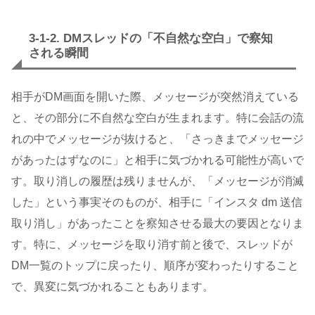
3-1-2. DMスレッドの「不自然な空白」で察知
される瞬間
相手がDM画面を開いた際、メッセージが突然消えている
と、その部分に不自然な空白が生まれます。特に会話の流
れの中でメッセージが抜けると、「さっきまでメッセージ
があったはずなのに」と相手に気づかれる可能性が高いで
す。取り消しの履歴は残りませんが、「メッセージが消滅
した」という事実そのものが、相手に「インスタ dm 送信
取り消し」があったことを察知させる最大の要因となりま
す。特に、メッセージを取り消す前と後で、スレッドが
DM一覧のトップに戻ったり、順序が変わったりすること
で、異変に気づかれることもあります。