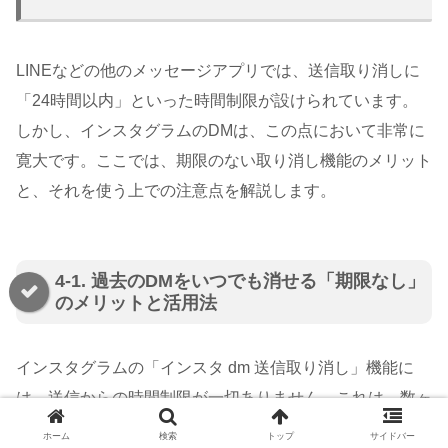
LINEなどの他のメッセージアプリでは、送信取り消しに
「24時間以内」といった時間制限が設けられています。
しかし、インスタグラムのDMは、この点において非常に
寛大です。ここでは、期限のない取り消し機能のメリット
と、それを使う上での注意点を解説します。
4-1. 過去のDMをいつでも消せる「期限なし」
のメリットと活用法
インスタグラムの「インスタ dm 送信取り消し」機能に
は、送信からの時間制限が一切ありません。これは、数ヶ
月前や数年前に送ったメッセージでも、いつでも取り消し
ホーム
検索
トップ
サイドバー