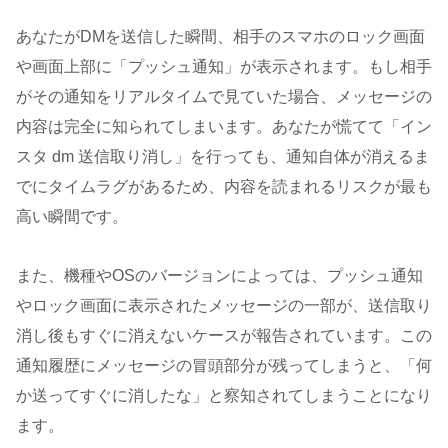
あなたがDMを送信した瞬間、相手のスマホのロック画面
や画面上部に「プッシュ通知」が表示されます。もし相手
がその通知をリアルタイムで見ていた場合、メッセージの
内容は完全に知られてしまいます。あなたが慌てて「イン
スタ dm 送信取り消し」を行っても、通知自体が消えるま
でにタイムラグがあるため、内容を読まれるリスクが最も
高い瞬間です。
また、機種やOSのバージョンによっては、プッシュ通知
やロック画面に表示されたメッセージの一部が、送信取り
消し後もすぐに消えないケースが報告されています。この
通知履歴にメッセージの冒頭部分が残ってしまうと、「何
か送ってすぐに消したな」と察知されてしまうことになり
ます。