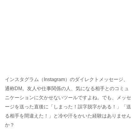
インスタグラム（Instagram）のダイレクトメッセージ、
通称DM。友人や仕事関係の人、気になる相手とのコミュ
ニケーションに欠かせないツールですよね。でも、メッセ
ージを送った直後に「しまった！誤字脱字がある！」「送
る相手を間違えた！」と冷や汗をかいた経験はありません
か？