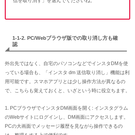
信を取り消す」を選んでくださいね。
1-1-2. PC/Webブラウザ版での取り消し方も確
認
外出先ではなく、自宅のパソコンなどでインスタDMを使
っている場合も、「インスタ dm 送信取り消し」機能は利
用可能です。スマホアプリとは少し操作方法が異なるの
で、こちらも覚えておくと、いざという時に役立ちます。
1. PCブラウザでインスタDM画面を開く: インスタグラム
のWebサイトにログインし、DM画面にアクセスします。
PCの大画面でメッセージ履歴を見ながら操作できるの