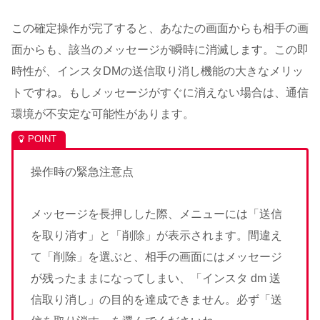
この確定操作が完了すると、あなたの画面からも相手の画
面からも、該当のメッセージが瞬時に消滅します。この即
時性が、インスタDMの送信取り消し機能の大きなメリッ
トですね。もしメッセージがすぐに消えない場合は、通信
環境が不安定な可能性があります。
操作時の緊急注意点
メッセージを長押しした際、メニューには「送信
を取り消す」と「削除」が表示されます。間違え
て「削除」を選ぶと、相手の画面にはメッセージ
が残ったままになってしまい、「インスタ dm 送
信取り消し」の目的を達成できません。必ず「送