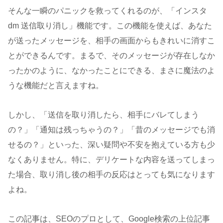
そんな一瞬のパニックを救ってくれるのが、「インスタ
dm 送信取り消し」機能です。この機能を使えば、あなた
が送ったメッセージを、相手の画面からもきれいに消すこ
とができるんです。まるで、そのメッセージが存在しなか
ったかのように、なかったことにできる、まさに魔法のよ
うな機能だと言えますね。
しかし、「送信を取り消したら、相手にバレてしまう
の？」「通知は残っちゃうの？」「昔のメッセージでも消
せるの？」といった、深い疑問や不安を抱えている方も少
なくありません。特に、デリケートな内容を送ってしまっ
た場合、取り消し後の相手の反応はとっても気になります
よね。
この記事は、SEOのプロとして、Google検索の上位記事