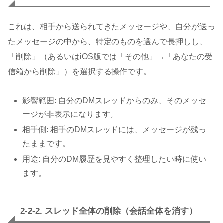
これは、相手から送られてきたメッセージや、自分が送っ
たメッセージの中から、特定のものを選んで長押しし、
「削除」（あるいはiOS版では「その他」→「あなたの受
信箱から削除」）を選択する操作です。
影響範囲: 自分のDMスレッドからのみ、そのメッセ
ージが非表示になります。
相手側: 相手のDMスレッドには、メッセージが残っ
たままです。
用途: 自分のDM履歴を見やすく整理したい時に使い
ます。
2-2-2. スレッド全体の削除（会話全体を消す）