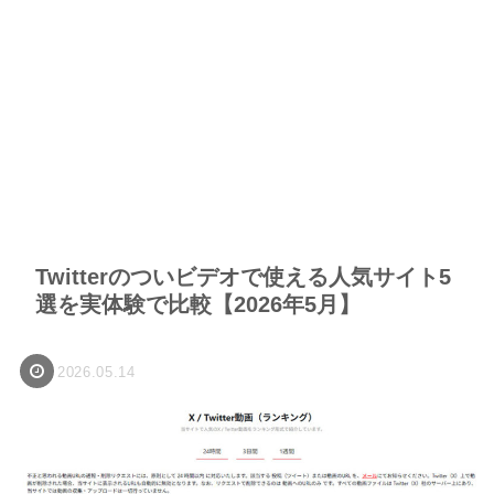
Twitterのついビデオで使える人気サイト5
選を実体験で比較【2026年5月】
2026.05.14