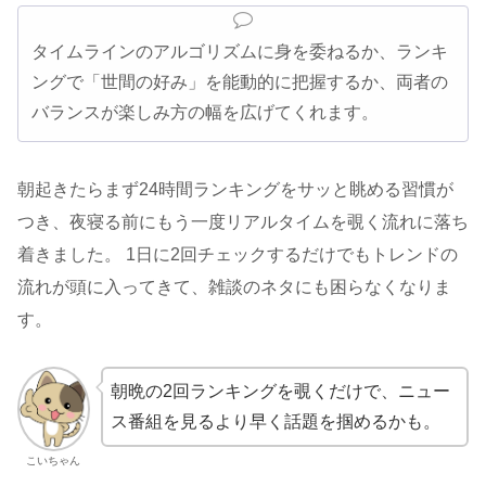
タイムラインのアルゴリズムに身を委ねるか、ランキ
ングで「世間の好み」を能動的に把握するか、両者の
バランスが楽しみ方の幅を広げてくれます。
朝起きたらまず24時間ランキングをサッと眺める習慣が
つき、夜寝る前にもう一度リアルタイムを覗く流れに落ち
着きました。 1日に2回チェックするだけでもトレンドの
流れが頭に入ってきて、雑談のネタにも困らなくなりま
す。
朝晩の2回ランキングを覗くだけで、ニュー
ス番組を見るより早く話題を掴めるかも。
こいちゃん