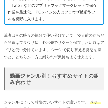
「Twip」などのアプリ＋ブックマークレットで保存
作業を最速化。 PCメインの人はブラウザ拡張型ツー
ルも視野に入ります。
筆者はその時々の気分で使い分けていて、寝る前のだらだ
ら閲覧はブラウザ型、外出先でサクッと保存したい時はア
プリと使い分けています。 シーンで切り替える発想を持
つと、どちらか一方に縛られず気持ちよく使えます。
動画ジャンル別！おすすめサイトの組
み合わせ
ジャンルによって相性のいいサイトが違います。
ペット