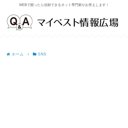
WEBで困ったら信頼できるネット専門家がお答えします！
ホーム
SNS