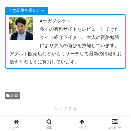
この記事を書いた人
●ナガノタケト
多くの有料サイトをレビューしてきた
サイト紹介ライター。大人の資格勉強
により大人の遊びを熟知しています。
アダルト販売店などからリサーチして最新の情報をお
伝えするように努力しています。
SNS
シェアする
ホーム
検索
トップ
サイドバー