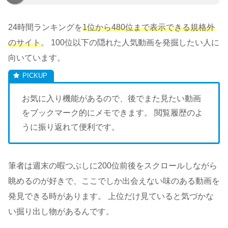
24時間ランキングを
1位から480位まで表示できる規格外
のサイト
。 100位以下の隠れた人気動画を発掘したい人に
向いています。
お気に入り機能があるので、後でまた見たい動画
をブックマーク的にメモできます。 閲覧履歴のよ
うに振り返れて便利です。
筆者は週末の暇つぶしに200位前後をスクロールしながら
眺めるのが好きで、ここでしか出会えない味のある動画を
発見できる時があります。 上位だけ見ていると気づかな
い掘り出し物があるんです。