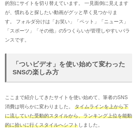
的別にサイトを切り替えています。 一見面倒に見えます
が、慣れると探したい動画がグッと早く見つかりま
す。 フォルダ分けは「お笑い」「ペット」「ニュース」
「スポーツ」「その他」の5つくらいが管理しやすいバラ
ンスです。
「ついビデオ」を使い始めて変わった
SNSの楽しみ方
ここまで紹介してきたサイトを使い始めて、筆者のSNS
消費は明らかに変わりました。
タイムラインを上から下
に流していた受動的スタイルから、ランキング上位を能動
的に拾いに行くスタイルへシフト
しました。