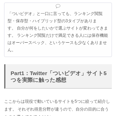
「ついビデオ」と一口に言っても、ランキング閲覧
型・保存型・ハイブリッド型の3タイプがありま
す。 自分が何をしたいかで選ぶサイトが変わってきま
す。 ランキング閲覧だけで満足できる人には保存機能
はオーバースペック、というケースも少なくありませ
ん。
Part1：Twitter「ついビデオ」サイト5
つを実際に触った感想
ここからは現役で動いているサイトを5つに絞って紹介し
ます。 それぞれ得意分野が違うので、自分の目的に合う