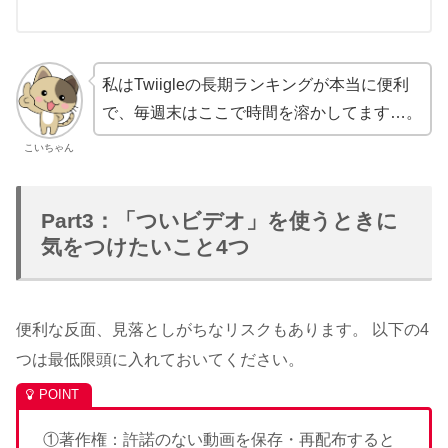
私はTwiigleの長期ランキングが本当に便利
で、毎週末はここで時間を溶かしてます…。
こいちゃん
Part3：「ついビデオ」を使うときに
気をつけたいこと4つ
便利な反面、見落としがちなリスクもあります。 以下の4
つは最低限頭に入れておいてください。
①著作権：許諾のない動画を保存・再配布すると