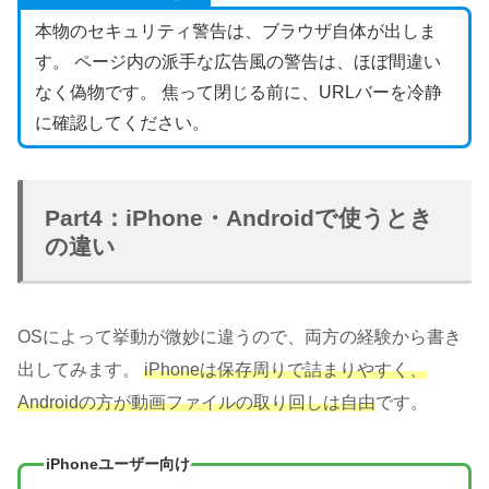
本物のセキュリティ警告は、ブラウザ自体が出しま
す。 ページ内の派手な広告風の警告は、ほぼ間違い
なく偽物です。 焦って閉じる前に、URLバーを冷静
に確認してください。
Part4：iPhone・Androidで使うとき
の違い
OSによって挙動が微妙に違うので、両方の経験から書き
出してみます。
iPhoneは保存周りで詰まりやすく、
Androidの方が動画ファイルの取り回しは自由
です。
iPhoneユーザー向け