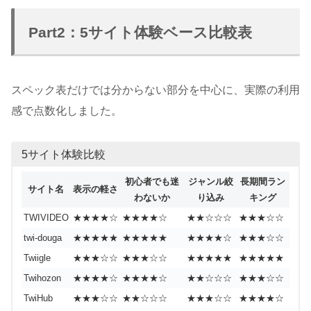
Part2：5サイト体験ベース比較表
スペック表だけでは分からない部分を中心に、実際の利用
感で点数化しました。
5サイト体験比較
初心者でも迷
ジャンル絞
長期間ラン
サイト名
表示の軽さ
わないか
り込み
キング
TWIVIDEO
★★★★☆
★★★★☆
★★☆☆☆
★★★☆☆
twi-douga
★★★★★
★★★★★
★★★★☆
★★★☆☆
Twiigle
★★★☆☆
★★★☆☆
★★★★★
★★★★★
Twihozon
★★★★☆
★★★★☆
★★☆☆☆
★★★☆☆
TwiHub
★★★☆☆
★★☆☆☆
★★★☆☆
★★★★☆