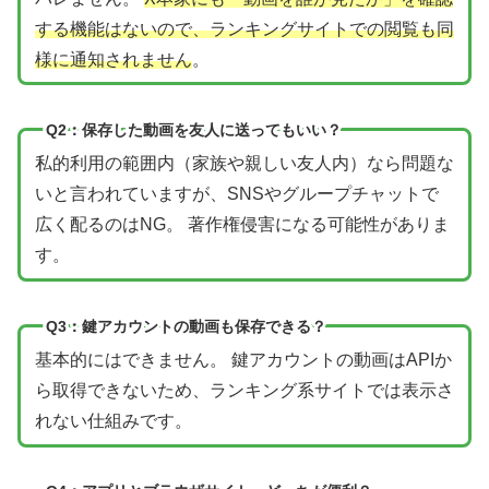
する機能はないので、ランキングサイトでの閲覧も同
様に通知されません
。
Q2：保存した動画を友人に送ってもいい？
私的利用の範囲内（家族や親しい友人内）なら問題な
いと言われていますが、SNSやグループチャットで
広く配るのはNG。 著作権侵害になる可能性がありま
す。
Q3：鍵アカウントの動画も保存できる？
基本的にはできません。 鍵アカウントの動画はAPIか
ら取得できないため、ランキング系サイトでは表示さ
れない仕組みです。