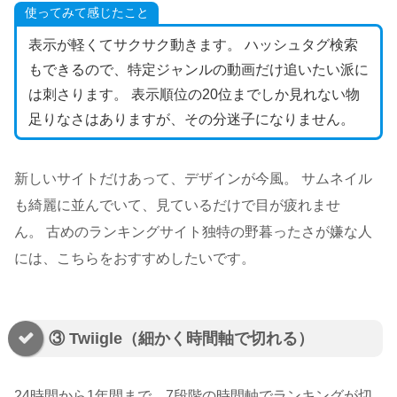
使ってみて感じたこと
表示が軽くてサクサク動きます。 ハッシュタグ検索
もできるので、特定ジャンルの動画だけ追いたい派に
は刺さります。 表示順位の20位までしか見れない物
足りなさはありますが、その分迷子になりません。
新しいサイトだけあって、デザインが今風。 サムネイル
も綺麗に並んでいて、見ているだけで目が疲れませ
ん。 古めのランキングサイト独特の野暮ったさが嫌な人
には、こちらをおすすめしたいです。
③ Twiigle（細かく時間軸で切れる）
24時間から1年間まで、
7段階の時間軸でランキングが切