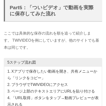
Part5：「ついビデオ」で動画を実際
に保存してみた流れ
ここでは具体的な保存の流れを順を追って紹介しま
す。 TWIVIDEOを例にしていますが、他のサイトでも基
本は同じです。
5ステップ流れ図
1. Xアプリで保存したい動画を開き、共有メニューか
ら「リンクをコピー」
2. ブラウザでTWIVIDEOにアクセス
3. ページ上部のテキストエリアにURLを貼り付ける
4. 「URL取得」ボタンをタップ→動画プレビューが表
示される