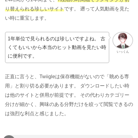
り替えられる珍しいサイト
です。 遡って人気動画を見た
い時に重宝します。
1年単位で見られるのは珍しいですよね。 古
くてもいいから本当のヒット動画を見たい時
いっくん
に便利です。
正直に言うと、Twiigleは保存機能がないので「眺める専
用」と割り切る必要があります。 ダウンロードしたい時
は他のサイトと併用が前提です。 その代わりカテゴリー
分けが細かく、興味のある分野だけを絞って閲覧できるの
は強烈な利点と感じました。