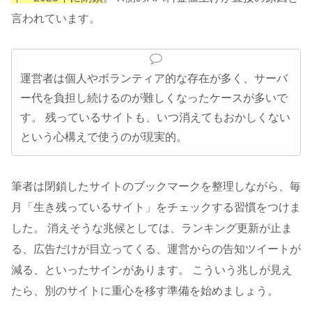
言われています。
運営者は個人やボランティア的な存在が多く、サーバ
ー代を負担し続けるのが難しくなったケースが多いで
す。 残っているサイトも、いつ消えてもおかしくない
という心構えで使うのが現実的。
筆者は閉鎖したサイトのブックマークを整理しながら、毎
月「生き残っているサイト」をチェックする習慣をつけま
した。 消えそうな兆候としては、ランキング更新が止ま
る、広告だけが目立ってくる、運営からの告知ツイートが
減る、といったサインがあります。 こういう兆しが見え
たら、別のサイトに重心を移す準備を始めましょう。