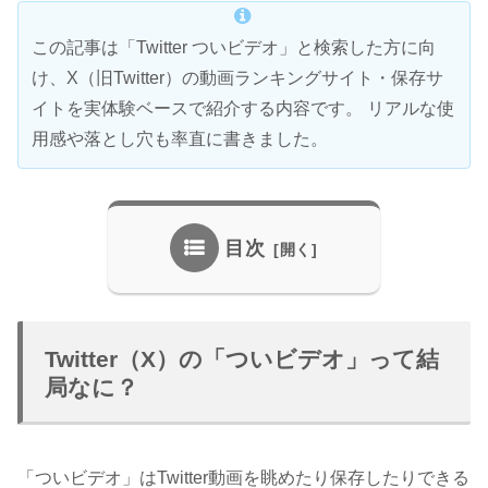
この記事は「Twitter ついビデオ」と検索した方に向
け、X（旧Twitter）の動画ランキングサイト・保存サ
イトを実体験ベースで紹介する内容です。 リアルな使
用感や落とし穴も率直に書きました。
目次
Twitter（X）の「ついビデオ」って結
局なに？
「ついビデオ」はTwitter動画を眺めたり保存したりできる