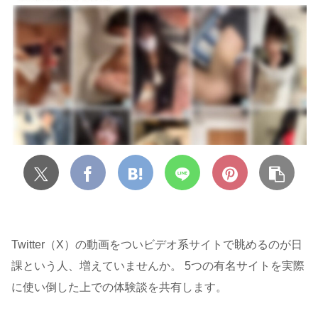
Twitter（X）の動画をついビデオ系サイトで眺めるのが日
課という人、増えていませんか。 5つの有名サイトを実際
に使い倒した上での体験談を共有します。