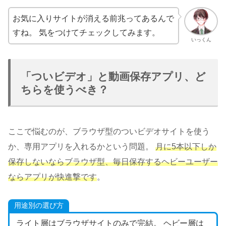
お気に入りサイトが消える前兆ってあるんで
すね。 気をつけてチェックしてみます。
いっくん
「ついビデオ」と動画保存アプリ、ど
ちらを使うべき？
ここで悩むのが、ブラウザ型のついビデオサイトを使う
か、専用アプリを入れるかという問題。
月に5本以下しか
保存しないならブラウザ型、毎日保存するヘビーユーザー
ならアプリが快進撃です
。
用途別の選び方
ライト層はブラウザサイトのみで完結。 ヘビー層は